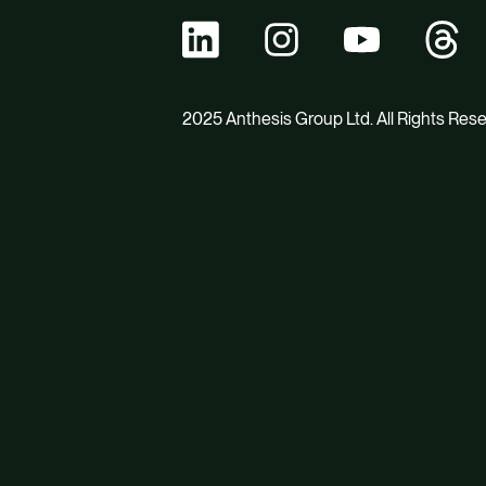
2025 Anthesis Group Ltd. All Rights Res