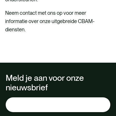
Neem contact met ons op voor meer
informatie over onze uitgebreide CBAM-
diensten.
NEEM CONTACT OP
Meld je aan voor onze
nieuwsbrief