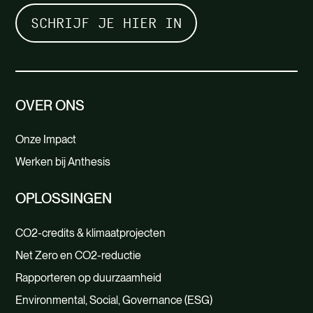
OVER ONS
Onze Impact
Werken bij Anthesis
OPLOSSINGEN
CO2-credits & klimaatprojecten
Net Zero en CO2-reductie
Rapporteren op duurzaamheid
Environmental, Social, Governance (ESG)