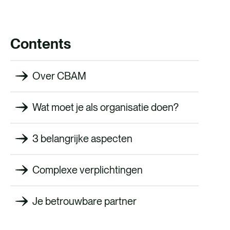
WERKEN BIJ
CONTACT
Contents
Over CBAM
Wat moet je als organisatie doen?
3 belangrijke aspecten
Complexe verplichtingen
Je betrouwbare partner