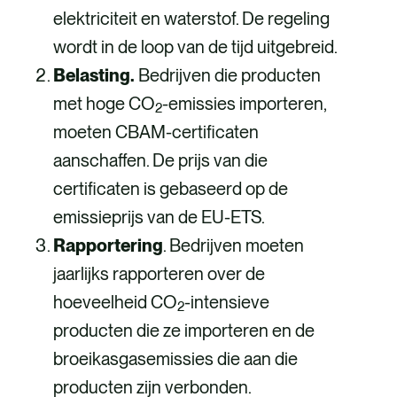
elektriciteit en waterstof. De regeling
wordt in de loop van de tijd uitgebreid.
Belasting.
Bedrijven die producten
met hoge CO
-emissies importeren,
2
moeten CBAM-certificaten
aanschaffen. De prijs van die
certificaten is gebaseerd op de
emissieprijs van de EU-ETS.
Rapportering
. Bedrijven moeten
jaarlijks rapporteren over de
hoeveelheid CO
-intensieve
2
producten die ze importeren en de
broeikasgasemissies die aan die
producten zijn verbonden.