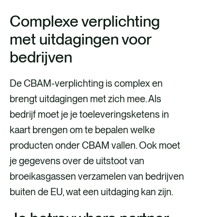
Complexe verplichting
met uitdagingen voor
bedrijven
De CBAM-verplichting is complex en
brengt uitdagingen met zich mee. Als
bedrijf moet je je toeleveringsketens in
kaart brengen om te bepalen welke
producten onder CBAM vallen. Ook moet
je gegevens over de uitstoot van
broeikasgassen verzamelen van bedrijven
buiten de EU, wat een uitdaging kan zijn.