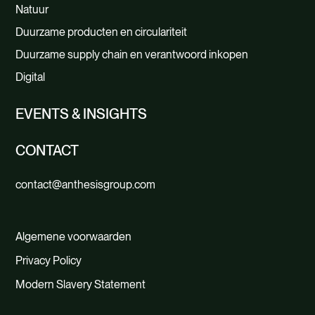
Natuur
Duurzame producten en circulariteit
Duurzame supply chain en verantwoord inkopen
Digital
EVENTS & INSIGHTS
CONTACT
contact@anthesisgroup.com
Algemene voorwaarden
Privacy Policy
Modern Slavery Statement