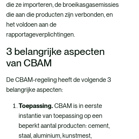
die ze importeren, de broeikasgasemissies
die aan die producten zijn verbonden, en
het voldoen aan de
rapportageverplichtingen.
3 belangrijke aspecten
van CBAM
De CBAM-regeling heeft de volgende 3
belangrijke aspecten:
Toepassing.
CBAM is in eerste
instantie van toepassing op een
beperkt aantal producten: cement,
staal, aluminium, kunstmest,