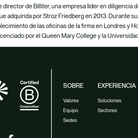
 director de Billiter, una empresa líder en diligencia 
e adquirida por Stroz Friedberg en 2013. Durante su e
lecimiento de las oficinas de la firma en Londres y Ho
licenciado por el Queen Mary College y la Universid
SOBRE
EXPERIENCIA
Valores
Soluciones
Equipo
Sectores
Sedes