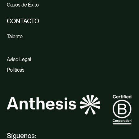
Casos de Éxito
CONTACTO
Talento
Aviso Legal
Políticas
Síguenos: