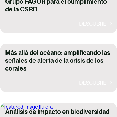
Grupo FAGOR para el cumplimiento
de la CSRD
DESCUBRE
Más allá del océano: amplificando las
señales de alerta de la crisis de los
corales
DESCUBRE
Análisis de impacto en biodiversidad