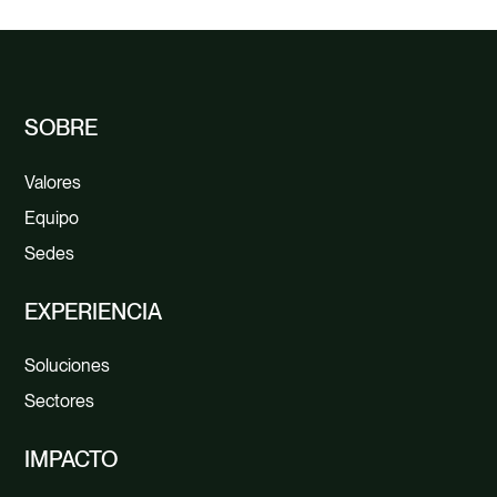
SOBRE
Valores
Equipo
Sedes
EXPERIENCIA
Soluciones
Sectores
IMPACTO