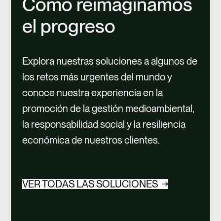
Cómo reimaginamos
el progreso
Explora nuestras soluciones a algunos de
los retos más urgentes del mundo y
conoce nuestra experiencia en la
promoción de la gestión medioambiental,
la responsabilidad social y la resiliencia
económica de nuestros clientes.
VER TODAS LAS SOLUCIONES