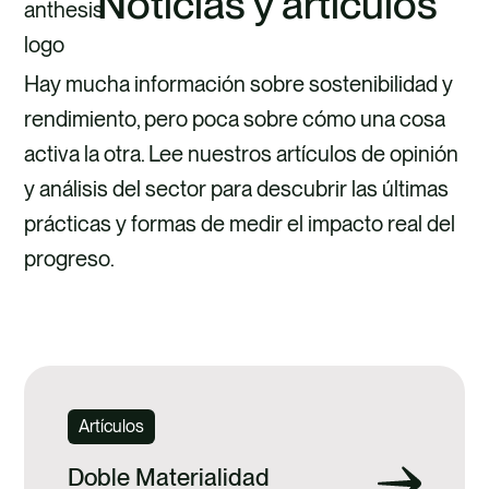
Noticias y artículos
Hay mucha información sobre sostenibilidad y
rendimiento, pero poca sobre cómo una cosa
activa la otra. Lee nuestros artículos de opinión
y análisis del sector para descubrir las últimas
prácticas y formas de medir el impacto real del
progreso.
VER TODO
Artículos
Doble Materialidad