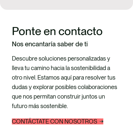
Ponte en contacto
Nos encantaría saber de ti
Descubre soluciones personalizadas y
lleva tu camino hacia la sostenibilidad a
otro nivel. Estamos aquí para resolver tus
dudas y explorar posibles colaboraciones
que nos permitan construir juntos un
futuro más sostenible.
CONTÁCTATE CON NOSOTROS