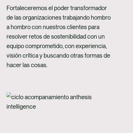
Fortaleceremos el poder transformador
de las organizaciones trabajando hombro
a hombro con nuestros clientes para
resolver retos de sostenibilidad con un
equipo comprometido, con experiencia,
visión crítica y buscando otras formas de
hacer las cosas.