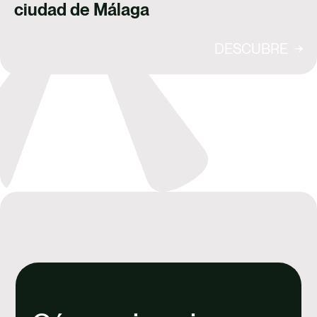
ciudad de Málaga
DESCUBRE