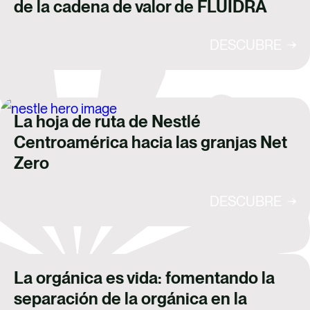
de la cadena de valor de FLUIDRA
DESCUBRE
La hoja de ruta de Nestlé
Centroamérica hacia las granjas Net
Zero
DESCUBRE
La orgánica es vida: fomentando la
separación de la orgánica en la