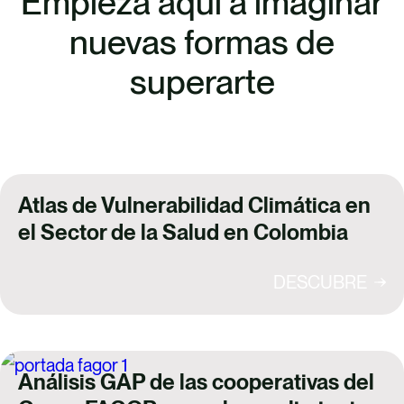
Empieza aquí a imaginar
nuevas formas de
superarte
Atlas de Vulnerabilidad Climática en
el Sector de la Salud en Colombia
DESCUBRE
Análisis GAP de las cooperativas del