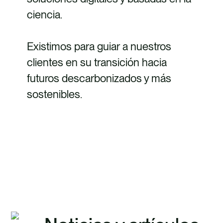
ciencia.
Existimos para guiar a nuestros
clientes en su transición hacia
futuros descarbonizados y más
sostenibles.
DESCUBRE CÓMO