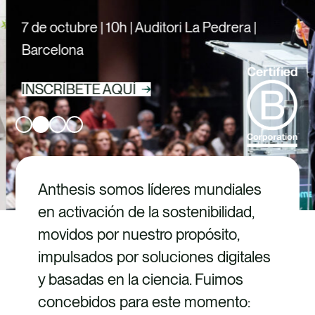
TALENTO
7 de octubre | 10h | Auditori La Pedrera |
CONTACTO
Barcelona
INSCRÍBETE AQUÍ
Anthesis somos líderes mundiales
en activación de la sostenibilidad,
movidos por nuestro propósito,
impulsados por soluciones digitales
y basadas en la ciencia. Fuimos
concebidos para este momento: