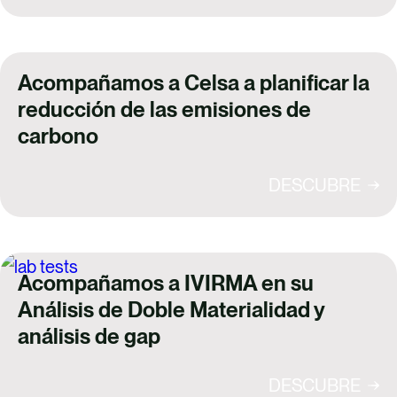
Acompañamos a Celsa a planificar la
reducción de las emisiones de
carbono
DESCUBRE
Acompañamos a IVIRMA en su
Análisis de Doble Materialidad y
análisis de gap
DESCUBRE