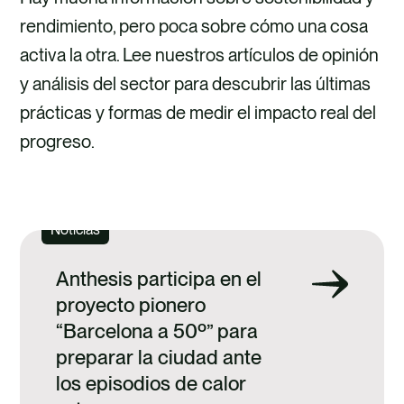
rendimiento, pero poca sobre cómo una cosa
activa la otra. Lee nuestros artículos de opinión
y análisis del sector para descubrir las últimas
prácticas y formas de medir el impacto real del
progreso.
VER TODO
Noticias
Anthesis participa en el
proyecto pionero
“Barcelona a 50º” para
preparar la ciudad ante
los episodios de calor