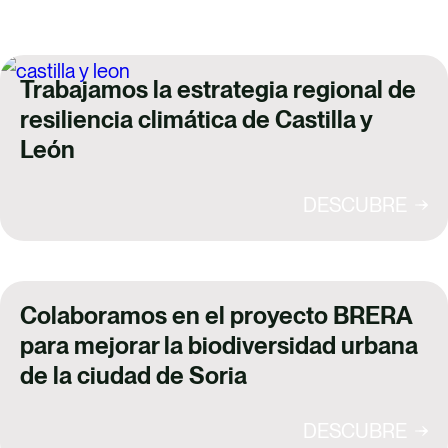
Trabajamos la estrategia regional de
resiliencia climática de Castilla y
León
DESCUBRE
Colaboramos en el proyecto BRERA
para mejorar la biodiversidad urbana
de la ciudad de Soria
DESCUBRE