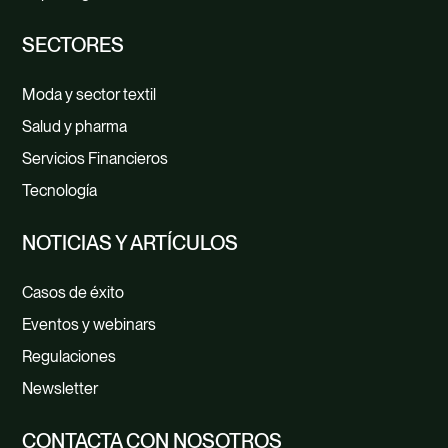
SECTORES
Moda y sector textil
Salud y pharma
Servicios Financieros
Tecnología
NOTICIAS Y ARTÍCULOS
Casos de éxito
Eventos y webinars
Regulaciones
Newsletter
CONTACTA CON NOSOTROS