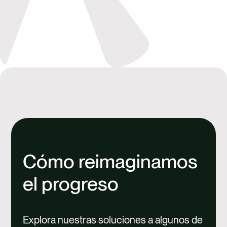
Cómo reimaginamos
el progreso
Explora nuestras soluciones a algunos de