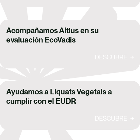
Acompañamos Altius en su
evaluación EcoVadis
DESCUBRE
Ayudamos a Liquats Vegetals a
cumplir con el EUDR
DESCUBRE