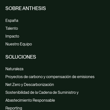
SOBRE ANTHESIS
España
Talento
Impacto
Nuestro Equipo
SOLUCIONES
Naturaleza
Proyectos de carbono y compensación de emisiones
Net Zero y Descarbonización
Sostenibilidad de la Cadena de Suministro y
Abastecimiento Responsable
Reporting