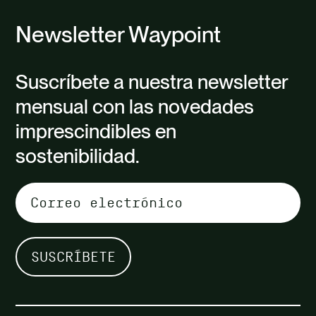
Newsletter Waypoint
Suscríbete a nuestra newsletter
mensual con las novedades
imprescindibles en
sostenibilidad.