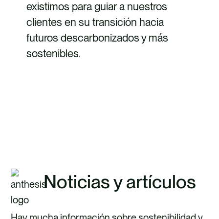
existimos para guiar a nuestros
clientes en su transición hacia
futuros descarbonizados y más
sostenibles.
DESCUBRE CÓMO
Noticias y artículos
Hay mucha información sobre sostenibilidad y