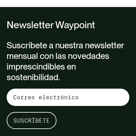
Newsletter Waypoint
Suscríbete a nuestra newsletter
mensual con las novedades
imprescindibles en
sostenibilidad.