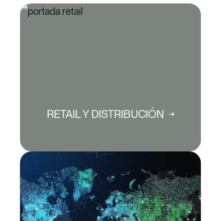
RETAIL Y DISTRIBUCIÓN