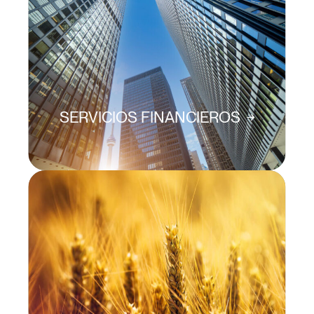
SERVICIOS FINANCIEROS