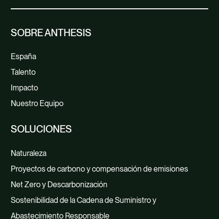
SOBRE ANTHESIS
España
Talento
Impacto
Nuestro Equipo
SOLUCIONES
Naturaleza
Proyectos de carbono y compensación de emisiones
Net Zero y Descarbonización
Sostenibilidad de la Cadena de Suministro y
Abastecimiento Responsable