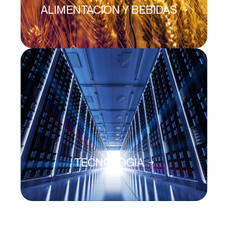
ALIMENTACIÓN Y BEBIDAS
TECNOLOGIA