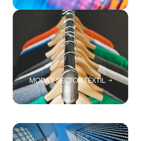
MODA Y SECTOR TÉXTIL