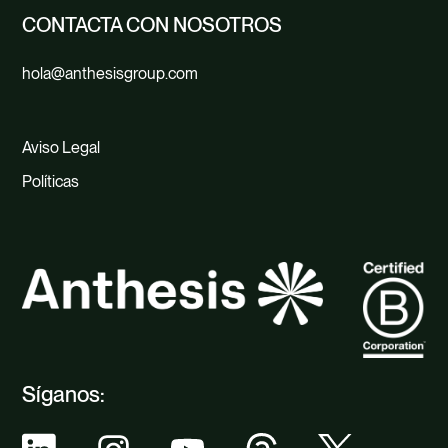
CONTACTA CON NOSOTROS
hola@anthesisgroup.com
Aviso Legal
Políticas
Síganos: