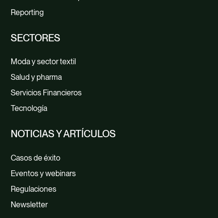
Reporting
SECTORES
Moda y sector textil
Salud y pharma
Servicios Financieros
Tecnología
NOTICIAS Y ARTÍCULOS
Casos de éxito
Eventos y webinars
Regulaciones
Newsletter