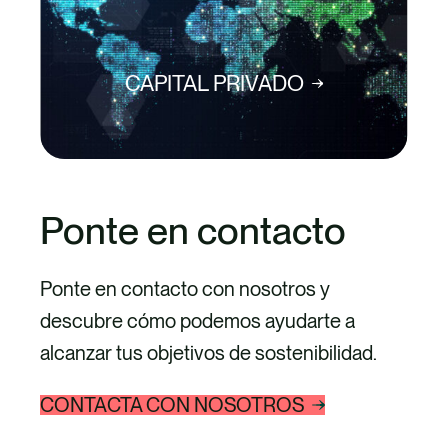
CAPITAL PRIVADO
Ponte en contacto
Ponte en contacto con nosotros y
descubre cómo podemos ayudarte a
alcanzar tus objetivos de sostenibilidad.
CONTACTA CON NOSOTROS