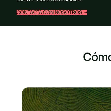
CONTACTA CON NOSOTROS
Cómo