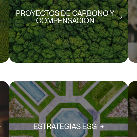
PROYECTOS DE CARBONO Y
COMPENSACIÓN
ESTRATEGIAS ESG