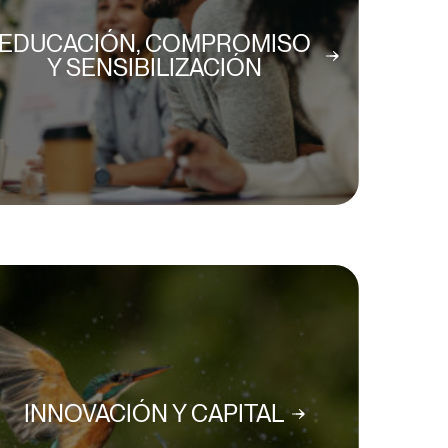
EDUCACIÓN, COMPROMISO
Y SENSIBILIZACIÓN
INNOVACIÓN Y CAPITAL