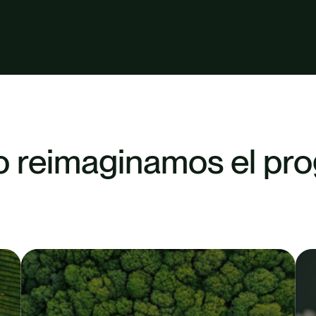
 reimaginamos el pro