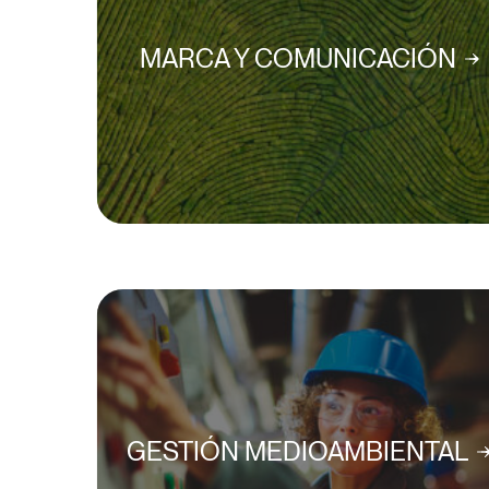
MARCA Y COMUNICACIÓN
GESTIÓN MEDIOAMBIENTAL