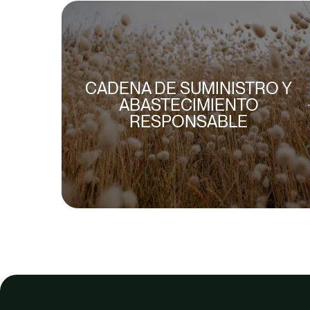
CADENA DE SUMINISTRO Y
ABASTECIMIENTO
RESPONSABLE