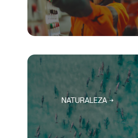
NATURALEZA