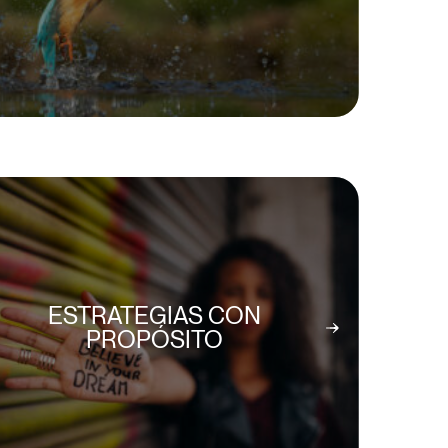
ESTRATEGIAS CON
PROPÓSITO