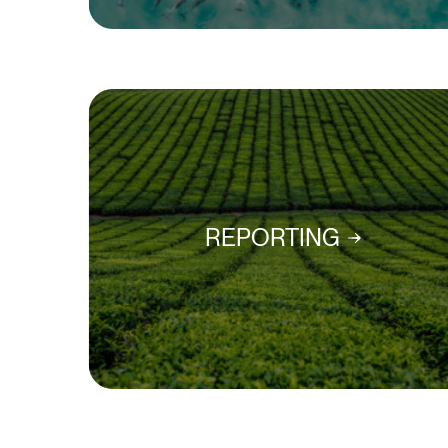
REPORTING