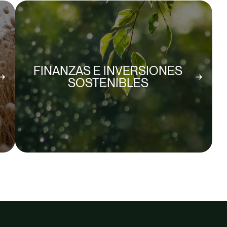
FINANZAS E INVERSIONES
SOSTENIBLES