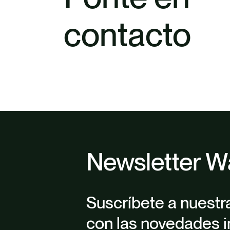
contacto
Newsletter W
Suscríbete a nuestr
con las novedades i