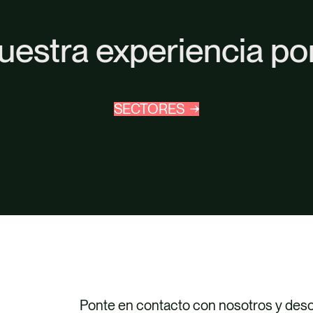
uestra experiencia po
SECTORES
Ponte en contacto con nosotros y de