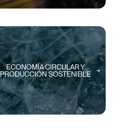
ECONOMÍA CIRCULAR Y
PRODUCCIÓN SOSTENIBLE