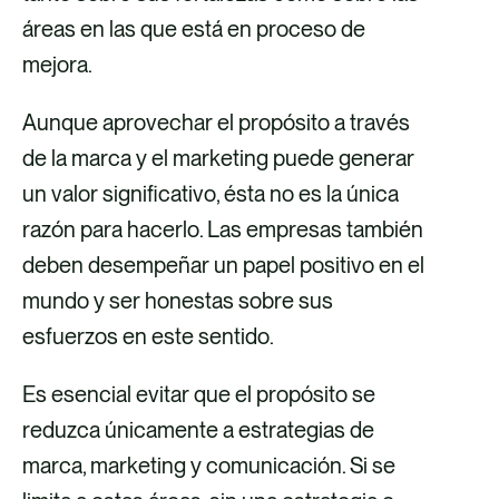
áreas en las que está en proceso de
mejora.
Aunque aprovechar el propósito a través
de la marca y el marketing puede generar
un valor significativo, ésta no es la única
razón para hacerlo. Las empresas también
deben desempeñar un papel positivo en el
mundo y ser honestas sobre sus
esfuerzos en este sentido.
Es esencial evitar que el propósito se
reduzca únicamente a estrategias de
marca, marketing y comunicación. Si se