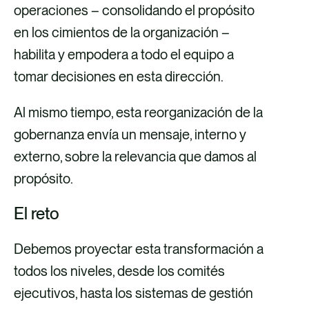
operaciones – consolidando el propósito
en los cimientos de la organización –
habilita y empodera a todo el equipo a
tomar decisiones en esta dirección.
Al mismo tiempo, esta reorganización de la
gobernanza envía un mensaje, interno y
externo, sobre la relevancia que damos al
propósito.
El reto
Debemos proyectar esta transformación a
todos los niveles, desde los comités
ejecutivos, hasta los sistemas de gestión