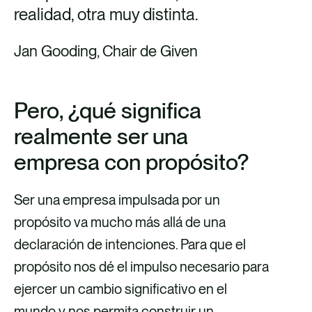
realidad, otra muy distinta.
Jan Gooding, Chair de Given
Pero, ¿qué significa
realmente ser una
empresa con propósito?
Ser una empresa impulsada por un
propósito va mucho más allá de una
declaración de intenciones. Para que el
propósito nos dé el impulso necesario para
ejercer un cambio significativo en el
mundo y nos permita construir un