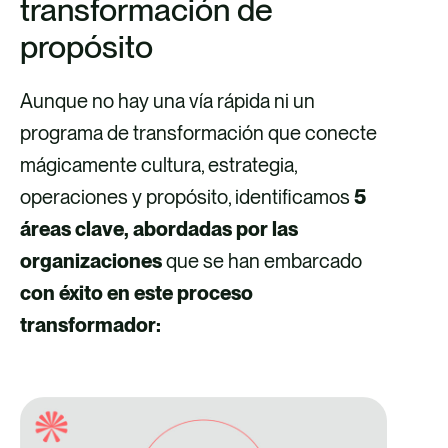
transformación de
propósito
Aunque no hay una vía rápida ni un
programa de transformación que conecte
mágicamente cultura, estrategia,
operaciones y propósito, identificamos
5
áreas clave, abordadas por las
organizaciones
que se han embarcado
con éxito en este proceso
transformador: