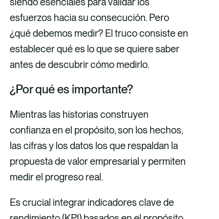
siendo esenciales para validar los
esfuerzos hacia su consecución. Pero
¿qué debemos medir? El truco consiste en
establecer qué es lo que se quiere saber
antes de descubrir cómo medirlo.
¿Por qué es importante?
Mientras las historias construyen
confianza en el propósito, son los hechos,
las cifras y los datos los que respaldan la
Personas (alianzas).
propuesta de valor empresarial y permiten
medir el progreso real.
Es crucial integrar indicadores clave de
rendimiento (KPI) basados en el propósito