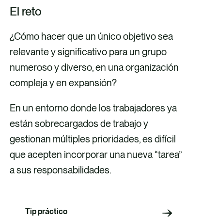
El reto
¿Cómo hacer que un único objetivo sea
relevante y significativo para un grupo
numeroso y diverso, en una organización
compleja y en expansión?
En un entorno donde los trabajadores ya
están sobrecargados de trabajo y
gestionan múltiples prioridades, es difícil
que acepten incorporar una nueva “tarea”
a sus responsabilidades.
Tip práctico