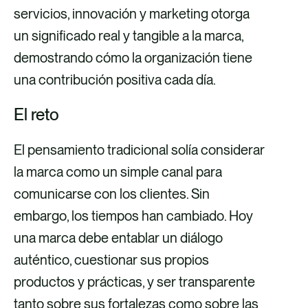
interesados y celébralos
servicios, innovación y marketing otorga
un significado real y tangible a la marca,
demostrando cómo la organización tiene
una contribución positiva cada día.
El reto
El pensamiento tradicional solía considerar
la marca como un simple canal para
comunicarse con los clientes. Sin
embargo, los tiempos han cambiado. Hoy
una marca debe entablar un diálogo
auténtico, cuestionar sus propios
productos y prácticas, y ser transparente
tanto sobre sus fortalezas como sobre las