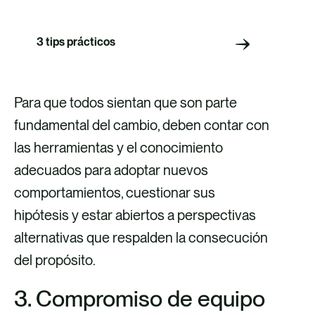
3 tips prácticos
Para que todos sientan que son parte
fundamental del cambio, deben contar con
las herramientas y el conocimiento
adecuados para adoptar nuevos
comportamientos, cuestionar sus
hipótesis y estar abiertos a perspectivas
alternativas que respalden la consecución
del propósito.
3. Compromiso de equipo