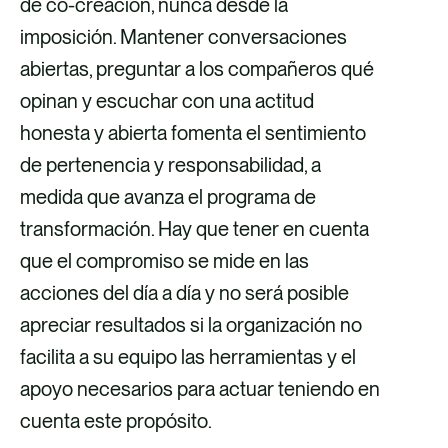
de co-creación, nunca desde la
imposición. Mantener conversaciones
abiertas, preguntar a los compañeros qué
opinan y escuchar con una actitud
honesta y abierta fomenta el sentimiento
de pertenencia y responsabilidad, a
medida que avanza el programa de
transformación. Hay que tener en cuenta
que el compromiso se mide en las
acciones del día a día y no será posible
apreciar resultados si la organización no
facilita a su equipo las herramientas y el
apoyo necesarios para actuar teniendo en
cuenta este propósito.