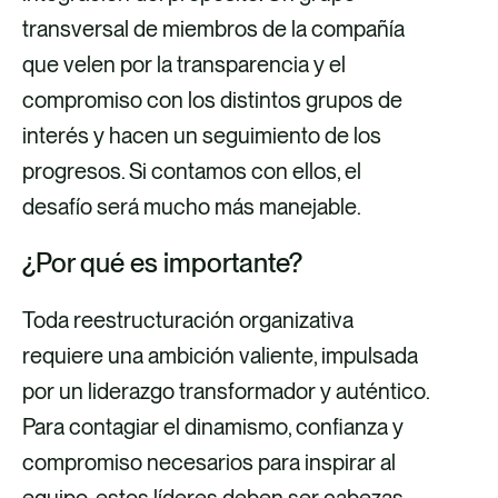
transversal de miembros de la compañía
que velen por la transparencia y el
compromiso con los distintos grupos de
interés y hacen un seguimiento de los
progresos. Si contamos con ellos, el
desafío será mucho más manejable.
¿Por qué es importante?
Toda reestructuración organizativa
requiere una ambición valiente, impulsada
por un liderazgo transformador y auténtico.
Para contagiar el dinamismo, confianza y
compromiso necesarios para inspirar al