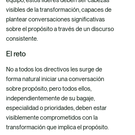
equipo, estos líderes deben ser cabezas
visibles de la transformación, capaces de
plantear conversaciones significativas
sobre el propósito a través de un discurso
consistente.
El reto
No a todos los directivos les surge de
forma natural iniciar una conversación
sobre propósito, pero todos ellos,
independientemente de su bagaje,
especialidad o prioridades, deben estar
visiblemente comprometidos con la
transformación que implica el propósito.