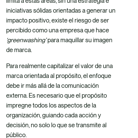
limita a estas áreas, sin una estrategia e
iniciativas sólidas orientadas a generar un
impacto positivo, existe el riesgo de ser
percibido como una empresa que hace
‘greenwashing’
para maquillar su imagen
de marca.
Para realmente capitalizar el valor de una
marca orientada al propósito, el enfoque
debe ir más allá de la comunicación
externa. Es necesario que el propósito
impregne todos los aspectos de la
organización, guiando cada acción y
decisión, no solo lo que se transmite al
público.