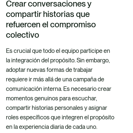
Crear conversaciones y
compartir historias que
refuercen el compromiso
colectivo
Es crucial que todo el equipo participe en
la integración del propósito. Sin embargo,
adoptar nuevas formas de trabajar
requiere ir más allá de una campaña de
comunicación interna. Es necesario crear
momentos genuinos para escuchar,
compartir historias personales y asignar
roles específicos que integren el propósito
en la experiencia diaria de cada uno.