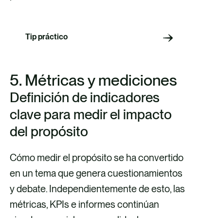
Tip práctico
5. Métricas y mediciones
Definición de indicadores
clave para medir el impacto
del propósito
Cómo medir el propósito se ha convertido
en un tema que genera cuestionamientos
y debate. Independientemente de esto, las
Producto
métricas, KPIs e informes continúan