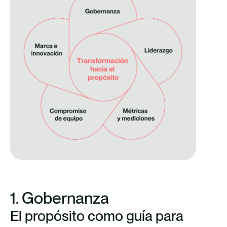
1. Gobernanza
El propósito como guía para