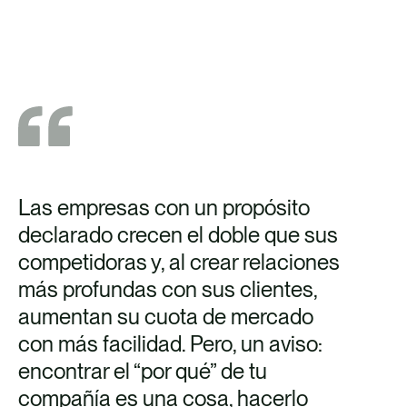
Las empresas con un propósito
declarado crecen el doble que sus
competidoras y, al crear relaciones
más profundas con sus clientes,
aumentan su cuota de mercado
con más facilidad. Pero, un aviso:
encontrar el “por qué” de tu
compañía es una cosa, hacerlo