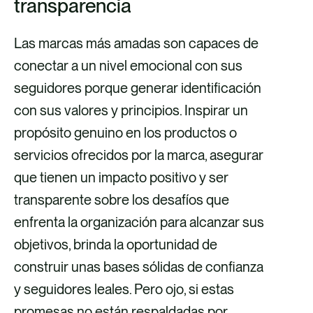
transparencia
Las marcas más amadas son capaces de
conectar a un nivel emocional con sus
seguidores porque generar identificación
con sus valores y principios. Inspirar un
propósito genuino en los productos o
servicios ofrecidos por la marca, asegurar
que tienen un impacto positivo y ser
transparente sobre los desafíos que
enfrenta la organización para alcanzar sus
objetivos, brinda la oportunidad de
construir unas bases sólidas de confianza
Expertos:
y seguidores leales. Pero ojo, si estas
promesas no están respaldadas por