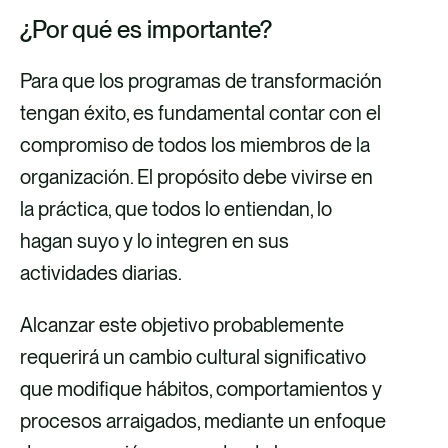
¿Por qué es importante?
Para que los programas de transformación
tengan éxito, es fundamental contar con el
compromiso de todos los miembros de la
organización. El propósito debe vivirse en
la práctica, que todos lo entiendan, lo
hagan suyo y lo integren en sus
actividades diarias.
Alcanzar este objetivo probablemente
requerirá un cambio cultural significativo
que modifique hábitos, comportamientos y
procesos arraigados, mediante un enfoque