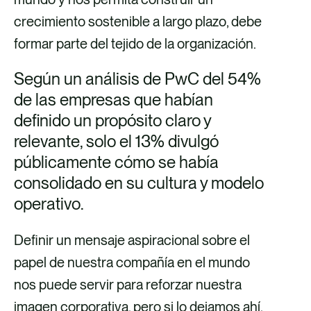
crecimiento sostenible a largo plazo, debe
formar parte del tejido de la organización.
Según un análisis de PwC del 54%
de las empresas que habían
definido un propósito claro y
relevante, solo el 13% divulgó
públicamente cómo se había
consolidado en su cultura y modelo
operativo.
Definir un mensaje aspiracional sobre el
papel de nuestra compañía en el mundo
nos puede servir para reforzar nuestra
imagen corporativa, pero si lo dejamos ahí,