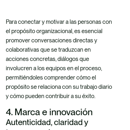
Para conectar y motivar a las personas con
el propósito organizacional, es esencial
promover conversaciones directas y
colaborativas que se traduzcan en
acciones concretas, diálogos que
involucren a los equipos en el proceso,
permitiéndoles comprender cómo el
propósito se relaciona con su trabajo diario
Managers:
y cómo pueden contribuir a su éxito.
4. Marca e innovación
Autenticidad, claridad y