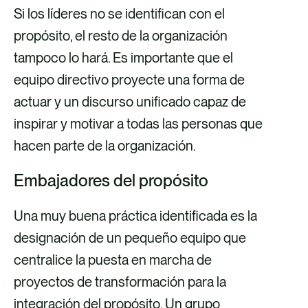
Si los líderes no se identifican con el
propósito, el resto de la organización
tampoco lo hará. Es importante que el
equipo directivo proyecte una forma de
actuar y un discurso unificado capaz de
inspirar y motivar a todas las personas que
hacen parte de la organización.
Embajadores del propósito
Una muy buena práctica identificada es la
designación de un pequeño equipo que
centralice la puesta en marcha de
proyectos de transformación para la
integración del propósito. Un grupo