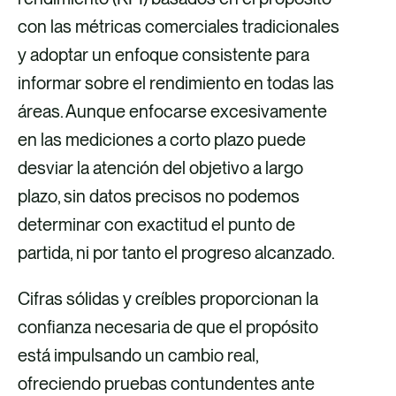
con las métricas comerciales tradicionales
y adoptar un enfoque consistente para
informar sobre el rendimiento en todas las
áreas. Aunque enfocarse excesivamente
en las mediciones a corto plazo puede
desviar la atención del objetivo a largo
Promoción.
plazo, sin datos precisos no podemos
determinar con exactitud el punto de
partida, ni por tanto el progreso alcanzado.
Cifras sólidas y creíbles proporcionan la
confianza necesaria de que el propósito
está impulsando un cambio real,
ofreciendo pruebas contundentes ante