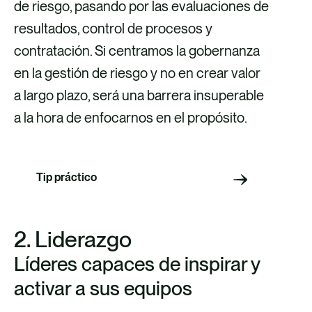
de riesgo, pasando por las evaluaciones de
resultados, control de procesos y
contratación. Si centramos la gobernanza
en la gestión de riesgo y no en crear valor
a largo plazo, será una barrera insuperable
a la hora de enfocarnos en el propósito.
Tip práctico
2. Liderazgo
Líderes capaces de inspirar y
activar a sus equipos