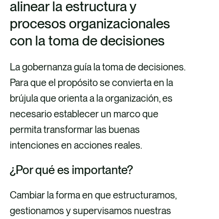
alinear la estructura y
procesos organizacionales
con la toma de decisiones
La gobernanza guía la toma de decisiones.
Para que el propósito se convierta en la
brújula que orienta a la organización, es
necesario establecer un marco que
permita transformar las buenas
intenciones en acciones reales.
¿Por qué es importante?
Cambiar la forma en que estructuramos,
gestionamos y supervisamos nuestras