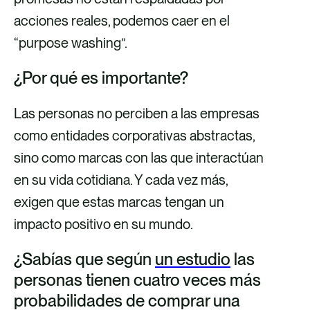
acciones reales, podemos caer en el
“purpose washing”.
¿Por qué es importante?
Las personas no perciben a las empresas
como entidades corporativas abstractas,
sino como marcas con las que interactúan
en su vida cotidiana. Y cada vez más,
exigen que estas marcas tengan un
impacto positivo en su mundo.
Masa:
¿Sabías que según
un estudio
las
personas tienen cuatro veces más
probabilidades de comprar una