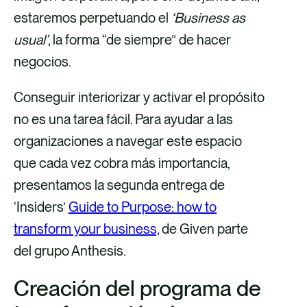
estaremos perpetuando el
‘Business as
usual’
, la forma “de siempre” de hacer
negocios.
Conseguir interiorizar y activar el propósito
no es una tarea fácil. Para ayudar a las
organizaciones a navegar este espacio
que cada vez cobra más importancia,
presentamos la segunda entrega de
‘Insiders’
Guide to Purpose: how to
transform your business,
de Given parte
del grupo Anthesis.
Creación del programa de