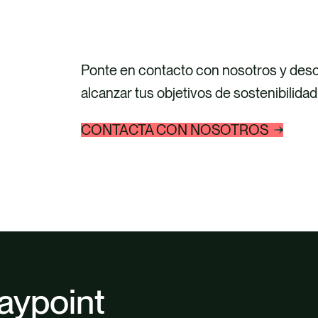
Ponte en contacto con nosotros y de
alcanzar tus objetivos de sostenibilidad
CONTACTA CON NOSOTROS
aypoint