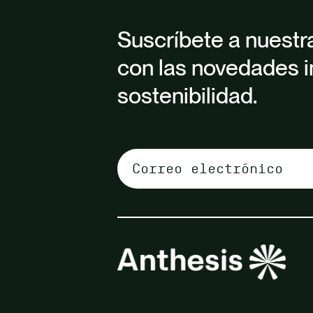
Suscríbete a nuestr
con las novedades i
sostenibilidad.