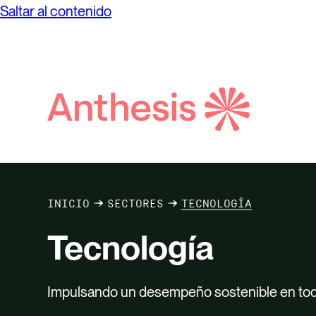
Saltar al contenido
Búsqueda
de
Anthesis
INICIO
SECTORES
TECNOLOGÍA
Tecnología
Impulsando un desempeño sostenible en todo