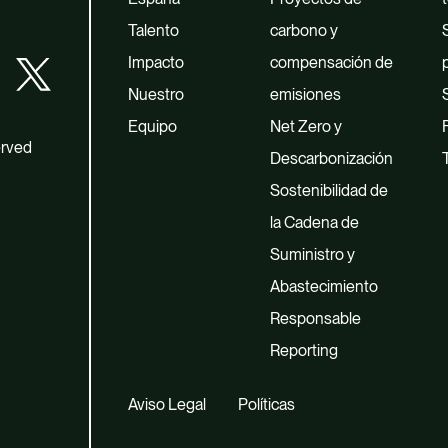
Talento
carbono y
Impacto
compensación de
Nuestro
emisiones
Equipo
Net Zero y
erved
Descarbonización
Sostenibilidad de
la Cadena de
Suministro y
Abastecimiento
Responsable
Reporting
Aviso Legal
Políticas