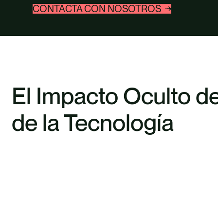
CONTACTA CON NOSOTROS
El Impacto Oculto d
de la Tecnología