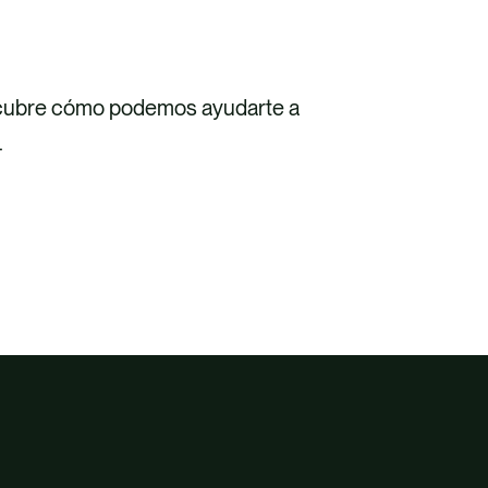
scubre cómo podemos ayudarte a
.