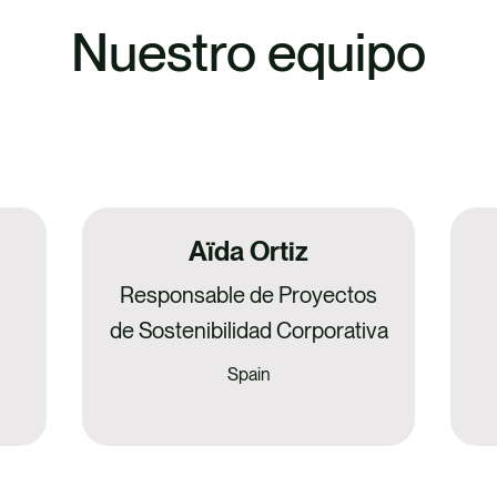
Nuestro equipo
Aïda Ortiz
Responsable de Proyectos
de Sostenibilidad Corporativa
Spain