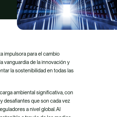
za impulsora para el cambio
la vanguardia de la innovación y
ntar la sostenibilidad en todas las
arga ambiental significativa, con
y desafiantes que son cada vez
guladores a nivel global. Al