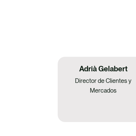
Adrià Gelabert
Director de Clientes y
Mercados