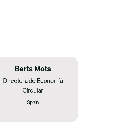
Berta Mota
Directora de Economía
Circular
Spain