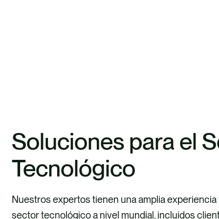
Soluciones para el S
Tecnológico
Nuestros expertos tienen una amplia experiencia 
sector tecnológico a nivel mundial, incluidos clie