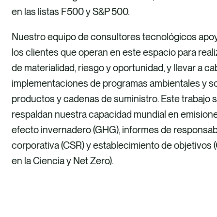
en las listas F500 y S&P 500.
Nuestro equipo de consultores tecnológicos apo
los clientes que operan en este espacio para real
de materialidad, riesgo y oportunidad, y llevar a 
implementaciones de programas ambientales y so
productos y cadenas de suministro. Este trabajo se
respaldan nuestra capacidad mundial en emision
efecto invernadero (GHG), informes de responsabi
corporativa (CSR) y establecimiento de objetivos
en la Ciencia y Net Zero).