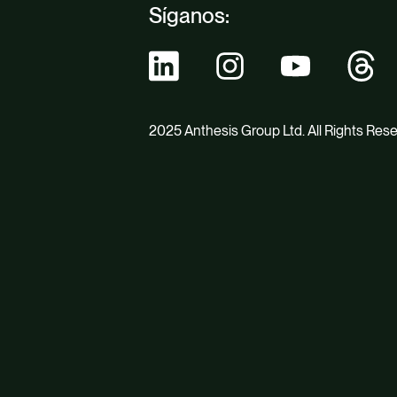
Síganos:
2025 Anthesis Group Ltd. All Rights Res