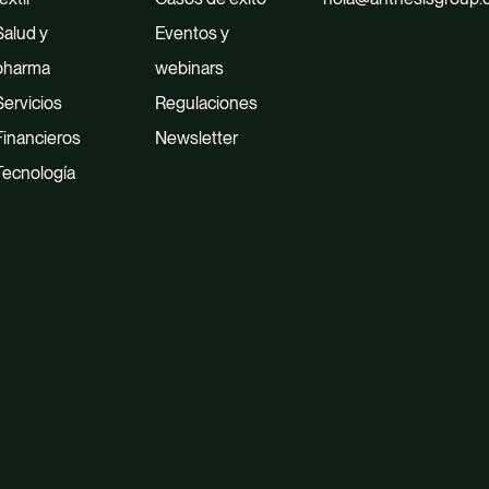
Salud y
Eventos y
pharma
webinars
Servicios
Regulaciones
Financieros
Newsletter
Tecnología