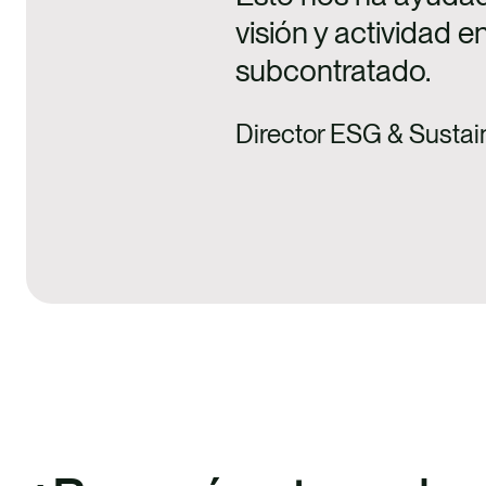
visión y actividad 
subcontratado.
Director ESG & Sustain