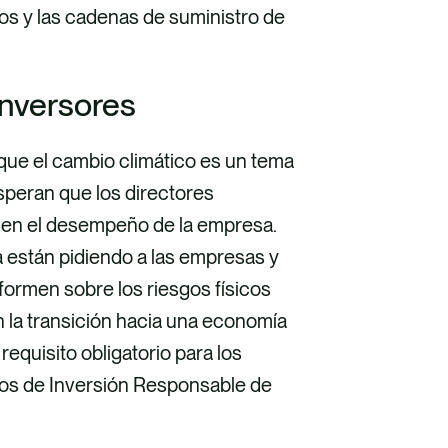
os y las cadenas de suministro de
inversores
que el cambio climático es un tema
speran que los directores
 en el desempeño de la empresa.
están pidiendo a las empresas y
formen sobre los riesgos físicos
 la transición hacia una economía
requisito obligatorio para los
pios de Inversión Responsable de