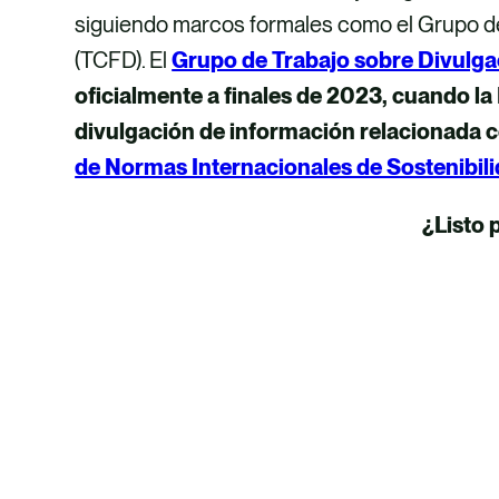
siguiendo marcos formales como el Grupo de
(TCFD). El
Grupo de Trabajo sobre Divulga
oficialmente a finales de 2023, cuando la
divulgación de información relacionada co
de Normas Internacionales de Sostenibili
¿Listo 