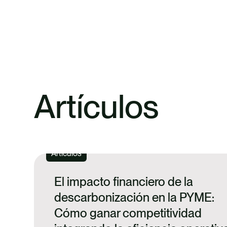
MÁS
Artículos
Artículos
El impacto financiero de la
descarbonización en la PYME:
Cómo ganar competitividad