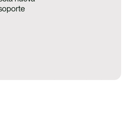
 soporte