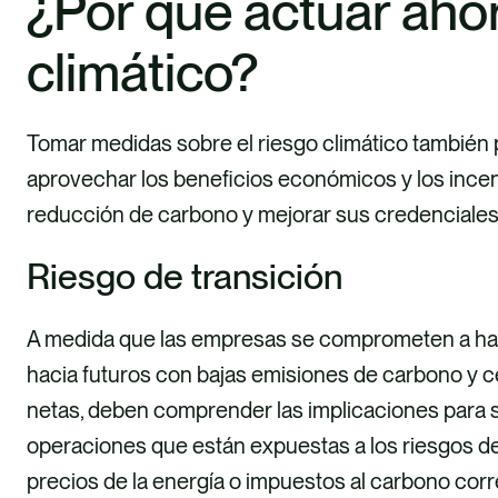
¿Por qué actuar ahor
climático?
Tomar medidas sobre el riesgo climático también
aprovechar los beneficios económicos y los incen
reducción de carbono y mejorar sus credenciales 
Riesgo de transición
A medida que las empresas se comprometen a hac
hacia futuros con bajas emisiones de carbono y 
netas, deben comprender las implicaciones para 
operaciones que están expuestas a los riesgos d
precios de la energía o impuestos al carbono corr