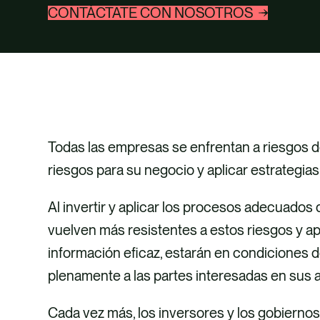
CONTÁCTATE CON NOSOTROS
Todas las empresas se enfrentan a riesgos d
riesgos para su negocio y aplicar estrategias 
Al invertir y aplicar los procesos adecuados
vuelven más resistentes a estos riesgos y 
información eficaz, estarán en condiciones 
plenamente a las partes interesadas en sus a
Cada vez más, los inversores y los gobiernos