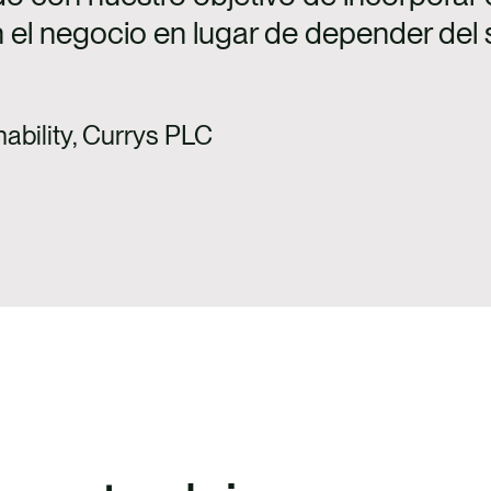
en el negocio en lugar de depender del
ability, Currys PLC