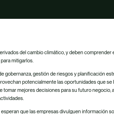
erivados del cambio climático, y deben comprender e
para mitigarlos.
 de gobernanza, gestión de riesgos y planificación es
aprovechan potencialmente las oportunidades que se 
de tomar mejores decisiones para su futuro negocio, 
ctividades.
 esperan que las empresas divulguen información sob