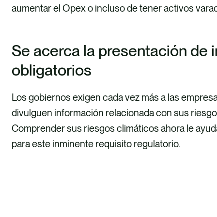
aumentar el Opex o incluso de tener activos vara
Se acerca la presentación de 
obligatorios
Los gobiernos exigen cada vez más a las empresa
divulguen información relacionada con sus riesgo
Comprender sus riesgos climáticos ahora le ayud
para este inminente requisito regulatorio.