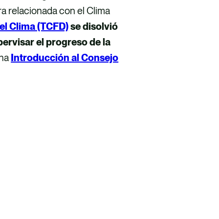
a relacionada con el Clima
el Clima (TCFD)
se disolvió
ervisar el progreso de la
una
Introducción al Consejo