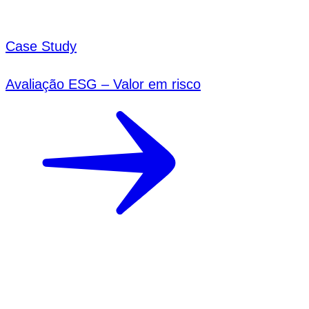
Case Study
Avaliação ESG – Valor em risco