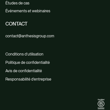
Études de cas
Événements et webinaires
CONTACT
contact@anthesisgroup.com
Conditions d’utilisation
Politique de confidentialité
Avis de confidentialité
Responsabilité d’entreprise