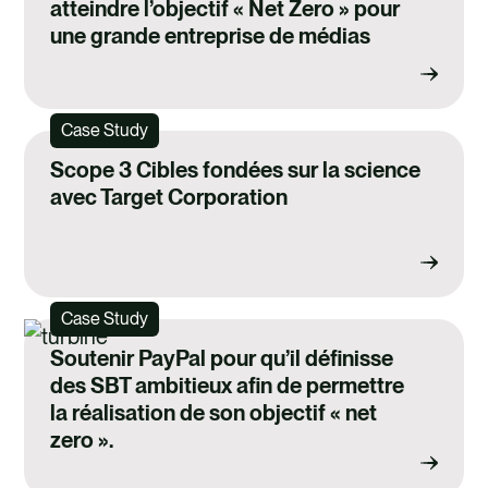
atteindre l’objectif « Net Zero » pour
une grande entreprise de médias
Case Study
Scope 3 Cibles fondées sur la science
avec Target Corporation
Case Study
Soutenir PayPal pour qu’il définisse
des SBT ambitieux afin de permettre
la réalisation de son objectif « net
zero ».