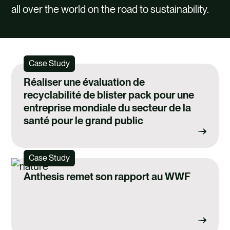
all over the world on the road to sustainability.
Case Study
Réaliser une évaluation de
recyclabilité de blister pack pour une
entreprise mondiale du secteur de la
santé pour le grand public
Case Study
Anthesis remet son rapport au WWF