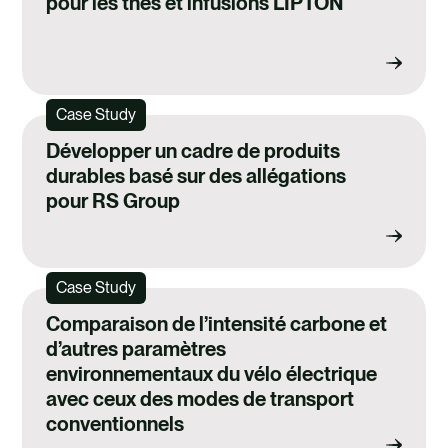
pour les thés et infusions LIPTON
Case Study
Développer un cadre de produits
durables basé sur des allégations
pour RS Group
Case Study
Comparaison de l’intensité carbone et
d’autres paramètres
environnementaux du vélo électrique
avec ceux des modes de transport
conventionnels