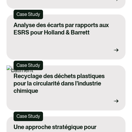
Case Study
Analyse des écarts par rapports aux
ESRS pour Holland & Barrett
Case Study
Recyclage des déchets plastiques
pour la circularité dans l’industrie
chimique
Case Study
Une approche stratégique pour