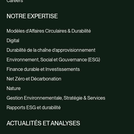
Careers
NOTRE EXPERTISE
Modèles d’Affaires Circulaires & Durabilité
Digital
Durabilité de la chaîne d’approvisionnement
Environnement, Social et Gouvernance (ESG)
Finance durable et Investissements
Net Zéro et Décarbonation
Nature
Gestion Environnementale, Stratégie & Services
Rapports ESG et durabilité
ACTUALITÉS ET ANALYSES