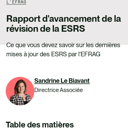
L’EFRAG
Rapport d'avancement de la
révision de la ESRS
Ce que vous devez savoir sur les dernières
mises à jour des ESRS par l’EFRAG
Sandrine Le Biavant
Directrice Associée
Table des matières