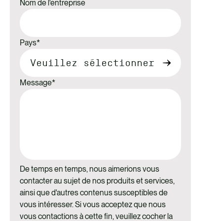
Nom de l'entreprise
Pays
*
Message
*
De temps en temps, nous aimerions vous
contacter au sujet de nos produits et services,
ainsi que d'autres contenus susceptibles de
vous intéresser. Si vous acceptez que nous
vous contactions à cette fin, veuillez cocher la