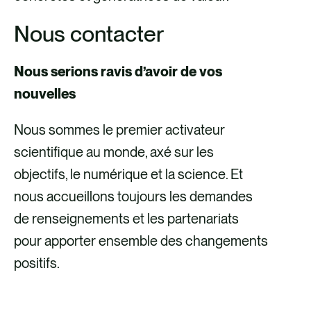
Nous contacter
Nous serions ravis d’avoir de vos
nouvelles
Nous sommes le premier activateur
scientifique au monde, axé sur les
objectifs, le numérique et la science. Et
nous accueillons toujours les demandes
de renseignements et les partenariats
pour apporter ensemble des changements
positifs.