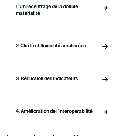
1. Un recentrage de la double
matérialité
2. Clarté et flexibilité améliorées
3. Réduction des indicateurs
4. Amélioration de l'interopérabilité