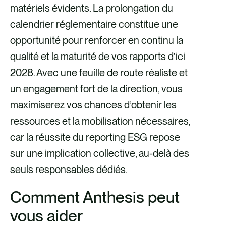
matériels évidents. La prolongation du
calendrier réglementaire constitue une
opportunité pour renforcer en continu la
qualité et la maturité de vos rapports d’ici
2028. Avec une feuille de route réaliste et
un engagement fort de la direction, vous
maximiserez vos chances d’obtenir les
ressources et la mobilisation nécessaires,
car la réussite du reporting ESG repose
sur une implication collective, au-delà des
seuls responsables dédiés.
Comment Anthesis peut
vous aider