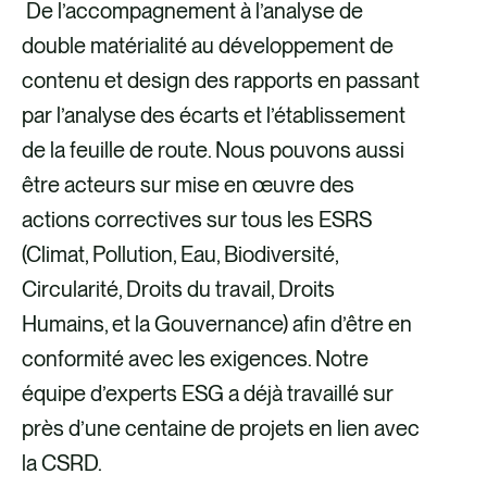
De l’accompagnement à l’analyse de
double matérialité au développement de
contenu et design des rapports en passant
par l’analyse des écarts et l’établissement
de la feuille de route. Nous pouvons aussi
être acteurs sur mise en œuvre des
actions correctives sur tous les ESRS
(Climat, Pollution, Eau, Biodiversité,
Circularité, Droits du travail, Droits
Humains, et la Gouvernance) afin d’être en
conformité avec les exigences. Notre
équipe d’experts ESG a déjà travaillé sur
près d’une centaine de projets en lien avec
la CSRD.