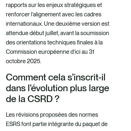
rapports sur les enjeux stratégiques et
renforcer l’alignement avec les cadres
internationaux. Une deuxième version est
attendue début juillet, avant la soumission
des orientations techniques finales à la
Commission européenne d’ici au 31
octobre 2025.
Comment cela s’inscrit-il
dans l’évolution plus large
de la CSRD ?
Les révisions proposées des normes
ESRS font partie intégrante du paquet de