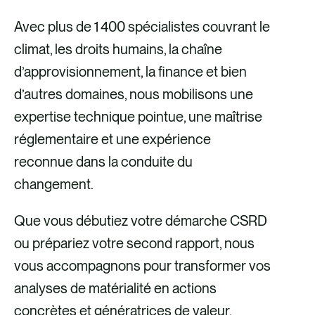
Avec plus de 1 400 spécialistes couvrant le
climat, les droits humains, la chaîne
d’approvisionnement, la finance et bien
d’autres domaines, nous mobilisons une
expertise technique pointue, une maîtrise
réglementaire et une expérience
reconnue dans la conduite du
changement.
Que vous débutiez votre démarche CSRD
ou prépariez votre second rapport, nous
vous accompagnons pour transformer vos
analyses de matérialité en actions
concrètes et génératrices de valeur.