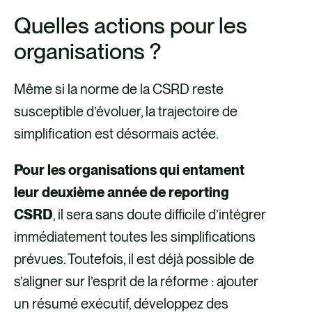
Quelles actions pour les
organisations
?
Même si la norme de la CSRD reste
susceptible d’évoluer, la trajectoire de
simplification est désormais actée.
Pour les organisations qui entament
leur deuxième année de reporting
CSRD
, il sera sans doute difficile d’intégrer
immédiatement toutes les simplifications
prévues. Toutefois, il est déjà possible de
s’aligner sur l’esprit de la réforme : ajouter
un résumé exécutif, développez des