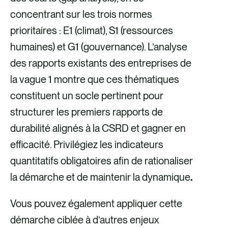
concentrant sur les trois normes
prioritaires : E1 (climat), S1 (ressources
humaines) et G1 (gouvernance). L’analyse
des rapports existants des entreprises de
la vague 1 montre que ces thématiques
constituent un socle pertinent pour
structurer les premiers rapports de
durabilité alignés à la CSRD et gagner en
efficacité. Privilégiez les indicateurs
quantitatifs obligatoires afin de rationaliser
la démarche et de maintenir la dynamique
.
Vous pouvez également appliquer cette
démarche ciblée à d’autres enjeux