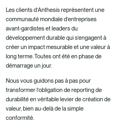
Les clients d’Anthesis représentent une
communauté mondiale d’entreprises
avant-gardistes et leaders du
développement durable qui s’engagent à
créer un impact mesurable et une valeur à
long terme. Toutes ont été en phase de
démarrage un jour.
Nous vous guidons pas à pas pour
transformer l’obligation de reporting de
durabilité en véritable levier de création de
valeur, bien au-delà de la simple
conformité.