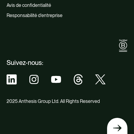
Avis de confidentialité
Responsabilité d’entreprise
Suivez-nous:
2025 Anthesis Group Ltd. All Rights Reserved
Retour