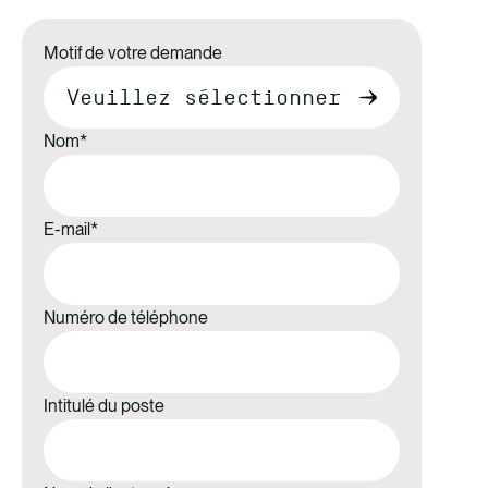
Motif de votre demande
Nom
*
E-mail
*
Numéro de téléphone
Intitulé du poste