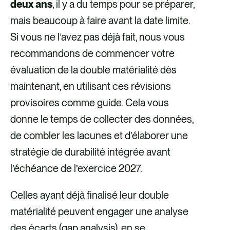
deux ans
, il y a du temps pour se préparer,
mais beaucoup à faire avant la date limite.
Si vous ne l’avez pas déjà fait, nous vous
recommandons de commencer votre
évaluation de la double matérialité dès
maintenant, en utilisant ces révisions
provisoires comme guide. Cela vous
donne le temps de collecter des données,
de combler les lacunes et d’élaborer une
stratégie de durabilité intégrée avant
l’échéance de l’exercice 2027.
Celles ayant déjà finalisé leur double
matérialité peuvent engager une analyse
des écarts (gap analysis), en se