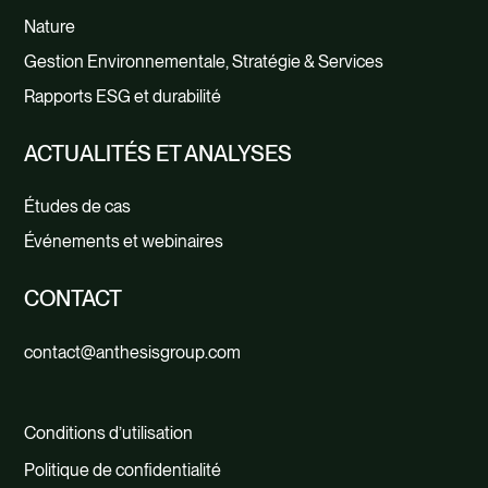
Nature
Gestion Environnementale, Stratégie & Services
Rapports ESG et durabilité
ACTUALITÉS ET ANALYSES
Études de cas
Événements et webinaires
CONTACT
contact@anthesisgroup.com
Conditions d’utilisation
Politique de confidentialité