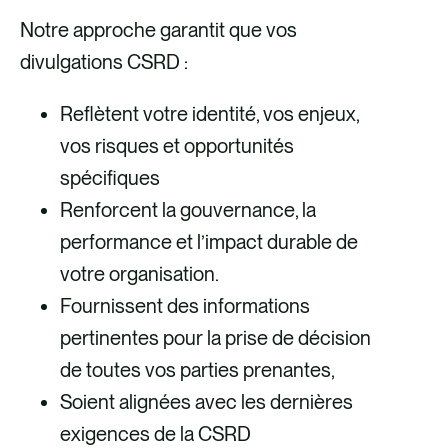
Notre approche garantit que vos
divulgations CSRD :
Reflètent votre identité, vos enjeux,
vos risques et opportunités
spécifiques
Renforcent la gouvernance, la
performance et l’impact durable de
votre organisation.
Fournissent des informations
pertinentes pour la prise de décision
de toutes vos parties prenantes,
Soient alignées avec les dernières
exigences de la CSRD