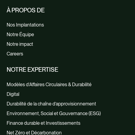
À PROPOS DE
Nos Implantations
Notre Équipe
Notre impact
Careers
NOTRE EXPERTISE
Modèles d’Affaires Circulaires & Durabilité
Digital
Durabilité de la chaîne d’approvisionnement
Environnement, Social et Gouvernance (ESG)
Finance durable et Investissements
Net Zéro et Décarbonation