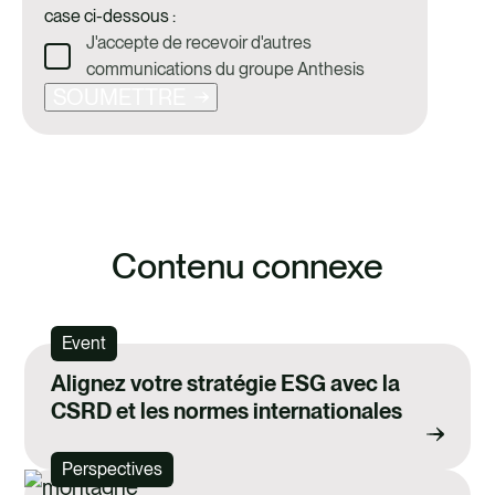
case ci-dessous :
J'accepte de recevoir d'autres
communications du groupe Anthesis
SOUMETTRE
Contenu connexe
Event
Alignez votre stratégie ESG avec la
CSRD et les normes internationales
Perspectives