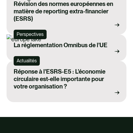
Révision des normes européennes en
matière de reporting extra-financier
(ESRS)
Perspectives
La réglementation Omnibus de l’UE
Actualités
Réponse à l’ESRS-E5 : L’économie
circulaire est-elle importante pour
votre organisation ?