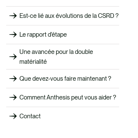
Est-ce lié aux évolutions de la CSRD ?
Le rapport d'étape
Une avancée pour la double
matérialité
Que devez-vous faire maintenant ?
Comment Anthesis peut vous aider ?
Contact