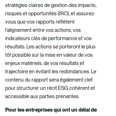
stratégies claires de gestion des impacts,
risques et opportunités (IRO), et assurez-
vous que vos rapports reflètent
l’alignement entre vos actions, vos
indicateurs clés de performance et vos
résultats. Les actions se porteront le plus
tôt possible sur la mise en valeur de vos
enjeux matériels, de vos résultats et
trajectoire en évitant les redondances. Le
contenu du rapport sera également clef
pour structurer un récit ESG cohérent et
accessible aux parties prenantes.
Pour les entreprises qui ont un délai de