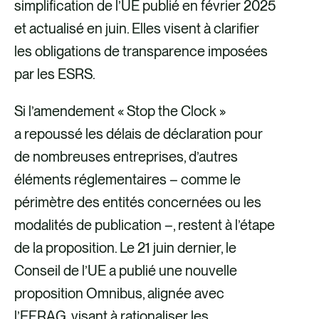
simplification de l’UE publié en février 2025
et actualisé en juin. Elles visent à clarifier
les obligations de transparence imposées
par les ESRS.
Si l’amendement « Stop the Clock »
a repoussé les délais de déclaration pour
de nombreuses entreprises, d’autres
éléments réglementaires – comme le
périmètre des entités concernées ou les
modalités de publication –, restent à l’étape
de la proposition. Le 21 juin dernier, le
Conseil de l’UE a publié une nouvelle
proposition Omnibus, alignée avec
l’EFRAG, visant à rationaliser les