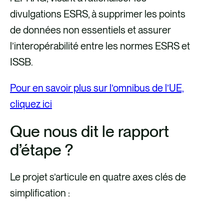
divulgations ESRS, à supprimer les points
de données non essentiels et assurer
l’interopérabilité entre les normes ESRS et
ISSB.
Pour en savoir plus sur l’omnibus de l’UE,
cliquez ici
Que nous dit le rapport
d’étape ?
Le projet s’articule en quatre axes clés de
simplification :