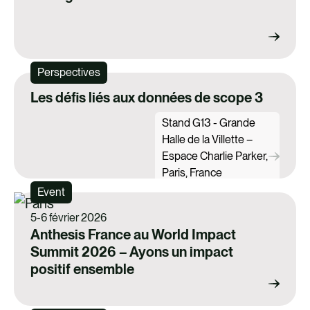
Perspectives
Les défis liés aux données de scope 3
Stand G13 - Grande
Halle de la Villette –
Espace Charlie Parker,
Paris, France
Event
5-6 février 2026
Anthesis France au World Impact
Summit 2026 – Ayons un impact
positif ensemble