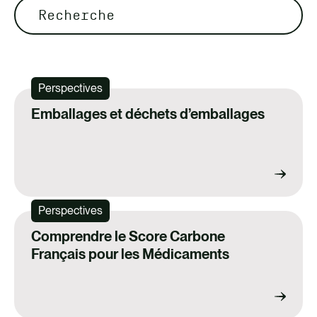
Recherche
Perspectives
Emballages et déchets d’emballages
Perspectives
Comprendre le Score Carbone
Français pour les Médicaments