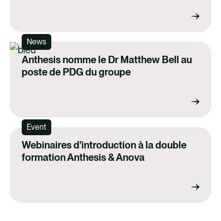
News
Anthesis nomme le Dr Matthew Bell au
poste de PDG du groupe
Event
Webinaires d’introduction à la double
formation Anthesis & Anova