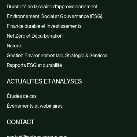
Durabilité de la chaîne d’approvisionnement
Environnement, Social et Gouvernance (ESG)
Finance durable et Investissements
Net Zéro et Décarbonation
Nature
Gestion Environnementale, Stratégie & Services
Rapports ESG et durabilité
ACTUALITÉS ET ANALYSES
Études de cas
Événements et webinaires
CONTACT