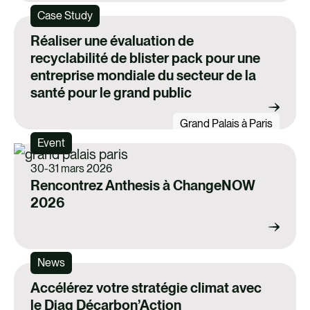
Case Study
Réaliser une évaluation de
recyclabilité de blister pack pour une
entreprise mondiale du secteur de la
santé pour le grand public
Grand Palais à Paris
Event
30-31 mars 2026
Rencontrez Anthesis à ChangeNOW
2026
News
Accélérez votre stratégie climat avec
le Diag Décarbon’Action