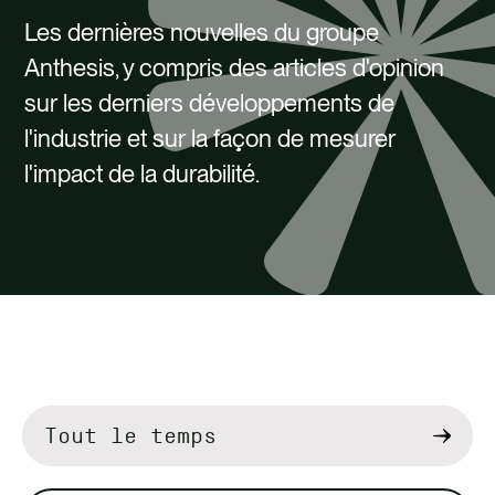
Les dernières nouvelles du groupe
Anthesis, y compris des articles d'opinion
sur les derniers développements de
l'industrie et sur la façon de mesurer
l'impact de la durabilité.
Filtrer
par