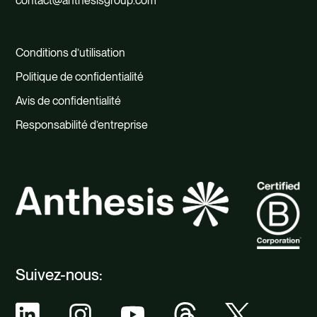
contact@anthesisgroup.com
Conditions d’utilisation
Politique de confidentialité
Avis de confidentialité
Responsabilité d’entreprise
Suivez-nous: