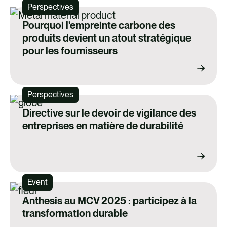
Perspectives
Pourquoi l’empreinte carbone des
produits devient un atout stratégique
pour les fournisseurs
Perspectives
Directive sur le devoir de vigilance des
entreprises en matière de durabilité
Event
Anthesis au MCV 2025 : participez à la
transformation durable