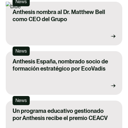
News
Anthesis nombra al Dr. Matthew Bell
como CEO del Grupo
News
Anthesis España, nombrado socio de
formación estratégico por EcoVadis
News
Un programa educativo gestionado
por Anthesis recibe el premio CEACV