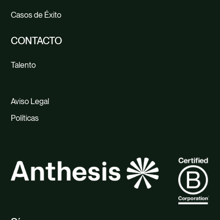
Casos de Éxito
CONTACTO
Talento
Aviso Legal
Políticas