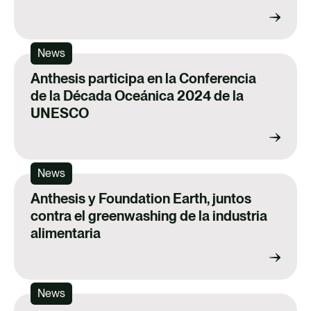
News
Anthesis participa en la Conferencia
de la Década Oceánica 2024 de la
UNESCO
News
Anthesis y Foundation Earth, juntos
contra el greenwashing de la industria
alimentaria
News