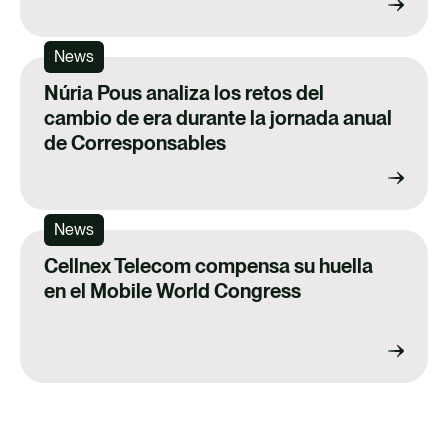
News
Núria Pous analiza los retos del
cambio de era durante la jornada anual
de Corresponsables
News
Cellnex Telecom compensa su huella
en el Mobile World Congress