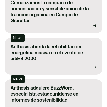
Comenzamos la campaña de
comunicación y sensibilización de la
fracción orgánica en Campo de
Gibraltar
News
Anthesis aborda la rehabilitación
energética masiva en el evento de
citiES 2030
News
Anthesis adquiere BuzzWord,
especialista estadounidense en
informes de sostenibilidad