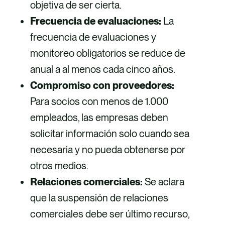
objetiva de ser cierta.
Frecuencia de evaluaciones:
La
frecuencia de evaluaciones y
monitoreo obligatorios se reduce de
anual a al menos cada cinco años.
Compromiso con proveedores:
Para socios con menos de 1.000
empleados, las empresas deben
solicitar información solo cuando sea
necesaria y no pueda obtenerse por
otros medios.
Relaciones comerciales:
Se aclara
que la suspensión de relaciones
comerciales debe ser último recurso,