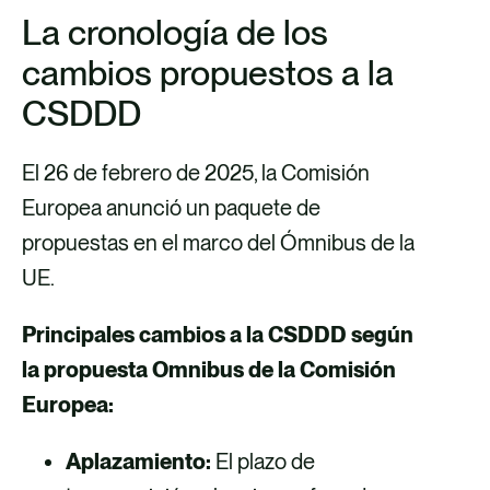
La cronología de los
cambios propuestos a la
CSDDD
El 26 de febrero de 2025, la Comisión
Europea anunció un paquete de
propuestas en el marco del Ómnibus de la
UE.
Principales cambios a la CSDDD según
la propuesta Omnibus de la Comisión
Europea:
Aplazamiento:
El plazo de