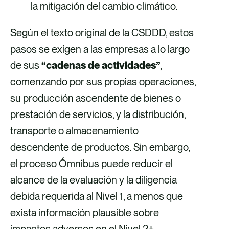
la mitigación del cambio climático.
Según el texto original de la CSDDD, estos
pasos se exigen a las empresas a lo largo
de sus
“cadenas de actividades”
,
comenzando por sus propias operaciones,
su producción ascendente de bienes o
prestación de servicios, y la distribución,
transporte o almacenamiento
descendente de productos. Sin embargo,
el proceso Ómnibus puede reducir el
alcance de la evaluación y la diligencia
debida requerida al Nivel 1, a menos que
exista información plausible sobre
impactos adversos en el Nivel 2+.