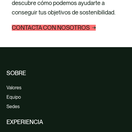
descubre cómo podemos ayudarte a
conseguir tus objetivos de sostenibilidad.
CONTACTA CON NOSOTROS
SOBRE
Valores
Equipo
Sedes
EXPERIENCIA