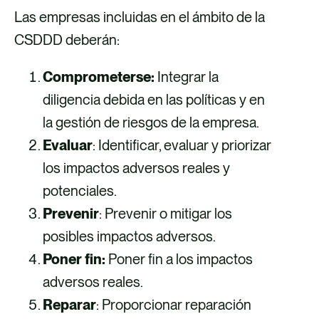
Las empresas incluidas en el ámbito de la
CSDDD deberán:
Comprometerse:
Integrar la
diligencia debida en las políticas y en
la gestión de riesgos de la empresa.
Evaluar
: Identificar, evaluar y priorizar
los impactos adversos reales y
potenciales.
Prevenir
: Prevenir o mitigar los
posibles impactos adversos.
Poner fin:
Poner fin a los impactos
adversos reales.
Reparar
: Proporcionar reparación