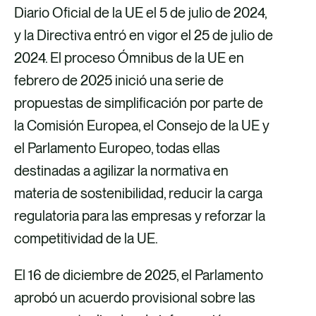
Diario Oficial de la UE el 5 de julio de 2024,
y la Directiva entró en vigor el 25 de julio de
2024. El proceso Ómnibus de la UE en
febrero de 2025 inició una serie de
propuestas de simplificación por parte de
la Comisión Europea, el Consejo de la UE y
el Parlamento Europeo, todas ellas
destinadas a agilizar la normativa en
materia de sostenibilidad, reducir la carga
regulatoria para las empresas y reforzar la
competitividad de la UE.
El 16 de diciembre de 2025, el Parlamento
aprobó un acuerdo provisional sobre las