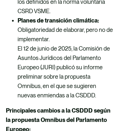
los definidos en la norma voluntaria
CSRD VSME.
Planes de transición climática:
Obligatoriedad de elaborar, pero no de
implementar.
El 12 de junio de 2025, la Comisión de
Asuntos Jurídicos del Parlamento
Europeo (JURI) publicó su informe
preliminar sobre la propuesta
Omnibus, en el que se sugieren
nuevas enmiendas a la CSDDD.
Principales cambios a la CSDDD según
la propuesta Omnibus del Parlamento
Europeo: