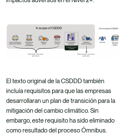
El texto original de la CSDDD también
incluía requisitos para que las empresas
desarrollaran un plan de transición para la
mitigación del cambio climático. Sin
embargo, este requisito ha sido eliminado
como resultado del proceso Ómnibus.