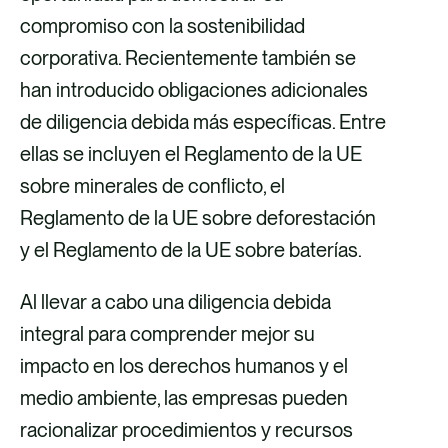
compromiso con la sostenibilidad
corporativa. Recientemente también se
han introducido obligaciones adicionales
de diligencia debida más específicas. Entre
ellas se incluyen el Reglamento de la UE
sobre minerales de conflicto, el
Reglamento de la UE sobre deforestación
y el Reglamento de la UE sobre baterías.
Al llevar a cabo una diligencia debida
integral para comprender mejor su
impacto en los derechos humanos y el
medio ambiente, las empresas pueden
racionalizar procedimientos y recursos