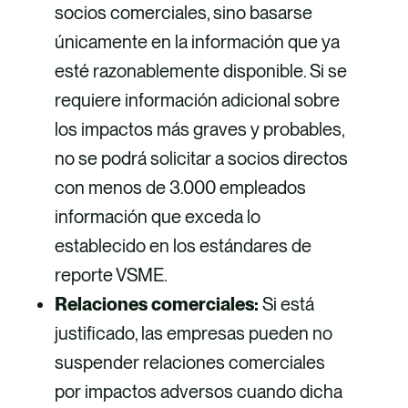
socios comerciales, sino basarse
únicamente en la información que ya
esté razonablemente disponible. Si se
requiere información adicional sobre
los impactos más graves y probables,
no se podrá solicitar a socios directos
con menos de 3.000 empleados
información que exceda lo
establecido en los estándares de
reporte VSME.
Relaciones comerciales:
Si está
justificado, las empresas pueden no
suspender relaciones comerciales
por impactos adversos cuando dicha