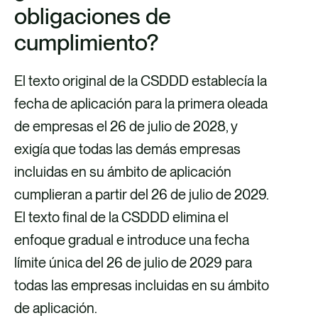
obligaciones de
cumplimiento?
El texto original de la CSDDD establecía la
fecha de aplicación para la primera oleada
de empresas el 26 de julio de 2028, y
exigía que todas las demás empresas
incluidas en su ámbito de aplicación
cumplieran a partir del 26 de julio de 2029.
El texto final de la CSDDD elimina el
enfoque gradual e introduce una fecha
límite única del 26 de julio de 2029 para
todas las empresas incluidas en su ámbito
de aplicación.