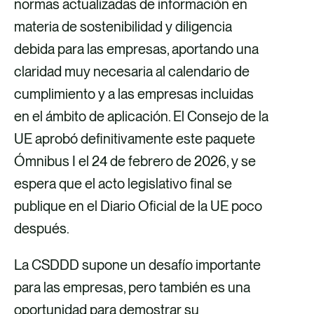
normas actualizadas de información en
materia de sostenibilidad y diligencia
debida para las empresas, aportando una
claridad muy necesaria al calendario de
cumplimiento y a las empresas incluidas
en el ámbito de aplicación. El Consejo de la
UE aprobó definitivamente este paquete
Ómnibus I el 24 de febrero de 2026, y se
espera que el acto legislativo final se
publique en el Diario Oficial de la UE poco
después.
La CSDDD supone un desafío importante
para las empresas, pero también es una
oportunidad para demostrar su