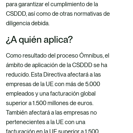
para garantizar el cumplimiento de la
CSDDD, así como de otras normativas de
diligencia debida.
¿A quién aplica?
Como resultado del proceso Ómnibus, el
ámbito de aplicación de la CSDDD se ha
reducido. Esta Directiva afectará a las
empresas de la UE con más de 5.000
empleados y una facturación global
superior a 1.500 millones de euros.
También afectará a las empresas no
pertenecientes a la UE con una
facturación en la UE superior a 1.500