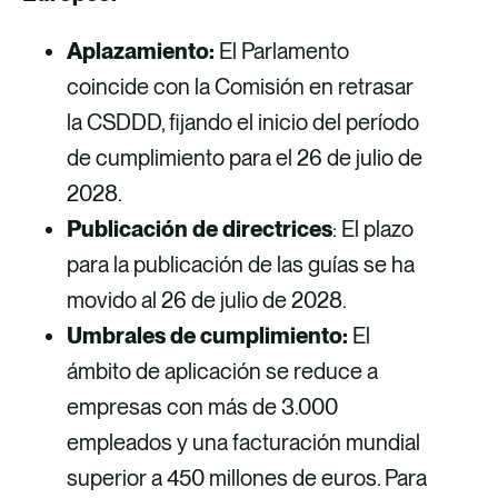
Aplazamiento:
El Parlamento
coincide con la Comisión en retrasar
la CSDDD, fijando el inicio del período
de cumplimiento para el 26 de julio de
2028.
Publicación de directrices
: El plazo
para la publicación de las guías se ha
movido al 26 de julio de 2028.
Umbrales de cumplimiento:
El
ámbito de aplicación se reduce a
empresas con más de 3.000
empleados y una facturación mundial
superior a 450 millones de euros. Para