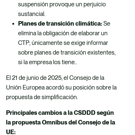
suspensión provoque un perjuicio
sustancial.
Planes de transición climática:
Se
elimina la obligación de elaborar un
CTP; únicamente se exige informar
sobre planes de transición existentes,
si la empresa los tiene..
El 21 de junio de 2025, el Consejo de la
Unión Europea acordó su posición sobre la
propuesta de simplificación.
Principales cambios a la CSDDD según
la propuesta Omnibus del Consejo de la
UE: