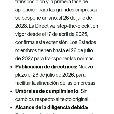
transposición y la primera fase de
aplicación para las grandes empresas
se pospone un año, al 26 de julio de
2028. La Directiva “stop-the-clock”, en
vigor desde el 17 de abril de 2025,
confirma esta extensión. Los Estados
miembros tienen hasta el 26 de julio
de 2027 para transponer las normas.
Publicación de directrices:
Nuevo
plazo el 26 de julio de 2026, para
facilitar la alineación de las empresas.
Umbrales de cumplimiento:
Sin
cambios respecto al texto original.
Alcance de la diligencia debida: