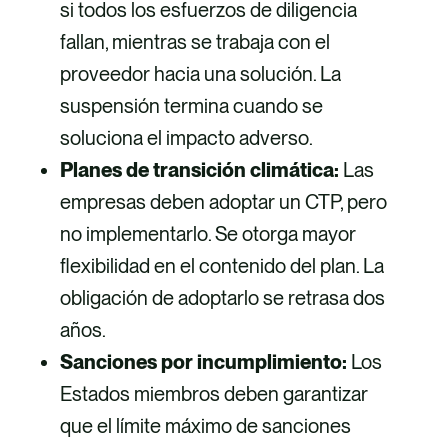
si todos los esfuerzos de diligencia
fallan, mientras se trabaja con el
proveedor hacia una solución. La
suspensión termina cuando se
soluciona el impacto adverso.
Planes de transición climática:
Las
empresas deben adoptar un CTP, pero
no implementarlo. Se otorga mayor
flexibilidad en el contenido del plan. La
obligación de adoptarlo se retrasa dos
años.
Sanciones por incumplimiento:
Los
Estados miembros deben garantizar
que el límite máximo de sanciones