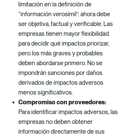
limitación en la definición de
“información verosímil”: ahora debe
ser objetiva, factual y verificable. Las
empresas tienen mayor flexibilidad
para decidir qué impactos priorizar,
pero los más graves y probables
deben abordarse primero. No se
impondrán sanciones por daños
derivados de impactos adversos
menos significativos.
Compromiso con proveedores:
Para identificar impactos adversos, las
empresas no deben obtener
información directamente de sus