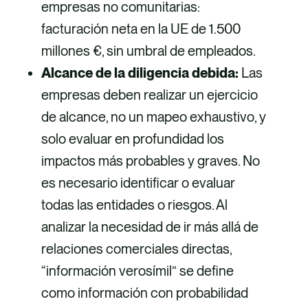
empresas no comunitarias:
facturación neta en la UE de 1.500
millones €, sin umbral de empleados.
Alcance de la diligencia debida:
Las
empresas deben realizar un ejercicio
de alcance, no un mapeo exhaustivo, y
solo evaluar en profundidad los
impactos más probables y graves. No
es necesario identificar o evaluar
todas las entidades o riesgos. Al
analizar la necesidad de ir más allá de
relaciones comerciales directas,
“información verosímil” se define
como información con probabilidad