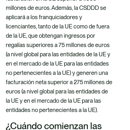
millones de euros. Además, la CSDDD se
aplicará a los franquiciadores y
licenciantes, tanto de la UE como de fuera
de la UE, que obtengan ingresos por
regalías superiores a 75 millones de euros
(a nivel global para las entidades de la UE y
en el mercado de la UE para las entidades
no pertenecientes a la UE) y generen una
facturación neta superior a 275 millones de
euros (a nivel global para las entidades de
la UE y en el mercado de la UE para las
entidades no pertenecientes a la UE).
¿Cuándo comienzan las