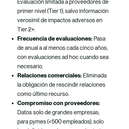
Evaluación limitada a proveedores de
primer nivel (Tier 1), salvo información
verosímil de impactos adversos en
Tier 2+.
Frecuencia de evaluaciones:
Pasa
de anual a al menos cada cinco años,
con evaluaciones ad hoc cuando sea
necesario.
Relaciones comerciales:
Eliminada
la obligación de rescindir relaciones
como último recurso.
Compromiso con proveedores:
Datos solo de grandes empresas;
para pymes (<500 empleados), solo