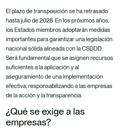
El plazo de transposición se ha retrasado
hasta julio de 2028. En los próximos años,
los Estados miembros adoptarán medidas
importantes para garantizar una legislación
nacional sólida alineada con la CSDDD.
Será fundamental que se asignen recursos
suficientes a la aplicación y al
aseguramiento de una implementación
efectiva, responsabilizando a las empresas
de la acción y la transparencia.
¿Qué se exige a las
empresas?