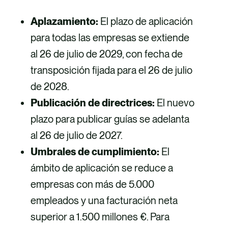
Aplazamiento:
El plazo de aplicación
para todas las empresas se extiende
al 26 de julio de 2029, con fecha de
transposición fijada para el 26 de julio
de 2028.
Publicación de directrices:
El nuevo
plazo para publicar guías se adelanta
al 26 de julio de 2027.
Umbrales de cumplimiento:
El
ámbito de aplicación se reduce a
empresas con más de 5.000
empleados y una facturación neta
superior a 1.500 millones €. Para