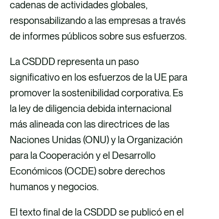
cadenas de actividades globales,
responsabilizando a las empresas a través
de informes públicos sobre sus esfuerzos.
La CSDDD representa un paso
significativo en los esfuerzos de la UE para
promover la sostenibilidad corporativa. Es
la ley de diligencia debida internacional
más alineada con las directrices de las
Naciones Unidas (ONU) y la Organización
para la Cooperación y el Desarrollo
Económicos (OCDE) sobre derechos
humanos y negocios.
El texto final de la CSDDD se publicó en el