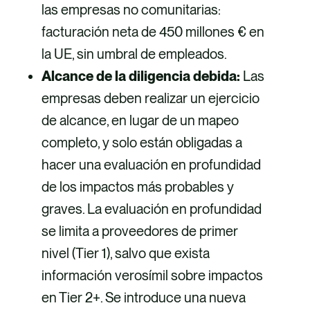
las empresas no comunitarias:
facturación neta de 450 millones € en
la UE, sin umbral de empleados.
Alcance de la diligencia debida:
Las
empresas deben realizar un ejercicio
de alcance, en lugar de un mapeo
completo, y solo están obligadas a
hacer una evaluación en profundidad
de los impactos más probables y
graves. La evaluación en profundidad
se limita a proveedores de primer
nivel (Tier 1), salvo que exista
información verosímil sobre impactos
en Tier 2+. Se introduce una nueva