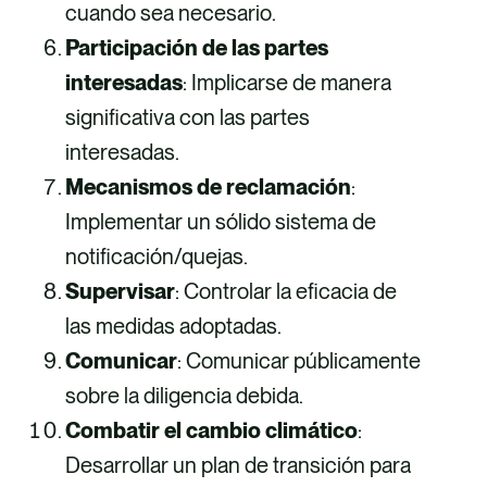
cuando sea necesario.
Participación de las partes
interesadas
: Implicarse de manera
significativa con las partes
interesadas.
Mecanismos de reclamación
:
Implementar un sólido sistema de
notificación/quejas.
Supervisar
: Controlar la eficacia de
las medidas adoptadas.
Comunicar
: Comunicar públicamente
sobre la diligencia debida.
Combatir el cambio climático
:
Desarrollar un plan de transición para