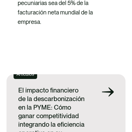
pecuniarias sea del 5% de la
facturación neta mundial de la
empresa.
DESCUBRE NUESTROS SERVICIOS
Artículos
El impacto financiero
de la descarbonización
en la PYME: Cómo
ganar competitividad
integrando la eficiencia