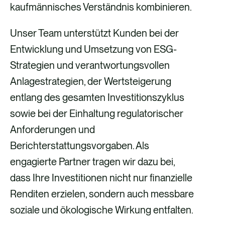
kaufmännisches Verständnis kombinieren.
Unser Team unterstützt Kunden bei der
Entwicklung und Umsetzung von ESG-
Strategien und verantwortungsvollen
Anlagestrategien, der Wertsteigerung
entlang des gesamten Investitionszyklus
sowie bei der Einhaltung regulatorischer
Anforderungen und
Berichterstattungsvorgaben. Als
engagierte Partner tragen wir dazu bei,
dass Ihre Investitionen nicht nur finanzielle
Renditen erzielen, sondern auch messbare
soziale und ökologische Wirkung entfalten.