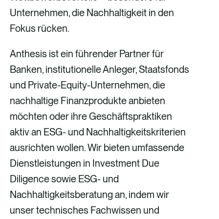
Unternehmen, die Nachhaltigkeit in den
Fokus rücken.
Anthesis ist ein führender Partner für
Banken, institutionelle Anleger, Staatsfonds
und Private-Equity-Unternehmen, die
nachhaltige Finanzprodukte anbieten
möchten oder ihre Geschäftspraktiken
aktiv an ESG- und Nachhaltigkeitskriterien
ausrichten wollen. Wir bieten umfassende
Dienstleistungen in Investment Due
Diligence sowie ESG- und
Nachhaltigkeitsberatung an, indem wir
unser technisches Fachwissen und