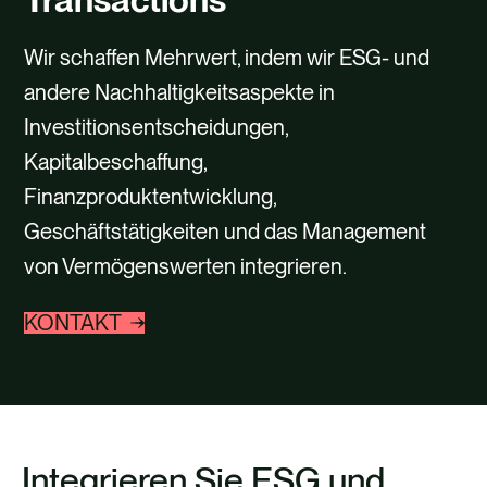
Wir schaffen Mehrwert, indem wir ESG- und
andere Nachhaltigkeitsaspekte in
Investitionsentscheidungen,
Kapitalbeschaffung,
Finanzproduktentwicklung,
Geschäftstätigkeiten und das Management
von Vermögenswerten integrieren.
KONTAKT
Integrieren Sie ESG und