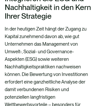
Nachhaltigkeit in den Kern
Ihrer Strategie
In der heutigen Zeit hängt der Zugang zu
Kapital zunehmend davon ab, wie gut
Unternehmen das Management von
Umwelt-, Sozial- und Governance-
Aspekten (ESG) sowie weiteren
Nachhaltigkeitspraktiken nachweisen
können. Die Bewertung von Investitionen
erfordert eine ganzheitliche Analyse der
damit verbundenen Risiken und
potenziellen langfristigen
Wettbewerbsvorteile – besonders für