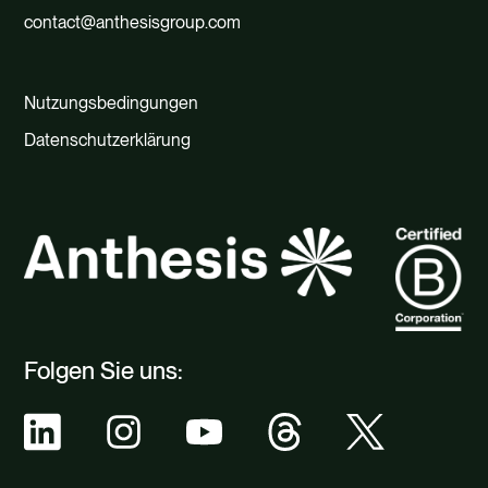
contact@anthesisgroup.com
Nutzungsbedingungen
Datenschutzerklärung
Folgen Sie uns: