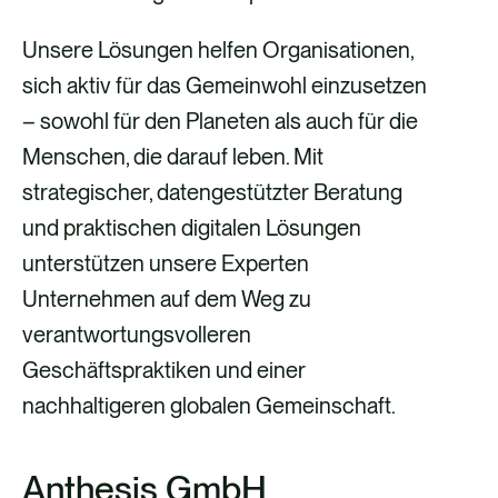
Unsere Lösungen helfen Organisationen,
sich aktiv für das Gemeinwohl einzusetzen
– sowohl für den Planeten als auch für die
Menschen, die darauf leben. Mit
strategischer, datengestützter Beratung
und praktischen digitalen Lösungen
unterstützen unsere Experten
Unternehmen auf dem Weg zu
verantwortungsvolleren
Geschäftspraktiken und einer
nachhaltigeren globalen Gemeinschaft.
Anthesis GmbH