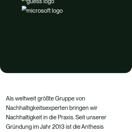
Als weltweit größte Gruppe von
Nachhaltigkeitsexperten bringen wir
Nachhaltigkeit in die Praxis. Seit unserer
Gründung im Jahr 2013 ist die Anthesis