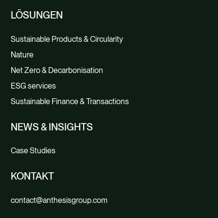
LÖSUNGEN
Sustainable Products & Circularity
Nature
Net Zero & Decarbonisation
ESG services
Sustainable Finance & Transactions
NEWS & INSIGHTS
Case Studies
KONTAKT
contact@anthesisgroup.com