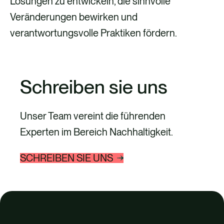
Lösungen zu entwickeln, die sinnvolle
Veränderungen bewirken und
verantwortungsvolle Praktiken fördern.
Schreiben sie uns
Unser Team vereint die führenden
Experten im Bereich Nachhaltigkeit.
SCHREIBEN SIE UNS