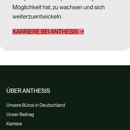
Möglichkeit hat, zu wachsen und sich
weiterzuentwickeln.
KARRIERE BEI ANTHESIS
ÜBER ANTHESIS
Unsere Büros in Deutschland
Unser Beitrag
Karriere