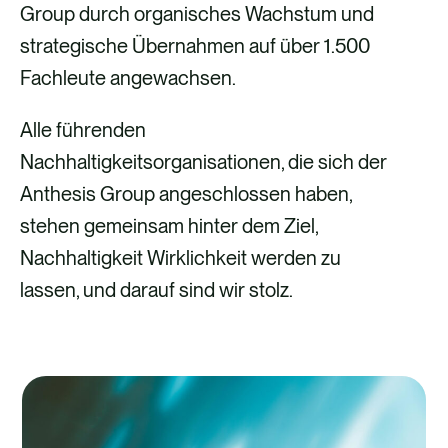
Group durch organisches Wachstum und
strategische Übernahmen auf über 1.500
Fachleute angewachsen.
Alle führenden
Nachhaltigkeitsorganisationen, die sich der
Anthesis Group angeschlossen haben,
stehen gemeinsam hinter dem Ziel,
Nachhaltigkeit Wirklichkeit werden zu
lassen, und darauf sind wir stolz.