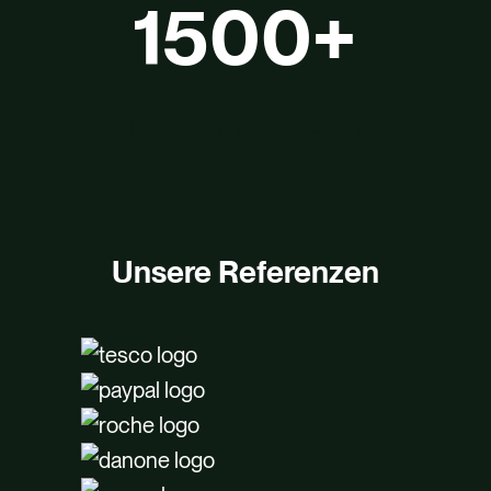
1500
+
Nachhaltigkeitsexperten
Unsere Referenzen