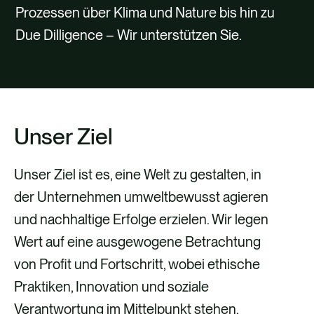
Prozessen über Klima und Nature bis hin zu
Due Dilligence – Wir unterstützen Sie.
Unser Ziel
Unser Ziel ist es, eine Welt zu gestalten, in
der Unternehmen umweltbewusst agieren
und nachhaltige Erfolge erzielen. Wir legen
Wert auf eine ausgewogene Betrachtung
von Profit und Fortschritt, wobei ethische
Praktiken, Innovation und soziale
Verantwortung im Mittelpunkt stehen.