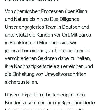
Von chemischen Prozessen über Klima
und Nature bis hin zu Due Diligence:
Unser engagiertes Team in Deutschland
unterstützt die Kunden vor Ort. Mit Büros
in Frankfurt und München sind wir
jederzeit erreichbar, um Unternehmen in
verschiedenen Sektoren dabei zu helfen,
ihre Nachhaltigkeitsziele zu erreichen und
die Einhaltung von Umweltvorschriften
sicherzustellen.
Unsere Experten arbeiten eng mit den
Kunden zusammen, um maßgeschneiderte