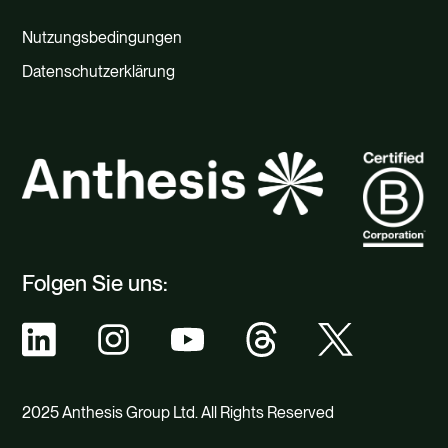
Nutzungsbedingungen
Datenschutzerklärung
Folgen Sie uns:
2025 Anthesis Group Ltd. All Rights Reserved