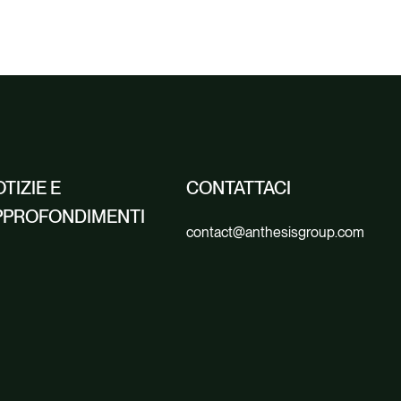
TIZIE E
CONTATTACI
PPROFONDIMENTI
contact@anthesisgroup.com