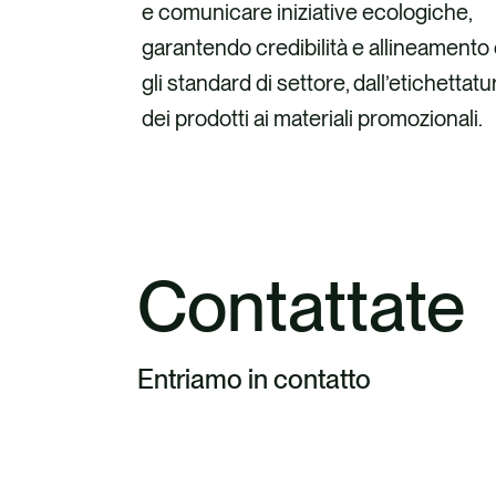
e comunicare iniziative ecologiche,
garantendo credibilità e allineamento
gli standard di settore, dall’etichettatu
dei prodotti ai materiali promozionali.
Contattate
Entriamo in contatto