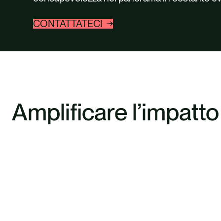
CONTATTATECI
Amplificare l’impatto