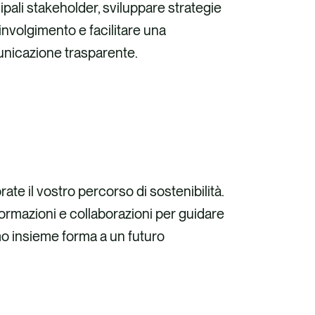
ipali stakeholder, sviluppare strategie
involgimento e facilitare una
nicazione trasparente.
ate il vostro percorso di sostenibilità.
ormazioni e collaborazioni per guidare
o insieme forma a un futuro