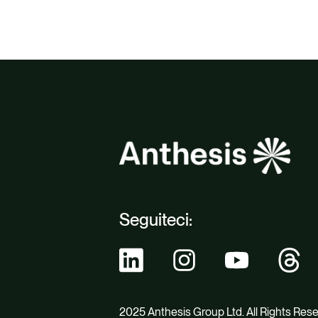
Seguiteci:
2025 Anthesis Group Ltd. All Rights Res