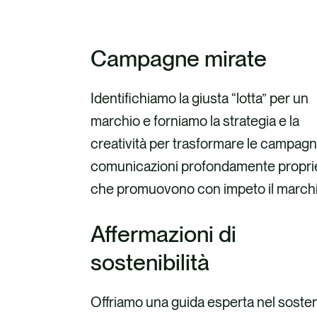
Campagne mirate
Identifichiamo la giusta “lotta” per un
marchio e forniamo la strategia e la
creatività per trasformare le campagn
comunicazioni profondamente propri
che promuovono con impeto il marchi
Affermazioni di
sostenibilità
Offriamo una guida esperta nel soste