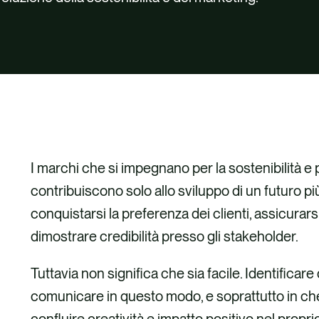
I marchi che si impegnano per la sostenibilità e
contribuiscono solo allo sviluppo di un futuro p
conquistarsi la preferenza dei clienti, assicurarsi 
dimostrare credibilità presso gli stakeholder.
Tuttavia non significa che sia facile. Identifica
comunicare in questo modo, e soprattutto in che m