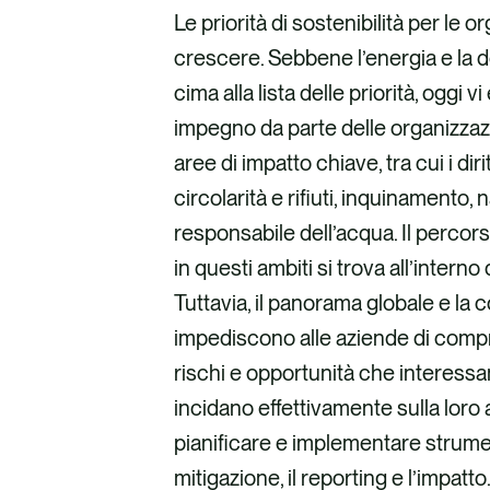
Le priorità di sostenibilità per le 
crescere. Sebbene l’energia e la
cima alla lista delle priorità, oggi
impegno da parte delle organizzaz
aree di impatto chiave, tra cui i diri
circolarità e rifiuti, inquinamento,
responsabile dell’acqua. Il percor
in questi ambiti si trova all’intern
Tuttavia, il panorama globale e la
impediscono alle aziende di com
rischi e opportunità che interessan
incidano effettivamente sulla loro at
pianificare e implementare strument
mitigazione, il reporting e l’impatto