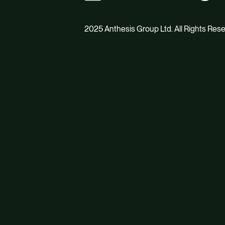
2025 Anthesis Group Ltd. All Rights Res