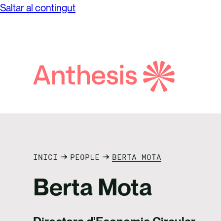
Saltar al contingut
Cerca
Anthesis
INICI
PEOPLE
BERTA MOTA
Berta Mota