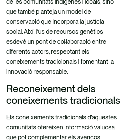
de les comunitats indígenes i locals, sinó
que també planteja un model de
conservació que incorpora la justícia
social. Així, l’ús de recursos genètics
esdevé un pont de col·laboració entre
diferents actors, respectant els
coneixements tradicionals i fomentant la
innovació responsable.
Reconeixement dels
coneixements tradicionals
Els coneixements tradicionals d’aquestes
comunitats ofereixen informació valuosa
que pot complementar els avenços