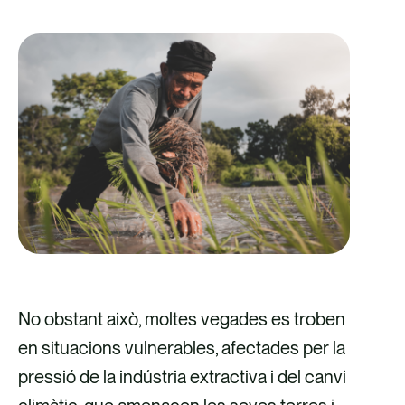
No obstant això, moltes vegades es troben
en situacions vulnerables, afectades per la
pressió de la indústria extractiva i del canvi