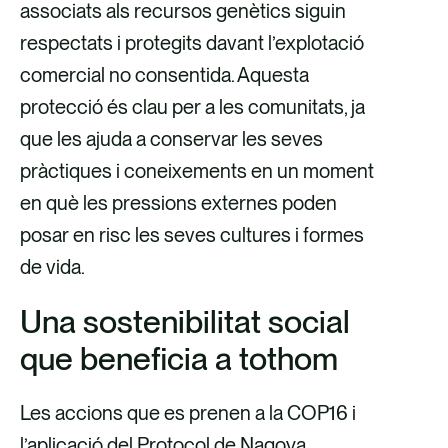
associats als recursos genètics siguin
respectats i protegits davant l’explotació
comercial no consentida. Aquesta
protecció és clau per a les comunitats, ja
que les ajuda a conservar les seves
pràctiques i coneixements en un moment
en què les pressions externes poden
posar en risc les seves cultures i formes
de vida.
Una sostenibilitat social
que beneficia a tothom
Les accions que es prenen a la COP16 i
l’aplicació del Protocol de Nagoya