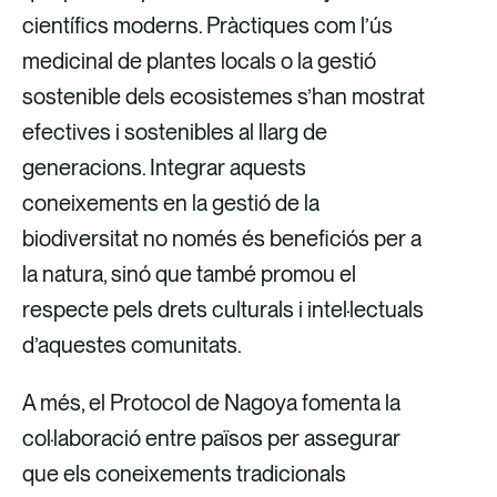
científics moderns. Pràctiques com l’ús
medicinal de plantes locals o la gestió
sostenible dels ecosistemes s’han mostrat
efectives i sostenibles al llarg de
generacions. Integrar aquests
coneixements en la gestió de la
biodiversitat no només és beneficiós per a
la natura, sinó que també promou el
respecte pels drets culturals i intel·lectuals
d’aquestes comunitats.
A més, el Protocol de Nagoya fomenta la
col·laboració entre països per assegurar
que els coneixements tradicionals