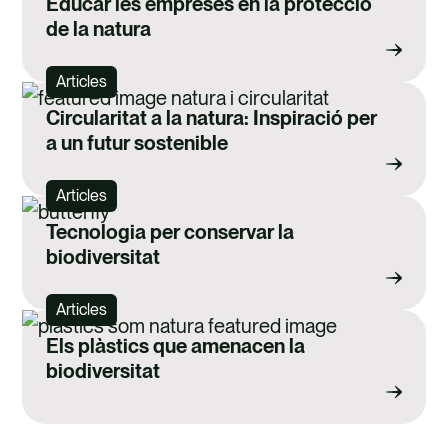
Educar les empreses en la protecció
de la natura
Articles
Circularitat a la natura: Inspiració per
a un futur sostenible
Articles
Tecnologia per conservar la
biodiversitat
Articles
Els plàstics que amenacen la
biodiversitat