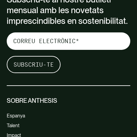
mensual amb les novetats
imprescindibles en sostenibilitat.
SOBRE ANTHESIS
Espanya
Talent
Impact