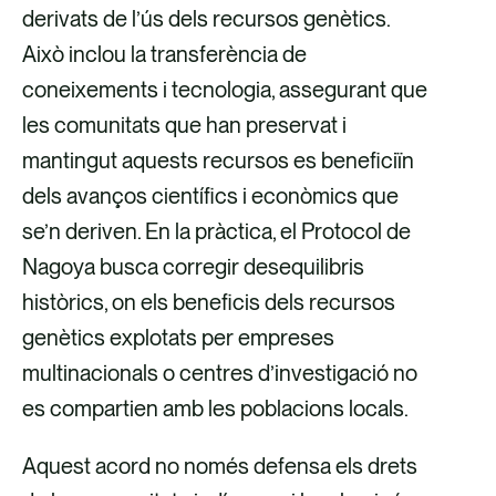
derivats de l’ús dels recursos genètics.
Això inclou la transferència de
coneixements i tecnologia, assegurant que
les comunitats que han preservat i
mantingut aquests recursos es beneficiïn
dels avanços científics i econòmics que
se’n deriven. En la pràctica, el Protocol de
Nagoya busca corregir desequilibris
històrics, on els beneficis dels recursos
genètics explotats per empreses
multinacionals o centres d’investigació no
es compartien amb les poblacions locals.
Aquest acord no només defensa els drets