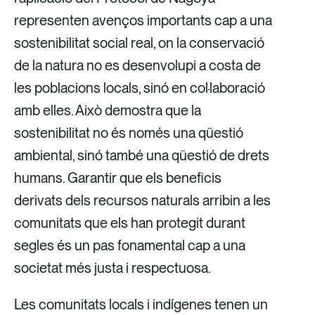
representen avenços importants cap a una
sostenibilitat social real, on la conservació
de la natura no es desenvolupi a costa de
les poblacions locals, sinó en col·laboració
amb elles. Això demostra que la
sostenibilitat no és només una qüestió
ambiental, sinó també una qüestió de drets
humans. Garantir que els beneficis
derivats dels recursos naturals arribin a les
comunitats que els han protegit durant
segles és un pas fonamental cap a una
societat més justa i respectuosa.
Les comunitats locals i indígenes tenen un