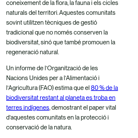
coneixement de la flora, la fauna i els cicles
naturals del territori. Aquestes comunitats
sovint utilitzen tècniques de gestió
tradicional que no només conserven la
biodiversitat, sinó que també promouen la
regeneració natural.
Un informe de l’Organització de les
Nacions Unides per a l’Alimentació i
l’Agricultura (FAO) estima que el
80 % de la
biodiversitat restant al planeta es troba en
terres indígenes
, demostrant el paper vital
d’aquestes comunitats en la protecció i
conservació de la natura.