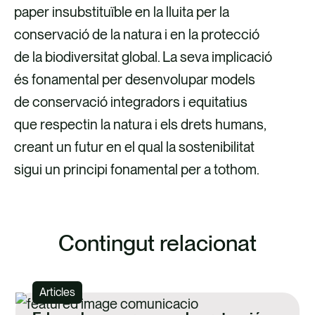
paper insubstituïble en la lluita per la
conservació de la natura i en la protecció
de la biodiversitat global. La seva implicació
és fonamental per desenvolupar models
de conservació integradors i equitatius
que respectin la natura i els drets humans,
creant un futur en el qual la sostenibilitat
sigui un principi fonamental per a tothom.
Contingut relacionat
Articles