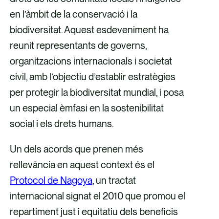
en l’àmbit de la conservació i la
biodiversitat. Aquest esdeveniment ha
reunit representants de governs,
organitzacions internacionals i societat
civil, amb l’objectiu d’establir estratègies
per protegir la biodiversitat mundial, i posa
un especial èmfasi en la sostenibilitat
social i els drets humans.
Un dels acords que prenen més
rellevància en aquest context és el
Protocol de Nagoya
, un tractat
internacional signat el 2010 que promou el
repartiment just i equitatiu dels beneficis