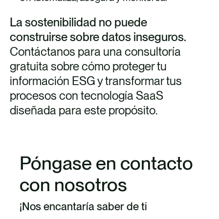
La sostenibilidad no puede
construirse sobre datos inseguros.
Contáctanos para una consultoría
gratuita sobre cómo proteger tu
información ESG y transformar tus
procesos con tecnología SaaS
diseñada para este propósito.
Póngase en contacto
con nosotros
¡Nos encantaría saber de ti