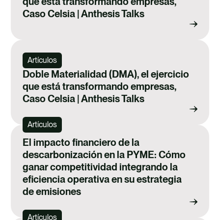
que está transformando empresas,
Caso Celsia | Anthesis Talks
Artículos
Doble Materialidad (DMA), el ejercicio
que está transformando empresas,
Caso Celsia | Anthesis Talks
Artículos
El impacto financiero de la
descarbonización en la PYME: Cómo
ganar competitividad integrando la
eficiencia operativa en su estrategia
de emisiones
Artículos