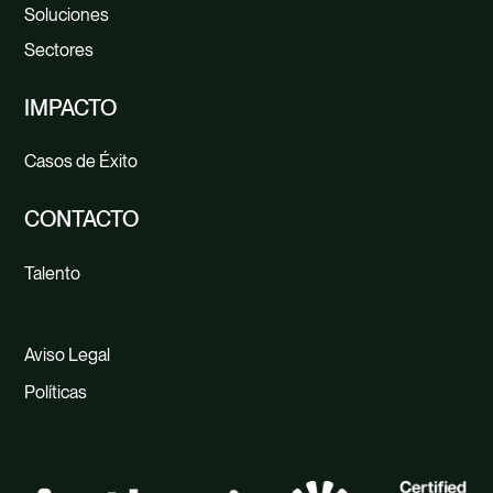
Soluciones
Sectores
IMPACTO
Casos de Éxito
CONTACTO
Talento
Aviso Legal
Políticas