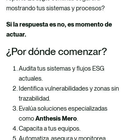
mostrando tus sistemas y procesos?
Si la respuesta es no, es momento de
actuar.
¿Por dónde comenzar?
Audita tus sistemas y flujos ESG
actuales.
Identifica vulnerabilidades y zonas sin
trazabilidad.
Evalúa soluciones especializadas
como
Anthesis Mero
.
Capacita a tus equipos.
Automatiza, asegura y monitorea.