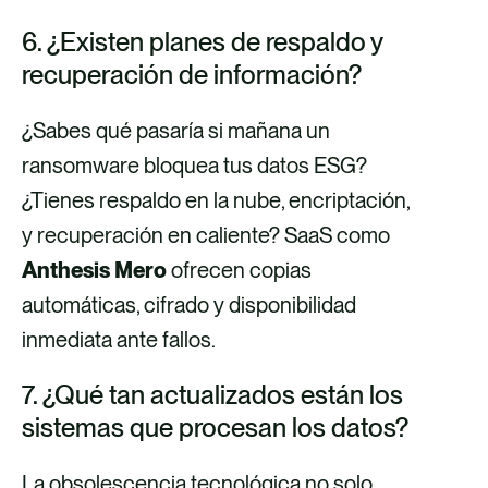
6. ¿Existen planes de respaldo y
recuperación de información?
¿Sabes qué pasaría si mañana un
ransomware bloquea tus datos ESG?
¿Tienes respaldo en la nube, encriptación,
y recuperación en caliente? SaaS como
Anthesis Mero
ofrecen copias
automáticas, cifrado y disponibilidad
inmediata ante fallos.
7. ¿Qué tan actualizados están los
sistemas que procesan los datos?
La obsolescencia tecnológica no solo