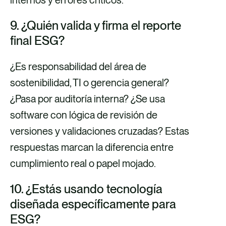
9. ¿Quién valida y firma el reporte
final ESG?
¿Es responsabilidad del área de
sostenibilidad, TI o gerencia general?
¿Pasa por auditoría interna? ¿Se usa
software con lógica de revisión de
versiones y validaciones cruzadas? Estas
respuestas marcan la diferencia entre
cumplimiento real o papel mojado.
10. ¿Estás usando tecnología
diseñada específicamente para
ESG?