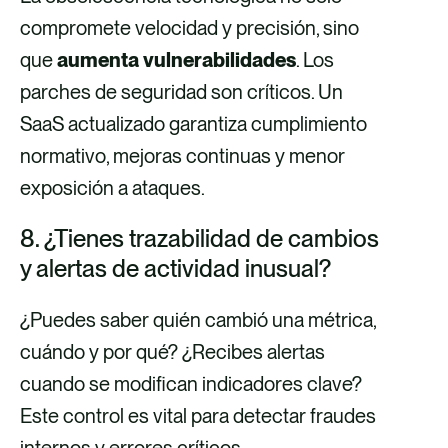
compromete velocidad y precisión, sino
que
aumenta vulnerabilidades
. Los
parches de seguridad son críticos. Un
SaaS actualizado garantiza cumplimiento
normativo, mejoras continuas y menor
exposición a ataques.
8. ¿Tienes trazabilidad de cambios
y alertas de actividad inusual?
¿Puedes saber quién cambió una métrica,
cuándo y por qué? ¿Recibes alertas
cuando se modifican indicadores clave?
Este control es vital para detectar fraudes
internos y errores críticos.