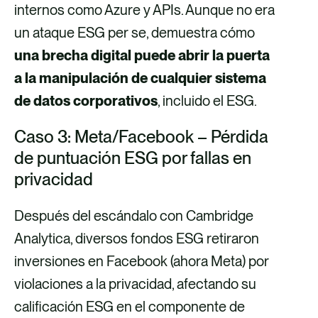
internos como Azure y APIs. Aunque no era
un ataque ESG per se, demuestra cómo
una brecha digital puede abrir la puerta
a la manipulación de cualquier sistema
de datos corporativos
, incluido el ESG.
Caso 3: Meta/Facebook – Pérdida
de puntuación ESG por fallas en
privacidad
Después del escándalo con Cambridge
Analytica, diversos fondos ESG retiraron
inversiones en Facebook (ahora Meta) por
violaciones a la privacidad, afectando su
calificación ESG en el componente de