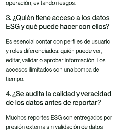
operación, evitando riesgos.
3. ¿Quién tiene acceso a los datos
ESG y qué puede hacer con ellos?
Es esencial contar con perfiles de usuario
y roles diferenciados: quién puede ver,
editar, validar o aprobar información. Los
accesos ilimitados son una bomba de
tiempo.
4. ¿Se audita la calidad y veracidad
de los datos antes de reportar?
Muchos reportes ESG son entregados por
presión externa sin validación de datos