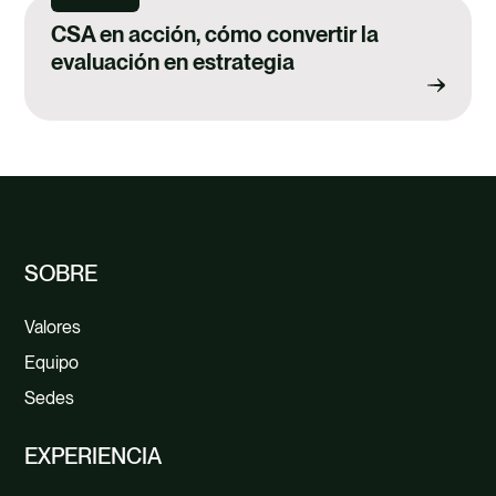
CSA en acción, cómo convertir la
evaluación en estrategia
SOBRE
Valores
Equipo
Sedes
EXPERIENCIA