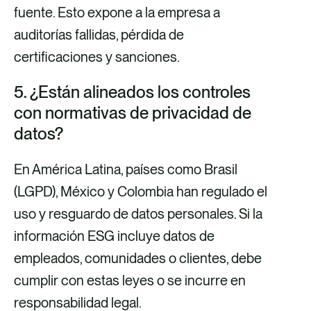
fuente. Esto expone a la empresa a
auditorías fallidas, pérdida de
certificaciones y sanciones.
5. ¿Están alineados los controles
con normativas de privacidad de
datos?
En América Latina, países como Brasil
(LGPD), México y Colombia han regulado el
uso y resguardo de datos personales. Si la
información ESG incluye datos de
empleados, comunidades o clientes, debe
cumplir con estas leyes o se incurre en
responsabilidad legal.