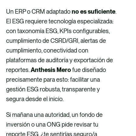
Un ERP o CRM adaptado
no es suficiente
.
El ESG requiere tecnología especializada:
con taxonomía ESG, KPIs configurables,
cumplimiento de CSRD/GRI, alertas de
cumplimiento, conectividad con
plataformas de auditoría y exportación de
reportes.
Anthesis Mero
fue diseñado
precisamente para esto: facilitar una
gestión ESG robusta, transparente y
segura desde el inicio.
Si mañana una autoridad, un fondo de
inversión o una ONG pide revisar tu
reporte ESG, ¿te sentirías seguro/a