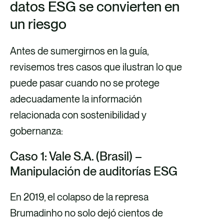
datos ESG se convierten en
un riesgo
Antes de sumergirnos en la guía,
revisemos tres casos que ilustran lo que
puede pasar cuando no se protege
adecuadamente la información
relacionada con sostenibilidad y
gobernanza:
Caso 1: Vale S.A. (Brasil) –
Manipulación de auditorías ESG
En 2019, el colapso de la represa
Brumadinho no solo dejó cientos de