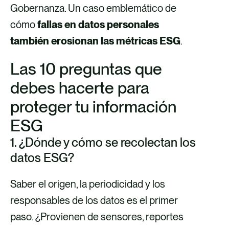
Gobernanza. Un caso emblemático de
cómo
fallas en datos personales
también erosionan las métricas ESG
.
Las 10 preguntas que
debes hacerte para
proteger tu información
ESG
1. ¿Dónde y cómo se recolectan los
datos ESG?
Saber el origen, la periodicidad y los
responsables de los datos es el primer
paso. ¿Provienen de sensores, reportes