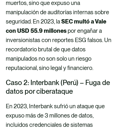
muertos, sino que expuso una
manipulación de auditorías internas sobre
seguridad. En 2023, la
SEC multó a Vale
con USD 55.9 millones
por engañar a
inversionistas con reportes ESG falsos. Un
recordatorio brutal de que datos
manipulados no son solo un riesgo
reputacional, sino legal y financiero.
Caso 2: Interbank (Perú) – Fuga de
datos por ciberataque
En 2023, Interbank sufrió un ataque que
expuso más de 3 millones de datos,
incluidos credenciales de sistemas