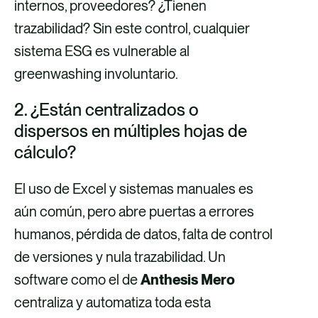
internos, proveedores? ¿Tienen
trazabilidad? Sin este control, cualquier
sistema ESG es vulnerable al
greenwashing involuntario.
2. ¿Están centralizados o
dispersos en múltiples hojas de
cálculo?
El uso de Excel y sistemas manuales es
aún común, pero abre puertas a errores
humanos, pérdida de datos, falta de control
de versiones y nula trazabilidad. Un
software como el de
Anthesis Mero
centraliza y automatiza toda esta