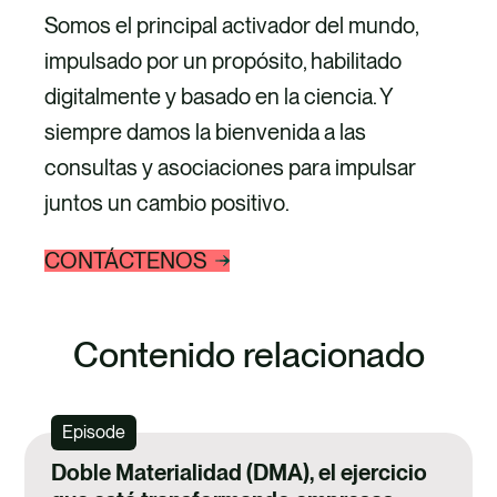
Somos el principal activador del mundo,
impulsado por un propósito, habilitado
digitalmente y basado en la ciencia. Y
siempre damos la bienvenida a las
consultas y asociaciones para impulsar
juntos un cambio positivo.
CONTÁCTENOS
Contenido relacionado
Episode
Doble Materialidad (DMA), el ejercicio