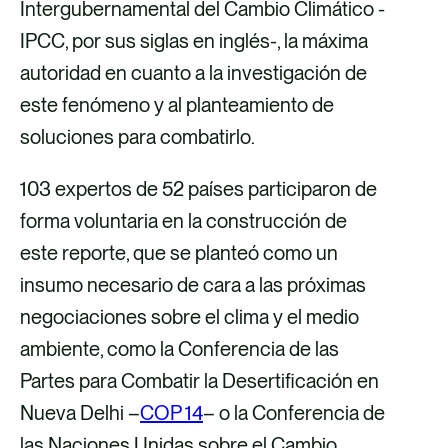
Intergubernamental del Cambio Climático -
IPCC, por sus siglas en inglés-, la máxima
autoridad en cuanto a la investigación de
este fenómeno y al planteamiento de
soluciones para combatirlo.
103 expertos de 52 países participaron de
forma voluntaria en la construcción de
este reporte, que se planteó como un
insumo necesario de cara a las próximas
negociaciones sobre el clima y el medio
ambiente, como la Conferencia de las
Partes para Combatir la Desertificación en
Nueva Delhi –
COP 14
– o la Conferencia de
las Naciones Unidas sobre el Cambio