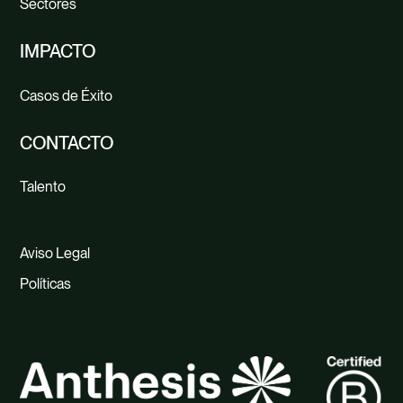
Sectores
IMPACTO
Casos de Éxito
CONTACTO
Talento
Aviso Legal
Políticas