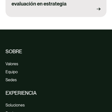
evaluación en estrategia
SOBRE
Valores
Equipo
Sedes
EXPERIENCIA
Soluciones