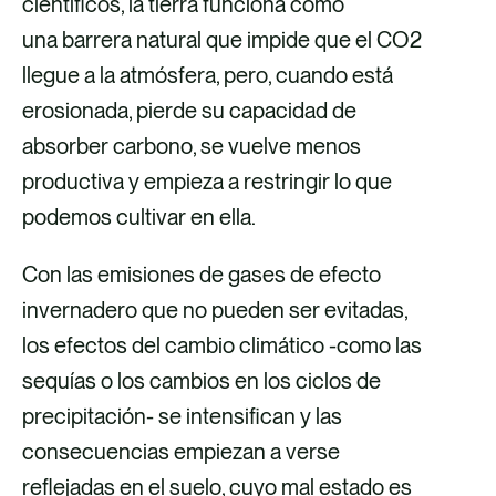
científicos, la tierra funciona como
una barrera natural que impide que el CO2
llegue a la atmósfera, pero, cuando está
erosionada, pierde su capacidad de
absorber carbono, se vuelve menos
productiva y empieza a restringir lo que
podemos cultivar en ella.
Con las emisiones de gases de efecto
invernadero que no pueden ser evitadas,
los efectos del cambio climático -como las
sequías o los cambios en los ciclos de
precipitación- se intensifican y las
consecuencias empiezan a verse
reflejadas en el suelo, cuyo mal estado es