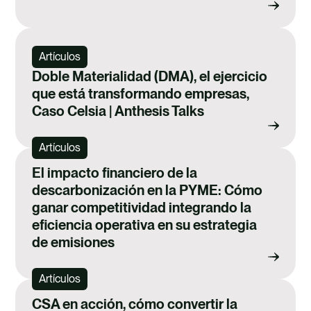
Artículos
Doble Materialidad (DMA), el ejercicio
que está transformando empresas,
Caso Celsia | Anthesis Talks
Artículos
El impacto financiero de la
descarbonización en la PYME: Cómo
ganar competitividad integrando la
eficiencia operativa en su estrategia
de emisiones
Artículos
CSA en acción, cómo convertir la