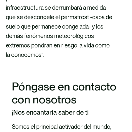
infraestructura se derrumbará a medida
que se descongele el permafrost -capa de
suelo que permanece congelada- y los
demás fenómenos meteorológicos
extremos pondrán en riesgo la vida como
la conocemos”.
Póngase en contacto
con nosotros
¡Nos encantaría saber de ti
Somos el principal activador del mundo,