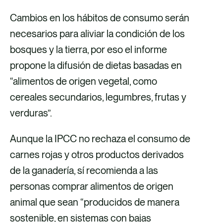
Cambios en los hábitos de consumo serán
necesarios para aliviar la condición de los
bosques y la tierra, por eso el informe
propone la difusión de dietas basadas en
“alimentos de origen vegetal, como
cereales secundarios, legumbres, frutas y
verduras”.
Aunque la IPCC no rechaza el consumo de
carnes rojas y otros productos derivados
de la ganadería, sí recomienda a las
personas comprar alimentos de origen
animal que sean “producidos de manera
sostenible, en sistemas con bajas