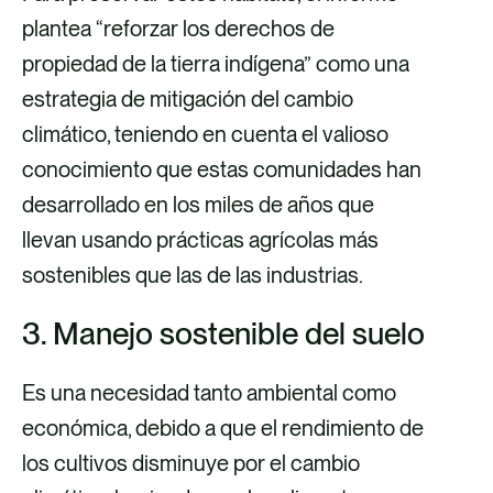
plantea “reforzar los derechos de
propiedad de la tierra indígena” como una
estrategia de mitigación del cambio
climático, teniendo en cuenta el valioso
conocimiento que estas comunidades han
desarrollado en los miles de años que
llevan usando prácticas agrícolas más
sostenibles que las de las industrias.
3. Manejo sostenible del suelo
Es una necesidad tanto ambiental como
económica, debido a que el rendimiento de
los cultivos disminuye por el cambio