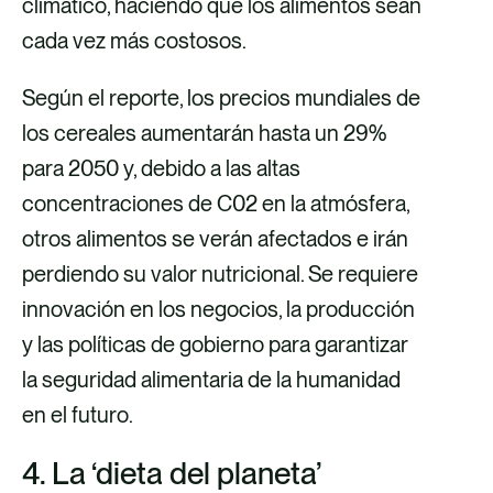
climático, haciendo que los alimentos sean
cada vez más costosos.
Según el reporte, los precios mundiales de
los cereales aumentarán hasta un 29%
para 2050 y, debido a las altas
concentraciones de C02 en la atmósfera,
otros alimentos se verán afectados e irán
perdiendo su valor nutricional. Se requiere
innovación en los negocios, la producción
y las políticas de gobierno para garantizar
la seguridad alimentaria de la humanidad
en el futuro.
4. La ‘dieta del planeta’