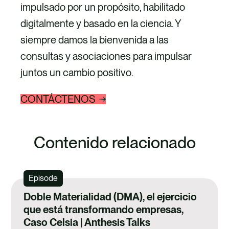
impulsado por un propósito, habilitado
digitalmente y basado en la ciencia. Y
siempre damos la bienvenida a las
consultas y asociaciones para impulsar
juntos un cambio positivo.
CONTÁCTENOS
Contenido relacionado
Episode
Doble Materialidad (DMA), el ejercicio
que está transformando empresas,
Caso Celsia | Anthesis Talks