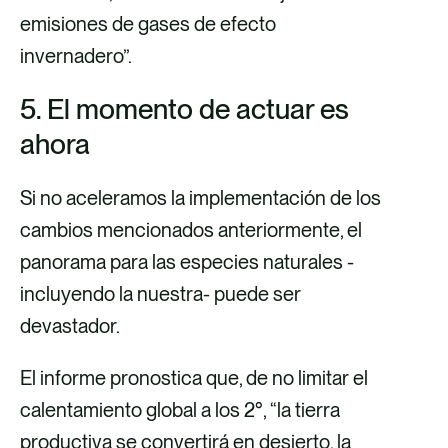
emisiones de gases de efecto
invernadero”.
5. El momento de actuar es
ahora
Si no aceleramos la implementación de los
cambios mencionados anteriormente, el
panorama para las especies naturales -
incluyendo la nuestra- puede ser
devastador.
El informe pronostica que, de no limitar el
calentamiento global a los 2°, “la tierra
productiva se convertirá en desierto, la