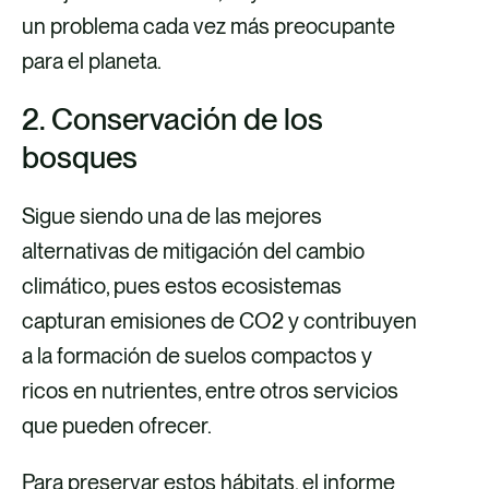
un problema cada vez más preocupante
para el planeta.
2. Conservación de los
bosques
Sigue siendo una de las mejores
alternativas de mitigación del cambio
climático, pues estos ecosistemas
capturan emisiones de CO2 y contribuyen
a la formación de suelos compactos y
ricos en nutrientes, entre otros servicios
que pueden ofrecer.
Para preservar estos hábitats, el informe