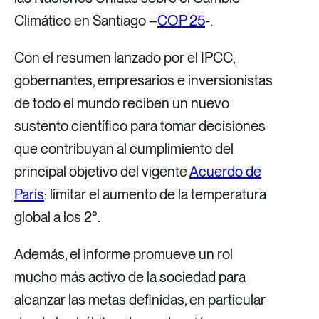
Climático en Santiago –
COP 25
-.
Con el resumen lanzado por el IPCC,
gobernantes, empresarios e inversionistas
de todo el mundo reciben un nuevo
sustento científico para tomar decisiones
que contribuyan al cumplimiento del
principal objetivo del vigente
Acuerdo de
París
: limitar el aumento de la temperatura
global a los 2°.
Además, el informe promueve un rol
mucho más activo de la sociedad para
alcanzar las metas definidas, en particular