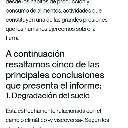
desde los hábitos de producción y
consumo de alimentos, actividades que
constituyen una de las grandes presiones
que los humanos ejercemos sobre la
tierra.
A continuación
resaltamos cinco de las
principales conclusiones
que presenta el informe:
1. Degradación del suelo
Está estrechamente relacionada con el
cambio climático -y visceversa-. Según los