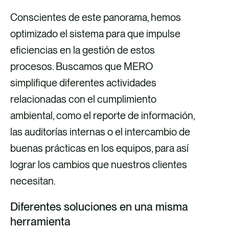
Conscientes de este panorama, hemos
optimizado el sistema para que impulse
eficiencias en la gestión de estos
procesos. Buscamos que MERO
simplifique diferentes actividades
relacionadas con el cumplimiento
ambiental, como el reporte de información,
las auditorías internas o el intercambio de
buenas prácticas en los equipos, para así
lograr los cambios que nuestros clientes
necesitan.
Diferentes soluciones en una misma
herramienta