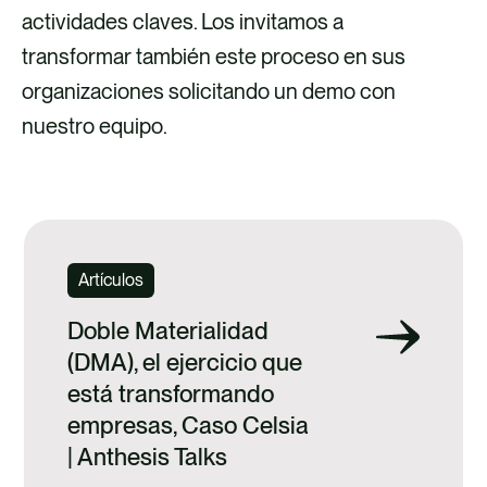
actividades claves. Los invitamos a
transformar también este proceso en sus
organizaciones solicitando un demo con
nuestro equipo.
Artículos
Doble Materialidad
(DMA), el ejercicio que
está transformando
empresas, Caso Celsia
| Anthesis Talks