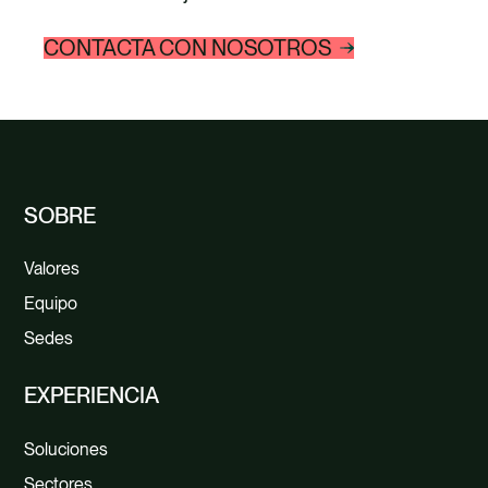
CONTACTA CON NOSOTROS
SOBRE
Valores
Equipo
Sedes
EXPERIENCIA
Soluciones
Sectores