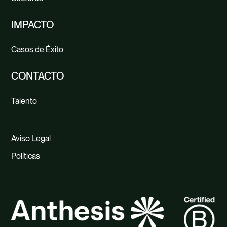
IMPACTO
Casos de Éxito
CONTACTO
Talento
Aviso Legal
Políticas