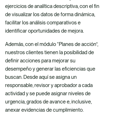
ejercicios de analítica descriptiva, con el fin
de visualizar los datos de forma dinámica,
facilitar los análisis comparativos e
identificar oportunidades de mejora.
Además, con el módulo “Planes de acción”,
nuestros clientes tienen la posibilidad de
definir acciones para mejorar su
desempeño y generar las eficiencias que
buscan. Desde aquí se asigna un
responsable, revisor y aprobador a cada
actividad y se puede asignar niveles de
urgencia, grados de avance e, inclusive,
anexar evidencias de cumplimiento.