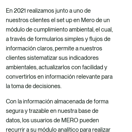
En 2021 realizamos junto a uno de
nuestros clientes el set up en Mero de un
módulo de cumplimiento ambiental, el cual,
a través de formularios simples y flujos de
información claros, permite a nuestros
clientes sistematizar sus indicadores
ambientales, actualizarlos con facilidad y
convertirlos en información relevante para
la toma de decisiones.
Con la información almacenada de forma
segura y trazable en nuestra base de
datos, los usuarios de MERO pueden
recurrir a su módulo analítico para realizar