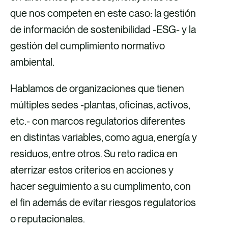
que nos competen en este caso: la gestión
de información de sostenibilidad -ESG- y la
gestión del cumplimiento normativo
ambiental.
Hablamos de organizaciones que tienen
múltiples sedes -plantas, oficinas, activos,
etc.- con marcos regulatorios diferentes
en distintas variables, como agua, energía y
residuos, entre otros. Su reto radica en
aterrizar estos criterios en acciones y
hacer seguimiento a su cumplimento, con
el fin además de evitar riesgos regulatorios
o reputacionales.