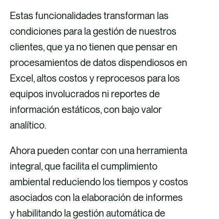
Estas funcionalidades transforman las
condiciones para la gestión de nuestros
clientes, que ya no tienen que pensar en
procesamientos de datos dispendiosos en
Excel, altos costos y reprocesos para los
equipos involucrados ni reportes de
información estáticos, con bajo valor
analítico.
Ahora pueden contar con una herramienta
integral, que facilita el cumplimiento
ambiental reduciendo los tiempos y costos
asociados con la elaboración de informes
y habilitando la gestión automática de