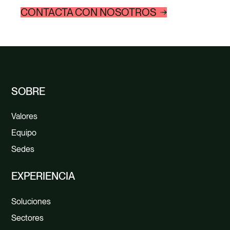
CONTACTA CON NOSOTROS
SOBRE
Valores
Equipo
Sedes
EXPERIENCIA
Soluciones
Sectores