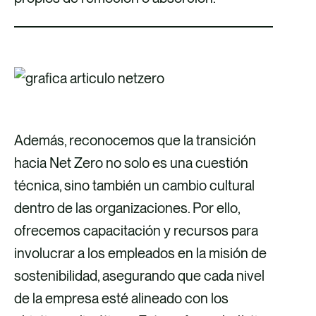
Además, reconocemos que la transición
hacia Net Zero no solo es una cuestión
técnica, sino también un cambio cultural
dentro de las organizaciones. Por ello,
ofrecemos capacitación y recursos para
involucrar a los empleados en la misión de
sostenibilidad, asegurando que cada nivel
de la empresa esté alineado con los