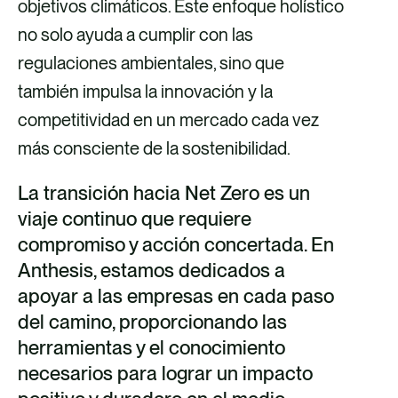
objetivos climáticos. Este enfoque holístico
no solo ayuda a cumplir con las
regulaciones ambientales, sino que
también impulsa la innovación y la
competitividad en un mercado cada vez
más consciente de la sostenibilidad.
La transición hacia Net Zero es un
viaje continuo que requiere
compromiso y acción concertada. En
Anthesis, estamos dedicados a
apoyar a las empresas en cada paso
del camino, proporcionando las
herramientas y el conocimiento
necesarios para lograr un impacto