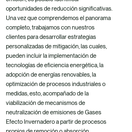
oportunidades de reducción significativas.
Una vez que comprendemos el panorama
completo, trabajamos con nuestros
clientes para desarrollar estrategias
personalizadas de mitigación, las cuales,
pueden incluir la implementación de
tecnologías de eficiencia energética, la
adopción de energías renovables, la
optimización de procesos industriales o
medidas, esto, acompañado de la
viabilización de mecanismos de
neutralización de emisiones de Gases
Efecto Invernadero a partir de procesos
propios de remoción o absorción.