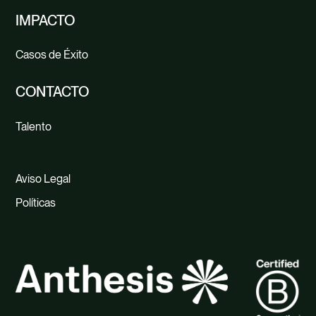
IMPACTO
Casos de Éxito
CONTACTO
Talento
Aviso Legal
Políticas