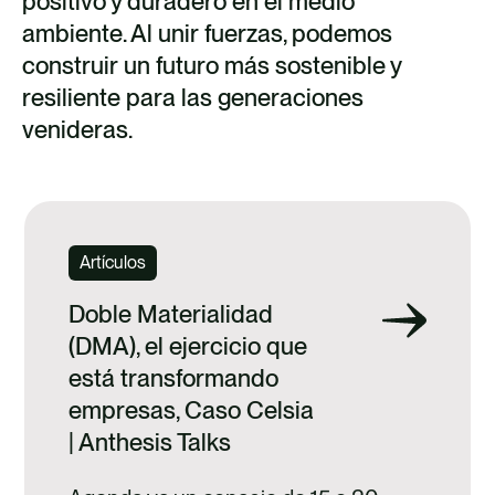
positivo y duradero en el medio
ambiente. Al unir fuerzas, podemos
construir un futuro más sostenible y
resiliente para las generaciones
venideras.
Artículos
Doble Materialidad
(DMA), el ejercicio que
está transformando
empresas, Caso Celsia
| Anthesis Talks