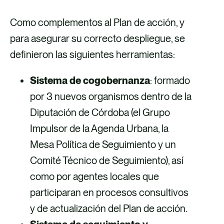
Como complementos al Plan de acción, y
para asegurar su correcto despliegue, se
definieron las siguientes herramientas:
Sistema de cogobernanza
: formado
por 3 nuevos organismos dentro de la
Diputación de Córdoba (el Grupo
Impulsor de la Agenda Urbana, la
Mesa Política de Seguimiento y un
Comité Técnico de Seguimiento), así
como por agentes locales que
participaran en procesos consultivos
y de actualización del Plan de acción.