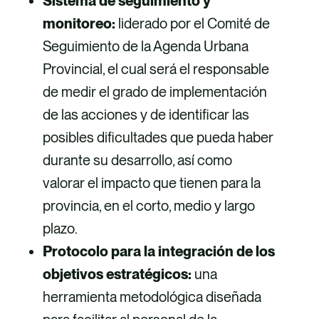
Sistema de seguimiento y
monitoreo:
liderado por el Comité de
Seguimiento de la Agenda Urbana
Provincial, el cual será el responsable
de medir el grado de implementación
de las acciones y de identificar las
posibles dificultades que pueda haber
durante su desarrollo, así como
valorar el impacto que tienen para la
provincia, en el corto, medio y largo
plazo.
Protocolo para la integración de los
objetivos estratégicos:
una
herramienta metodológica diseñada