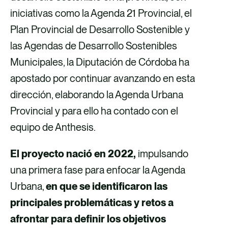
iniciativas como la Agenda 21 Provincial, el
Plan Provincial de Desarrollo Sostenible y
las Agendas de Desarrollo Sostenibles
Municipales, la Diputación de Córdoba ha
apostado por continuar avanzando en esta
dirección, elaborando la Agenda Urbana
Provincial y para ello ha contado con el
equipo de Anthesis.
El proyecto nació en 2022,
impulsando
una primera fase para enfocar la Agenda
Urbana,
en que se identificaron las
principales problemáticas y retos a
afrontar para definir los objetivos