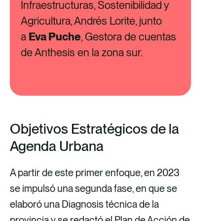
Infraestructuras, Sostenibilidad y
Agricultura, Andrés Lorite, junto
a
Eva Puche
, Gestora de cuentas
de Anthesis en la zona sur.
Objetivos Estratégicos de la
Agenda Urbana
A partir de este primer enfoque, en 2023
se impulsó una segunda fase, en que se
elaboró una Diagnosis técnica de la
provincia y se redactó el Plan de Acción de