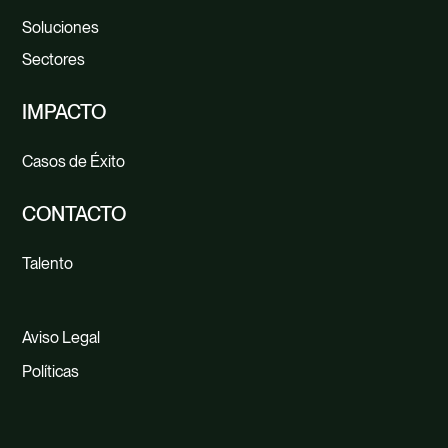
Soluciones
Sectores
IMPACTO
Casos de Éxito
CONTACTO
Talento
Aviso Legal
Políticas