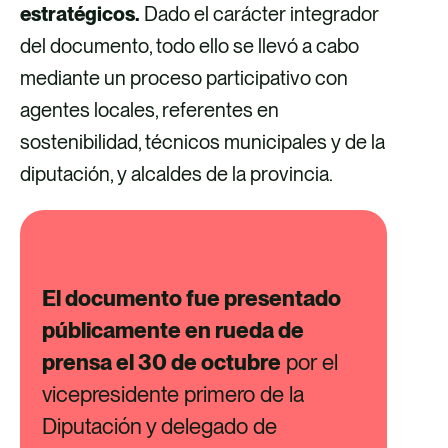
estratégicos.
Dado el carácter integrador
del documento, todo ello se llevó a cabo
mediante un proceso participativo con
agentes locales, referentes en
sostenibilidad, técnicos municipales y de la
diputación, y alcaldes de la provincia.
El documento fue presentado
públicamente en rueda de
prensa el 30 de octubre
por el
vicepresidente primero de la
Diputación y delegado de