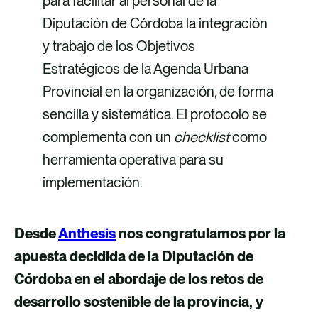
para facilitar al personal de la
Diputación de Córdoba la integración
y trabajo de los Objetivos
Estratégicos de la Agenda Urbana
Provincial en la organización, de forma
sencilla y sistemática. El protocolo se
complementa con un
checklist
como
herramienta operativa para su
implementación.
Desde
Anthesis
nos congratulamos por la
apuesta decidida de la Diputación de
Córdoba en el abordaje de los retos de
desarrollo sostenible de la provincia, y