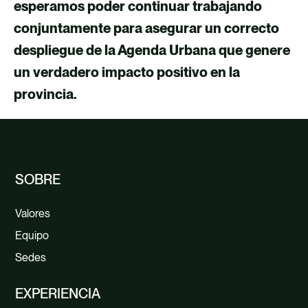
esperamos poder continuar trabajando
conjuntamente para asegurar un correcto
despliegue de la Agenda Urbana que genere
un verdadero impacto positivo en la
provincia.
SOBRE
Valores
Equipo
Sedes
EXPERIENCIA