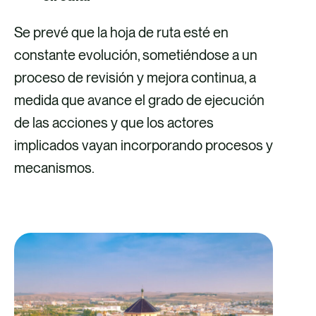
Se prevé que la hoja de ruta esté en
constante evolución, sometiéndose a un
proceso de revisión y mejora continua, a
medida que avance el grado de ejecución
de las acciones y que los actores
implicados vayan incorporando procesos y
mecanismos.