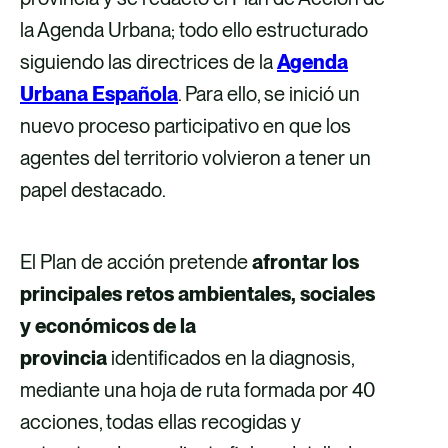
la Agenda Urbana; todo ello estructurado
siguiendo las directrices de la
Agenda
Urbana Española
. Para ello, se inició un
nuevo proceso participativo en que los
agentes del territorio volvieron a tener un
papel destacado.
El Plan de acción pretende
afrontar los
principales retos ambientales, sociales
y económicos de la
provincia
identificados en la diagnosis,
mediante una hoja de ruta formada por 40
acciones, todas ellas recogidas y