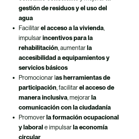
gestión de residuos y el uso del
agua
Facilitar
el acceso a la vivienda
,
impulsar
incentivos para la
rehabilitación
, aumentar
la
accesibilidad a equipamientos y
servicios básicos
Promocionar l
as herramientas de
participación
, facilitar
el acceso de
manera inclusiva
, mejorar
la
comunicación con la ciudadanía
Promover
la formación ocupacional
y laboral
e impulsar
la economía
circular