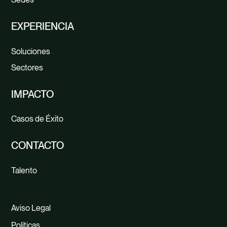
EXPERIENCIA
Soluciones
Sectores
IMPACTO
Casos de Éxito
CONTACTO
Talento
Aviso Legal
Políticas