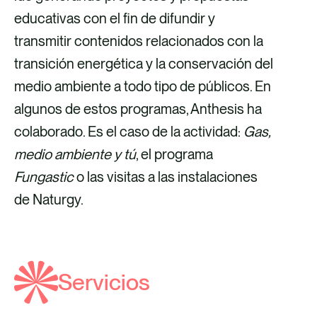
educativas con el fin de difundir y
transmitir contenidos relacionados con la
transición energética y la conservación del
medio ambiente a todo tipo de públicos. En
algunos de estos programas, Anthesis ha
colaborado. Es el caso de la actividad:
Gas,
medio ambiente y tú
, el programa
Fungastic
o las visitas a las instalaciones
de Naturgy.
Servicios