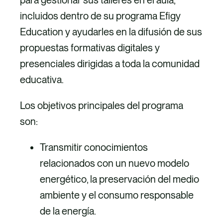
incluidos dentro de su programa Efigy
Education y ayudarles en la difusión de sus
propuestas formativas digitales y
presenciales dirigidas a toda la comunidad
educativa.
Los objetivos principales del programa
son:
Transmitir conocimientos
relacionados con un nuevo modelo
energético, la preservación del medio
ambiente y el consumo responsable
de la energía.