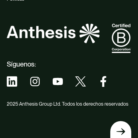
Síguenos:
2025 Anthesis Group Ltd. Todos los derechos reservados
Back