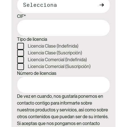
CIF
*
Tipo de licencia
Licencia Clase (Indefinida)
Licencia Clase (Suscripción)
Licencia Comercial (Indefinida)
Licencia Comercial (Suscripción)
Número de licencias
De vez en cuando, nos gustaría ponernos en
contacto contigo para informarte sobre
nuestros productos y servicios, así como sobre
otros contenidos que puedan ser de su interés.
Si aceptas que nos pongamos en contacto