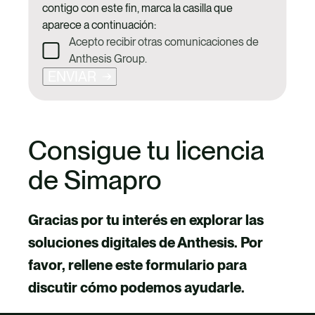
contigo con este fin, marca la casilla que
aparece a continuación:
Acepto recibir otras comunicaciones de
Anthesis Group.
ENVIAR
Consigue tu licencia
de Simapro
Gracias por tu interés en explorar las
soluciones digitales de Anthesis. Por
favor, rellene este formulario para
discutir cómo podemos ayudarle.