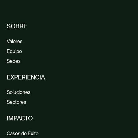
SOBRE
Valores
Equipo
Sedes
EXPERIENCIA
Soluciones
Sectores
IMPACTO
Casos de Éxito