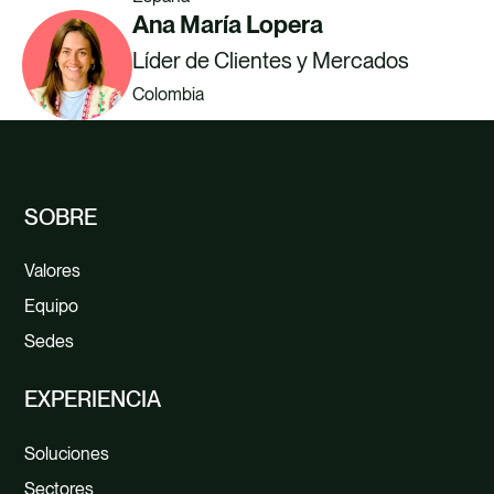
Ana María Lopera
Líder de Clientes y Mercados
Colombia
SOBRE
Valores
Equipo
Sedes
EXPERIENCIA
Soluciones
Sectores