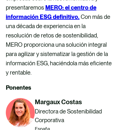
presentaremos
MERO: el centro de
información ESG definitivo.
Con más de
una década de experiencia en la
resolución de retos de sostenibilidad,
MERO proporciona una solución integral
para agilizar y sistematizar la gestión de la
información ESG, haciéndola más eficiente
y rentable.
Ponentes
Margaux Costas
Directora de Sostenibilidad
Corporativa
España