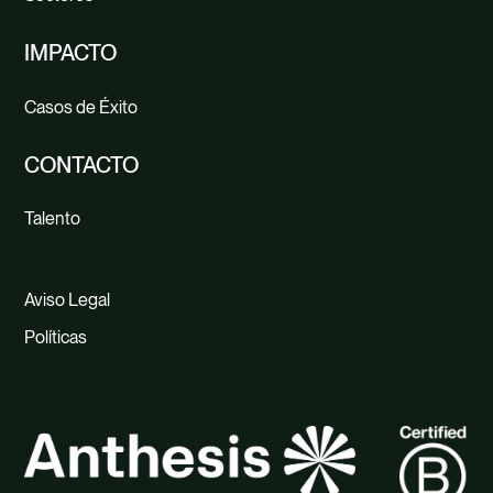
IMPACTO
Casos de Éxito
CONTACTO
Talento
Aviso Legal
Políticas