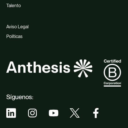
Talento
Aviso Legal
Políticas
Síguenos: