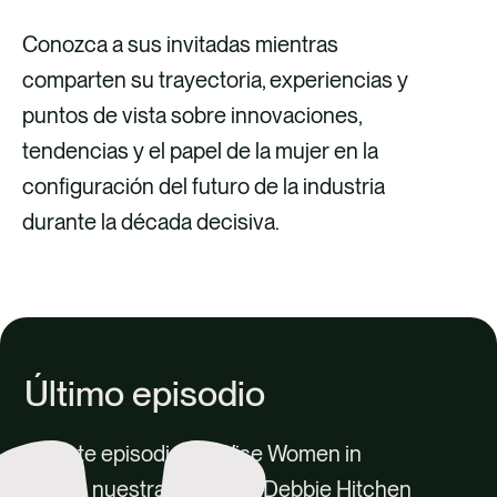
Conozca a sus invitadas mientras
comparten su trayectoria, experiencias y
puntos de vista sobre innovaciones,
tendencias y el papel de la mujer en la
configuración del futuro de la industria
durante la década decisiva.
Último episodio
En este episodio de Wise Women in
Waste, nuestra anfitriona Debbie Hitchen