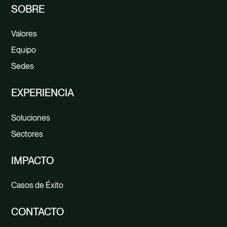
SOBRE
Valores
Equipo
Sedes
EXPERIENCIA
Soluciones
Sectores
IMPACTO
Casos de Éxito
CONTACTO