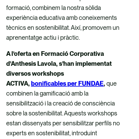
formació, combinem la nostra sòlida
experiència educativa amb coneixements
tècnics en sostenibilitat. Així, promovem un
aprenentatge actiu i pràctic.
A l’oferta en Formació Corporativa
d’Anthesis Lavola, s’han implementat
diversos workshops
ACTIVA,
bonificables per FUNDAE
,
que
combinen la gamificació amb la
sensibilització i la creació de consciència
sobre la sostenibilitat. Aquests workshops
estan dissenyats per sensibilitzar perfils no
experts en sostenibilitat, introduint