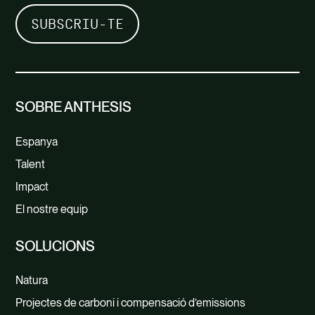
SOBRE ANTHESIS
Espanya
Talent
Impact
El nostre equip
SOLUCIONS
Natura
Projectes de carboni i compensació d’emissions