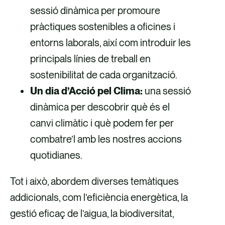
sessió dinàmica per promoure
pràctiques sostenibles a oficines i
entorns laborals, així com introduir les
principals línies de treball en
sostenibilitat de cada organització.​
Un dia d’Acció pel Clima:
una sessió
dinàmica per descobrir què és el
canvi climàtic i què podem fer per
combatre’l amb les nostres accions
quotidianes.
Tot i això, abordem diverses temàtiques
addicionals, com l’eficiència energètica, la
gestió eficaç de l’aigua, la biodiversitat,