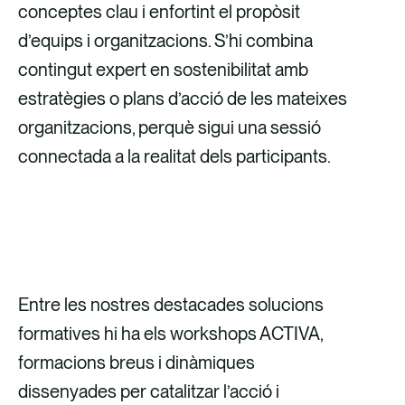
conceptes clau i enfortint el propòsit
d’equips i organitzacions. S’hi combina
contingut expert en sostenibilitat amb
estratègies o plans d’acció de les mateixes
organitzacions, perquè sigui una sessió
connectada a la realitat dels participants.
DEMANA MÉS INFORMACIÓ
Entre les nostres destacades solucions
formatives hi ha els workshops ACTIVA,
formacions breus i dinàmiques
dissenyades per catalitzar l’acció i