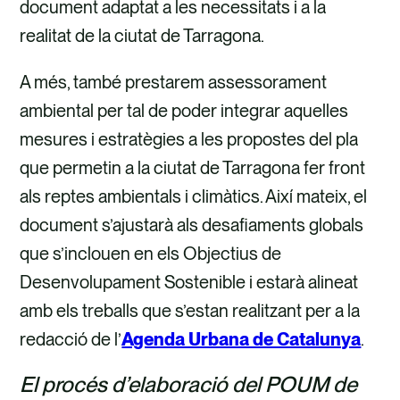
document adaptat a les necessitats i a la
realitat de la ciutat de Tarragona.
A més, també prestarem assessorament
ambiental per tal de poder integrar aquelles
mesures i estratègies a les propostes del pla
que permetin a la ciutat de Tarragona fer front
als reptes ambientals i climàtics. Així mateix, el
document s’ajustarà als desafiaments globals
que s’inclouen en els Objectius de
Desenvolupament Sostenible i estarà alineat
amb els treballs que s’estan realitzant per a la
redacció de l’
Agenda Urbana de Catalunya
.
El procés d’elaboració del POUM de