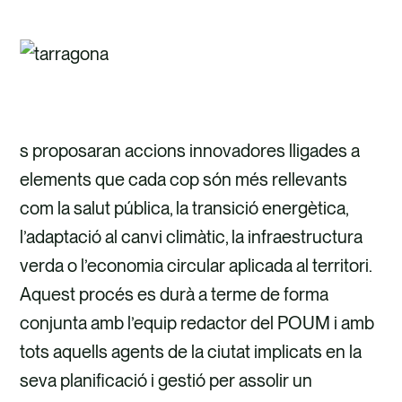
s proposaran accions innovadores lligades a
elements que cada cop són més rellevants
com la salut pública, la transició energètica,
l’adaptació al canvi climàtic, la infraestructura
verda o l’economia circular aplicada al territori.
Aquest procés es durà a terme de forma
conjunta amb l’equip redactor del POUM i amb
tots aquells agents de la ciutat implicats en la
seva planificació i gestió per assolir un