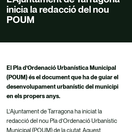
TALENT
inicia la redacció del nou
CONTACTE
POUM
El Pla d’Ordenació Urbanística Municipal
(POUM) és el document que ha de guiar el
desenvolupament urbanístic del municipi
en els propers anys.
L’Ajuntament de Tarragona ha iniciat la
redacció del nou Pla d’Ordenació Urbanístic
Municipal (POUM) de la ciutat. Aquest