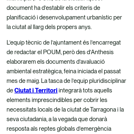
document ha d’establir els criteris de
planificació i desenvolupament urbanístic per
la ciutat al llarg dels propers anys.
L’equip tècnic de l’ajuntament és l’encarregat
de redactar el POUM, però des d’Anthesis
elaborarem els documents d’avaluació
ambiental estratègica, feina iniciada el passat
mes de maig. La tasca de l’equip pluridisciplinar
de
Ciutat i Territori
integrarà tots aquells
elements imprescindibles per cobrir les
necessitats locals de la ciutat de Tarragona i la
seva ciutadania, a la vegada que donarà
resposta als reptes globals d’emergència