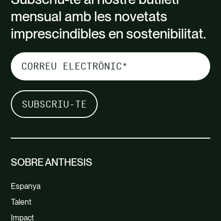
mensual amb les novetats
imprescindibles en sostenibilitat.
SOBRE ANTHESIS
Espanya
Talent
Impact