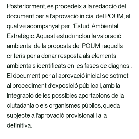
Posteriorment, es procedeix a la redacció del
document per a l’aprovació inicial del POUM, el
qual ve acompanyat per l’Estudi Ambiental
Estratègic. Aquest estudi inclou la valoració
ambiental de la proposta del POUM i aquells
criteris per a donar resposta als elements
ambientals identificats en les fases de diagnosi.
El document per a l’aprovació inicial se sotmet
al procediment d’exposició pública i, amb la
integració de les possibles aportacions de la
ciutadania o els organismes públics, queda
subjecte a l’aprovació provisional i a la
definitiva.