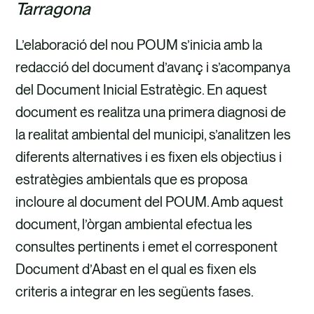
Tarragona
L’elaboració del nou POUM s’inicia amb la
redacció del document d’avanç i s’acompanya
del Document Inicial Estratègic. En aquest
document es realitza una primera diagnosi de
la realitat ambiental del municipi, s’analitzen les
diferents alternatives i es fixen els objectius i
estratègies ambientals que es proposa
incloure al document del POUM. Amb aquest
document, l’òrgan ambiental efectua les
consultes pertinents i emet el corresponent
Document d’Abast en el qual es fixen els
criteris a integrar en les següents fases.