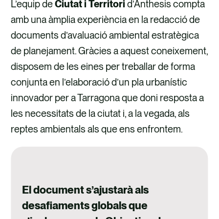
L’equip de
Ciutat i Territori
d’Anthesis compta
amb una àmplia experiència en la redacció de
documents d’avaluació ambiental estratègica
de planejament. Gràcies a aquest coneixement,
disposem de les eines per treballar de forma
conjunta en l’elaboració d’un pla urbanístic
innovador per a Tarragona que doni resposta a
les necessitats de la ciutat i, a la vegada, als
reptes ambientals als que ens enfrontem.
El document s’ajustarà als
desafiaments globals que