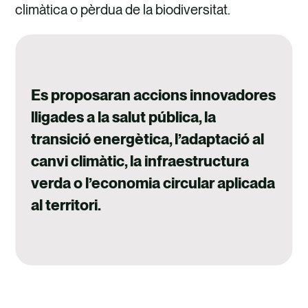
climàtica o pèrdua de la biodiversitat.
Es proposaran accions innovadores
lligades a la salut pública, la
transició energètica, l’adaptació al
canvi climàtic, la infraestructura
verda o l’economia circular aplicada
al territori.