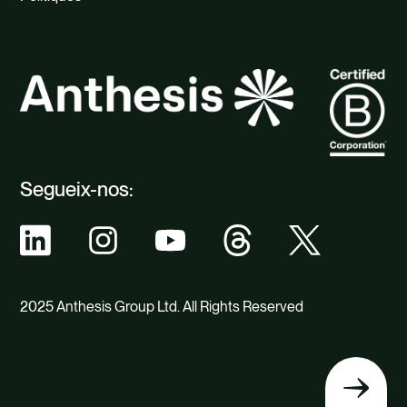
Segueix-nos:
2025 Anthesis Group Ltd. All Rights Reserved
Tornar