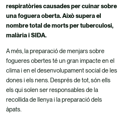
respiratòries causades per cuinar sobre
una foguera oberta. Això supera el
nombre total de morts per tuberculosi,
malària i SIDA.
A més, la preparació de menjars sobre
fogueres obertes té un gran impacte en el
clima i en el desenvolupament social de les
dones i els nens. Després de tot, són ells
els qui solen ser responsables de la
recollida de llenya i la preparació dels
àpats.