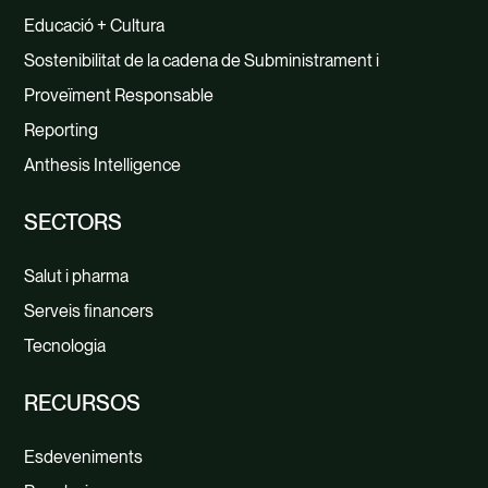
Educació + Cultura
Sostenibilitat de la cadena de Subministrament i
Proveïment Responsable
Reporting
Anthesis Intelligence
SECTORS
Salut i pharma
Serveis financers
Tecnologia
RECURSOS
Esdeveniments