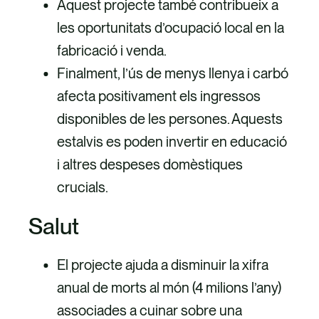
Aquest projecte també contribueix a
les oportunitats d’ocupació local en la
fabricació i venda.
Finalment, l’ús de menys llenya i carbó
afecta positivament els ingressos
disponibles de les persones. Aquests
estalvis es poden invertir en educació
i altres despeses domèstiques
crucials.
Salut
El projecte ajuda a disminuir la xifra
anual de morts al món (4 milions l’any)
associades a cuinar sobre una