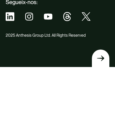
Segueix-nos:
2025 Anthesis Group Ltd. All Rights Reserved
Tornar
a
dalt