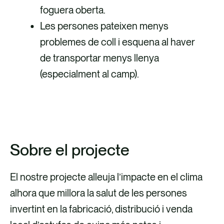
foguera oberta.
Les persones pateixen menys
problemes de coll i esquena al haver
de transportar menys llenya
(especialment al camp).
Sobre el projecte
El nostre projecte alleuja l’impacte en el clima
alhora que millora la salut de les persones
invertint en la fabricació, distribució i venda