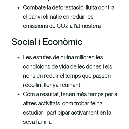
Combate la deforestació: lluita contra
el canvi climàtic en reduir les
emissions de CO2 a l’atmosfera
Social i Econòmic
Les estufes de cuina milloren les
condicions de vida de les dones i els
nens en reduir el temps que passen
recollint llenya i cuinant.
Com a resultat, tenen més temps per a
altres activitats, com trobar feina,
estudiar i participar activament en la
seva família.