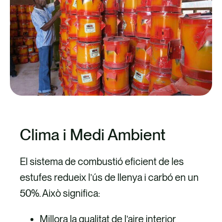
Clima i Medi Ambient
El sistema de combustió eficient de les
estufes redueix l’ús de llenya i carbó en un
50%. Això significa:
Millora la qualitat de l’aire interior