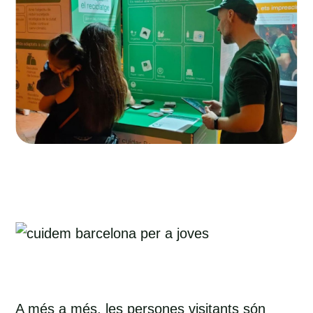
A més a més, les persones visitants són