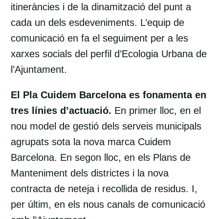
itineràncies i de la dinamització del punt a
cada un dels esdeveniments. L’equip de
comunicació en fa el seguiment per a les
xarxes socials del perfil d’Ecologia Urbana de
l’Ajuntament.
El Pla Cuidem Barcelona es fonamenta en
tres línies d’actuació.
En primer lloc, en el
nou model de gestió dels serveis municipals
agrupats sota la nova marca Cuidem
Barcelona. En segon lloc, en els Plans de
Manteniment dels districtes i la nova
contracta de neteja i recollida de residus. I,
per últim, en els nous canals de comunicació