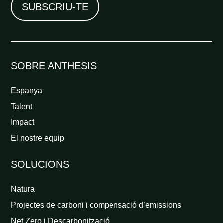
SOBRE ANTHESIS
Espanya
Talent
Impact
El nostre equip
SOLUCIONS
Natura
Projectes de carboni i compensació d’emissions
Net Zero i Descarbonització