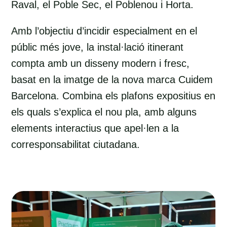
Raval, el Poble Sec, el Poblenou i Horta.
Amb l’objectiu d’incidir especialment en el
públic més jove, la instal·lació itinerant
compta amb un disseny modern i fresc,
basat en la imatge de la nova marca Cuidem
Barcelona. Combina els plafons expositius en
els quals s’explica el nou pla, amb alguns
elements interactius que apel·len a la
corresponsabilitat ciutadana.