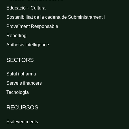
Educació + Cultura
Sostenibilitat de la cadena de Subministrament i
Proveïment Responsable
Reporting
Anthesis Intelligence
SECTORS
Salut i pharma
Serveis financers
Tecnologia
RECURSOS
Esdeveniments