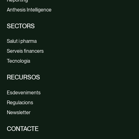
Anthesis Intelligence
SECTORS
Salut i pharma
Serveis financers
Tecnologia
RECURSOS
Esdeveniments
Regulacions
Newsletter
CONTACTE