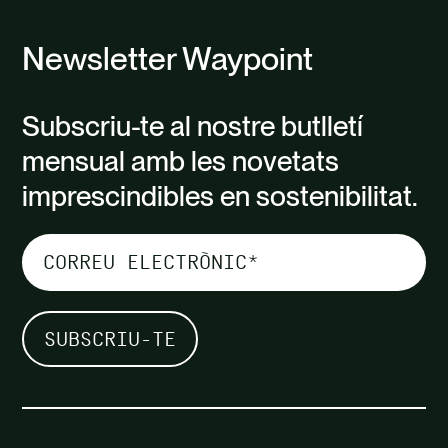
Newsletter Waypoint
Subscriu-te al nostre butlletí
mensual amb les novetats
imprescindibles en sostenibilitat.