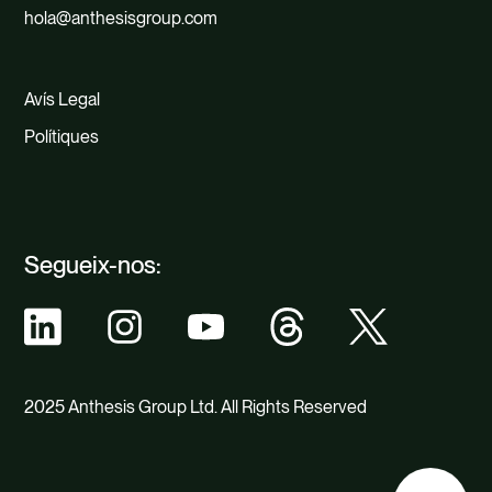
hola@anthesisgroup.com
Avís Legal
Polítiques
Segueix-nos:
2025 Anthesis Group Ltd. All Rights Reserved