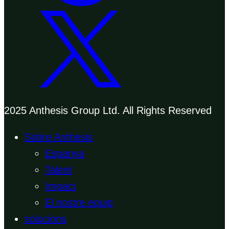
2025 Anthesis Group Ltd. All Rights Reserved
Sobre Anthesis
Espanya
Talent
Impact
El nostre equip
solucions