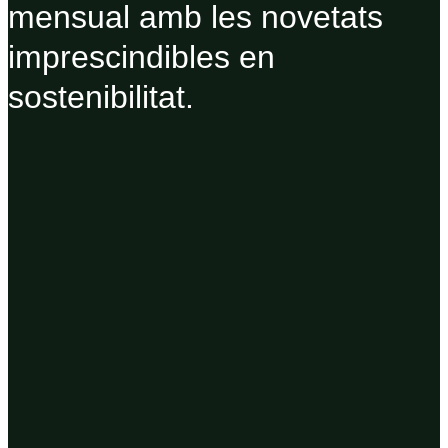
mensual amb les novetats
imprescindibles en
sostenibilitat.