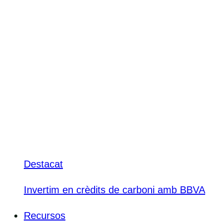
Destacat
Invertim en crèdits de carboni amb BBVA
Recursos