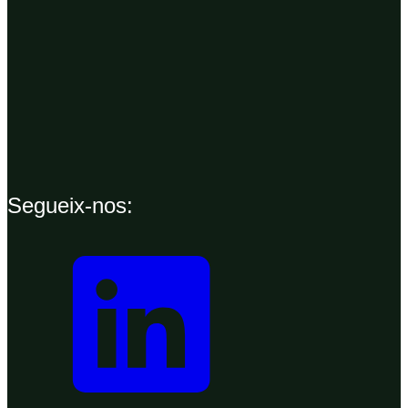
Segueix-nos: