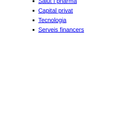
Salut i pharma
Capital privat
Tecnologia
Serveis financers