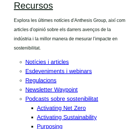
Recursos
Explora les últimes notícies d'Anthesis Group, així com
articles d'opinió sobre els darrers avenços de la
indústria i la millor manera de mesurar l'impacte en
sostenibilitat.
Notícies i articles
Esdeveniments i webinars
Regulacions
Newsletter Waypoint
Podcasts sobre sostenibilitat
Activating Net Zero
Activating Sustainability
Purposing