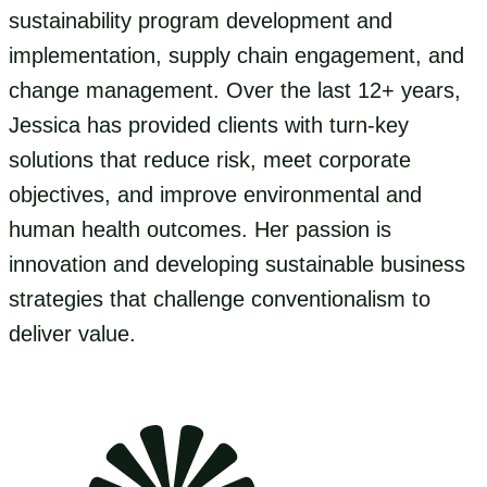
sustainability program development and
implementation, supply chain engagement, and
change management. Over the last 12+ years,
Jessica has provided clients with turn-key
solutions that reduce risk, meet corporate
objectives, and improve environmental and
human health outcomes. Her passion is
innovation and developing sustainable business
strategies that challenge conventionalism to
deliver value.