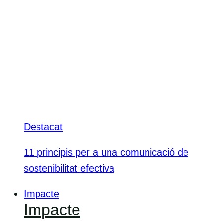
Destacat
11 principis per a una comunicació de
sostenibilitat efectiva
Impacte
Impacte