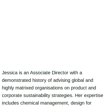
Jessica is an Associate Director with a
demonstrated history of advising global and
highly matrixed organisations on product and
corporate sustainability strategies. Her expertise
includes chemical management, design for