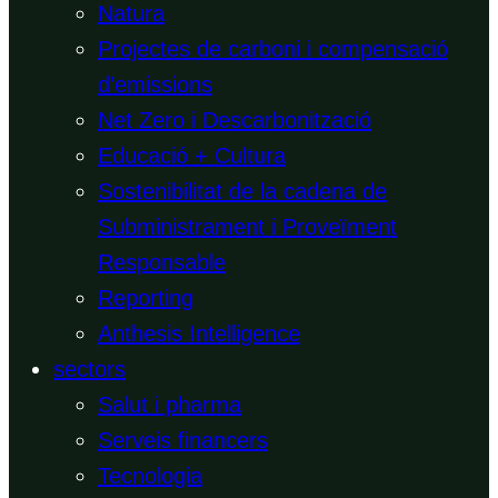
Natura
Projectes de carboni i compensació
d’emissions
Net Zero i Descarbonització
Educació + Cultura
Sostenibilitat de la cadena de
Subministrament i Proveïment
Responsable
Reporting
Anthesis Intelligence
sectors
Salut i pharma
Serveis financers
Tecnologia