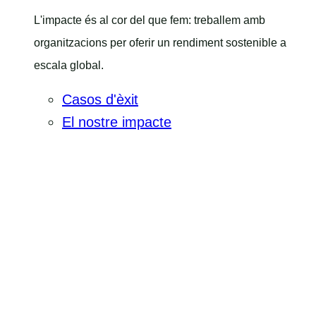
L'impacte és al cor del que fem: treballem amb
organitzacions per oferir un rendiment sostenible a
escala global.
Casos d'èxit
El nostre impacte