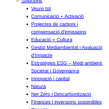
Solucions
Veure tot
Comunicació + Activació
Projectes de carboni i
compensació d’emissions
Educació + Cultura
Gestió Mediambiental i Avaluació
d’Impacte
Estratègies ESG – Medi ambient,
Societat i Governança
Innovació i capital
Natura
Net Zero i Descarbonització
Finances i inversions sostenibles