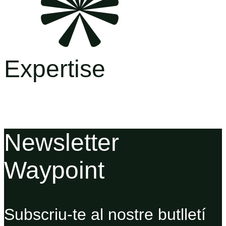
Expertise
Newsletter
Waypoint
Subscriu-te al nostre butlletí