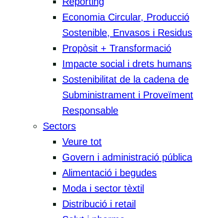
Reporting
Economia Circular, Producció
Sostenible, Envasos i Residus
Propòsit + Transformació
Impacte social i drets humans
Sostenibilitat de la cadena de
Subministrament i Proveïment
Responsable
Sectors
Veure tot
Govern i administració pública
Alimentació i begudes
Moda i sector tèxtil
Distribució i retail