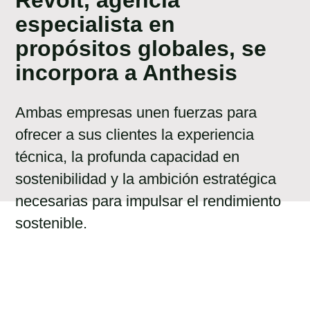
especialista en
propósitos globales, se
incorpora a Anthesis
Ambas empresas unen fuerzas para
ofrecer a sus clientes la experiencia
técnica, la profunda capacidad en
sostenibilidad y la ambición estratégica
necesarias para impulsar el rendimiento
sostenible.