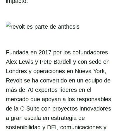
impacto.
Fundada en 2017 por los cofundadores
Alex Lewis y Pete Bardell y con sede en
Londres y operaciones en Nueva York,
Revolt se ha convertido en un equipo de
más de 70 expertos líderes en el
mercado que apoyan a los responsables
de la C-Suite con proyectos innovadores
a gran escala en estrategia de
sostenibilidad y DEI, comunicaciones y