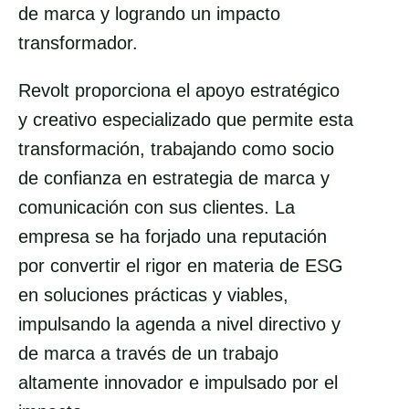
de marca y logrando un impacto
transformador.
Revolt proporciona el apoyo estratégico
y creativo especializado que permite esta
transformación, trabajando como socio
de confianza en estrategia de marca y
comunicación con sus clientes. La
empresa se ha forjado una reputación
por convertir el rigor en materia de ESG
en soluciones prácticas y viables,
impulsando la agenda a nivel directivo y
de marca a través de un trabajo
altamente innovador e impulsado por el