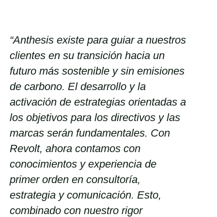
CONTACTA CON NOSOTROS
“Anthesis existe para guiar a nuestros
clientes en su transición hacia un
futuro más sostenible y sin emisiones
de carbono. El desarrollo y la
activación de estrategias orientadas a
los objetivos para los directivos y las
marcas serán fundamentales. Con
Revolt, ahora contamos con
conocimientos y experiencia de
primer orden en consultoría,
estrategia y comunicación. Esto,
combinado con nuestro rigor