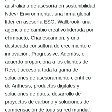
australiana de asesoría en sostenibilidad,
Ndevr Environmental, una firma global
líder en asesoría ESG, Wallbrook, una
agencia de cambio creativo liderada por
el impacto, Charlescannon, y una
destacada consultora de crecimiento e
innovación, Progressive. Además, el
acuerdo proporciona a los clientes de
Revolt acceso a toda la gama de
soluciones de asesoramiento científico
de Anthesis, productos digitales y
soluciones de datos, desarrollo de
proyectos de carbono y soluciones de
compensación de toda su red mundial.