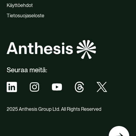
Käyttöehdot
Tietosuojaseloste
Seuraa meitä:
2025 Anthesis Group Ltd. All Rights Reserved