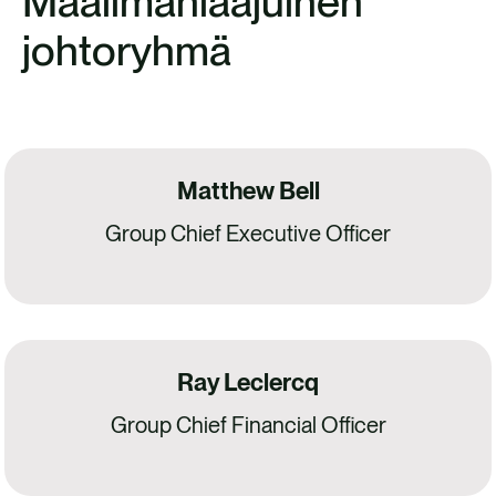
Maailmanlaajuinen
johtoryhmä
Matthew Bell
Group Chief Executive Officer
Ray Leclercq
Group Chief Financial Officer