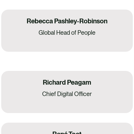
Rebecca Pashley-Robinson
Global Head of People
Richard Peagam
Chief Digital Officer