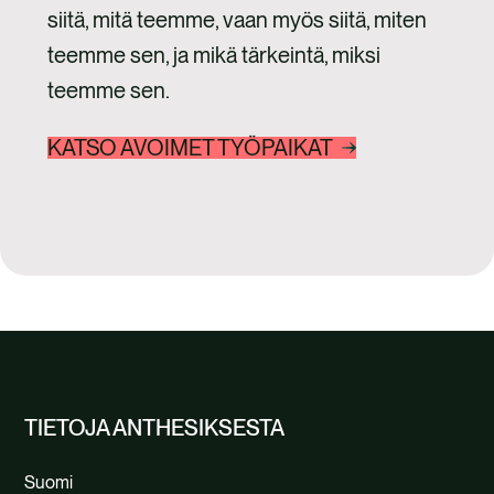
siitä, mitä teemme, vaan myös siitä, miten
teemme sen, ja mikä tärkeintä, miksi
teemme sen.
KATSO AVOIMET TYÖPAIKAT
TIETOJA ANTHESIKSESTA
Suomi