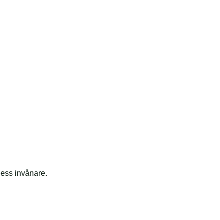
 dess invånare.