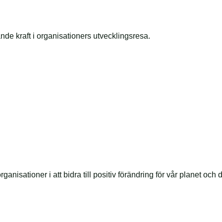
vande kraft i organisationers utvecklingsresa.
anisationer i att bidra till positiv förändring för vår planet och