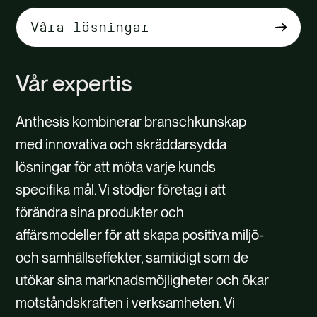
Välj
flikinnehåll
Vår expertis
Anthesis kombinerar branschkunskap
med innovativa och skräddarsydda
lösningar för att möta varje kunds
specifika mål. Vi stödjer företag i att
förändra sina produkter och
affärsmodeller för att skapa positiva miljö-
och samhällseffekter, samtidigt som de
utökar sina marknadsmöjligheter och ökar
motståndskraften i verksamheten. Vi