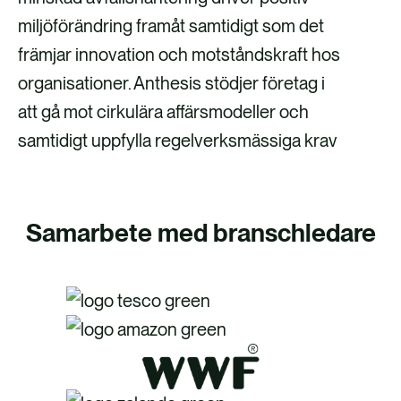
miljöförändring framåt samtidigt som det
främjar innovation och motståndskraft hos
organisationer. Anthesis stödjer företag i
att gå mot cirkulära affärsmodeller och
samtidigt uppfylla regelverksmässiga krav
Samarbete med branschledare