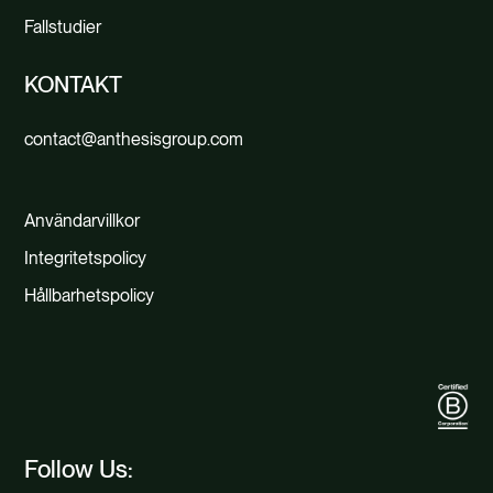
Fallstudier
KONTAKT
contact@anthesisgroup.com
Användarvillkor
Integritetspolicy
Hållbarhetspolicy
Follow Us: