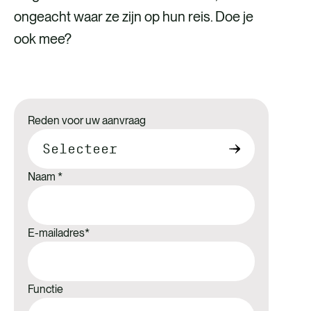
ongeacht waar ze zijn op hun reis. Doe je
ook mee?
Reden voor uw aanvraag
Naam
*
E-mailadres
*
Functie