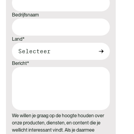
Bedrijfsnaam
Land
*
Bericht
*
We willen je graag op de hoogte houden over
onze producten, diensten, en content die je
wellicht interessant vindt. Als je daarmee