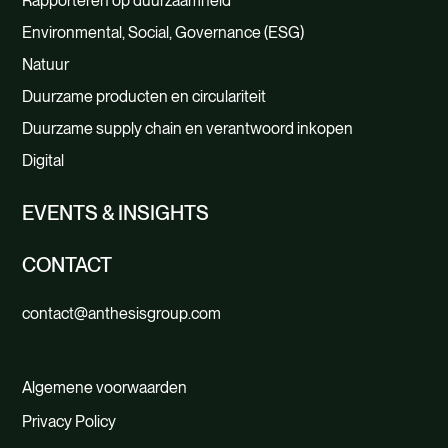
Rapporteren op duurzaamheid
Environmental, Social, Governance (ESG)
Natuur
Duurzame producten en circulariteit
Duurzame supply chain en verantwoord inkopen
Digital
EVENTS & INSIGHTS
CONTACT
contact@anthesisgroup.com
Algemene voorwaarden
Privacy Policy