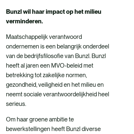
Bunzl wil haar impact op het milieu
verminderen.
Maatschappelijk verantwoord
ondernemen is een belangrijk onderdeel
van de bedrijfsfilosofie van Bunzl. Bunzl
heeft al jaren een MVO-beleid met
betrekking tot zakelijke normen,
gezondheid, veiligheid en het milieu en
neemt sociale verantwoordelijkheid heel
serieus.
Om haar groene ambitie te
bewerkstellingen heeft Bunzl diverse