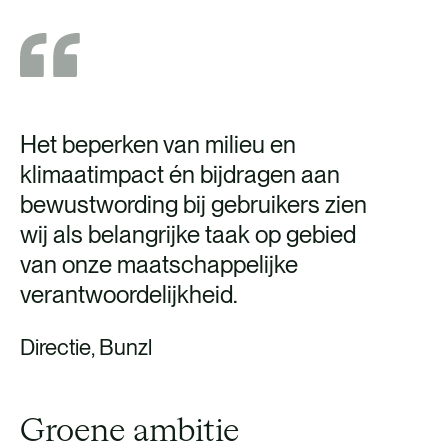
Het beperken van milieu en
klimaatimpact én bijdragen aan
bewustwording bij gebruikers zien
wij als belangrijke taak op gebied
van onze maatschappelijke
verantwoordelijkheid.
Directie, Bunzl
Groene ambitie