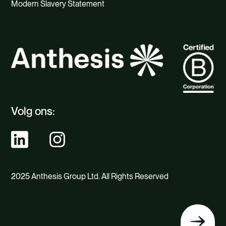
Modern Slavery Statement
Volg ons:
2025 Anthesis Group Ltd. All Rights Reserved
Terug