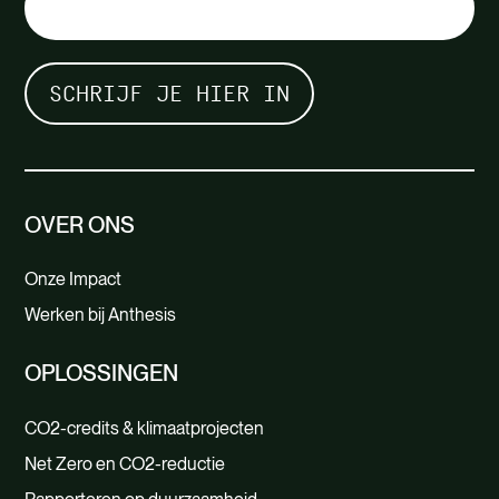
OVER ONS
Onze Impact
Werken bij Anthesis
OPLOSSINGEN
CO2-credits & klimaatprojecten
Net Zero en CO2-reductie