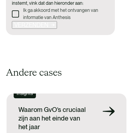
instemt, vink dat dan hieronder aan:
Ik ga akkoord met het ontvangen van
informatie van Anthesis
VERZENDEN
Andere cases
Insights
Waarom GvO’s cruciaal
zijn aan het einde van
het jaar