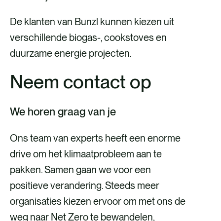
De klanten van Bunzl kunnen kiezen uit
verschillende biogas-, cookstoves en
duurzame energie projecten.
Neem contact op
We horen graag van je
Ons team van experts heeft een enorme
drive om het klimaatprobleem aan te
pakken. Samen gaan we voor een
positieve verandering. Steeds meer
organisaties kiezen ervoor om met ons de
weg naar Net Zero te bewandelen,