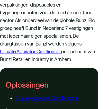
verpakkingen, disposables en
hygiëneproducten voor de food en non-food
sector. Als onderdeel van de globale Bunzl Plc
groep heeft Bunzl in Nederland 7 vestigingen
met ieder haar eigen specialismen. De
draagtassen van Bunzl worden volgens
Climate Activator Certification
in opdracht van
Bunzl Retail en Industry in Arnhem.
Oplossingen
Climate Activator Certification