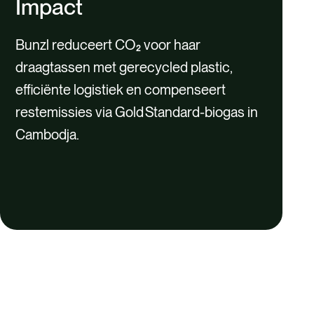
Impact
Bunzl reduceert CO₂ voor haar
draagtassen met gerecycled plastic,
efficiënte logistiek en compenseert
restemissies via Gold Standard-biogas in
Cambodja.