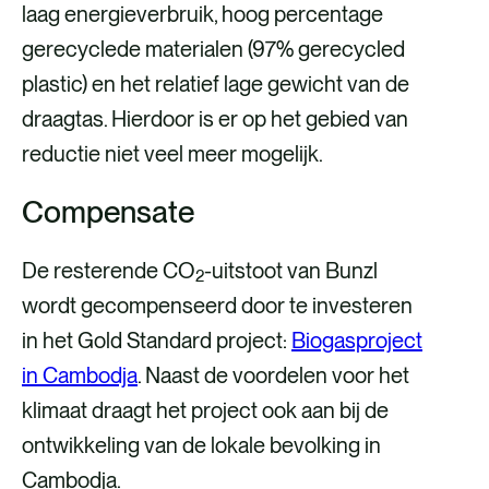
laag energieverbruik, hoog percentage
gerecyclede materialen (97% gerecycled
plastic) en het relatief lage gewicht van de
draagtas. Hierdoor is er op het gebied van
reductie niet veel meer mogelijk.
Compensate
De resterende CO
-uitstoot van Bunzl
2
wordt gecompenseerd door te investeren
in het Gold Standard project:
Biogasproject
in Cambodja
. Naast de voordelen voor het
klimaat draagt het project ook aan bij de
ontwikkeling van de lokale bevolking in
Cambodja.