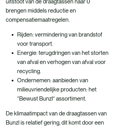
uitstoot van de draagtassen naar 0
brengen middels reductie en
compensatiemaatregelen.
Rijden: vermindering van brandstof
voor transport.
Energie: terugdringen van het storten
van afval en verhogen van afval voor
recycling.
Ondernemen: aanbieden van
milieuvriendelijke producten: het
“Bewust Bunzl” assortiment.
De klimaatimpact van de draagtassen van
Bunzl is relatief gering, dit komt door een