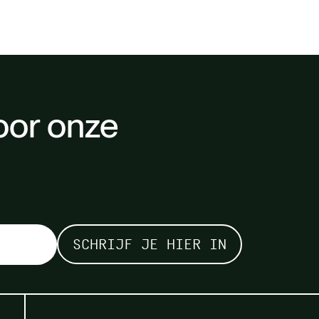
oor onze