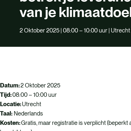
van je klimaatdoe
2 Oktober 2025 | 08:00 – 10:00 uur | Utrecht
Datum:
2 Oktober 2025
Tijd:
08:00 – 10:00 uur
Locatie:
Utrecht
Taal:
Nederlands
Kosten:
Gratis, maar registratie is verplicht (beperkt