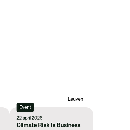
Leuven
Event
22 april 2026
Climate Risk Is Business