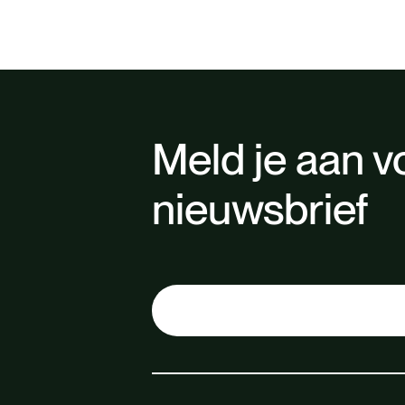
Meld je aan v
nieuwsbrief