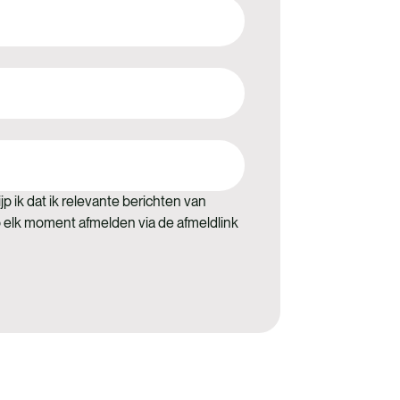
jp ik dat ik relevante berichten van
p elk moment afmelden via de afmeldlink