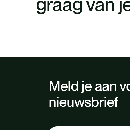
graag van je
Meld je aan v
nieuwsbrief