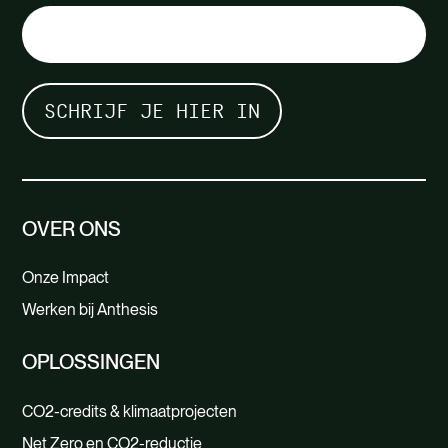
OVER ONS
Onze Impact
Werken bij Anthesis
OPLOSSINGEN
CO2-credits & klimaatprojecten
Net Zero en CO2-reductie