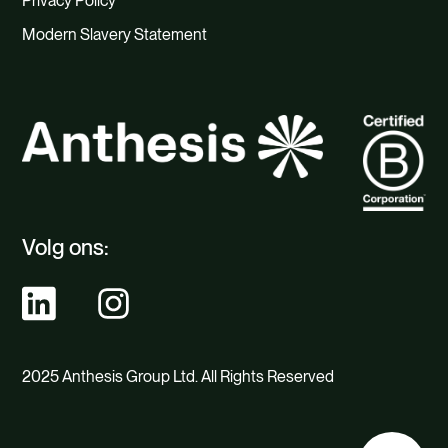
Privacy Policy
Modern Slavery Statement
Volg ons:
2025 Anthesis Group Ltd. All Rights Reserved