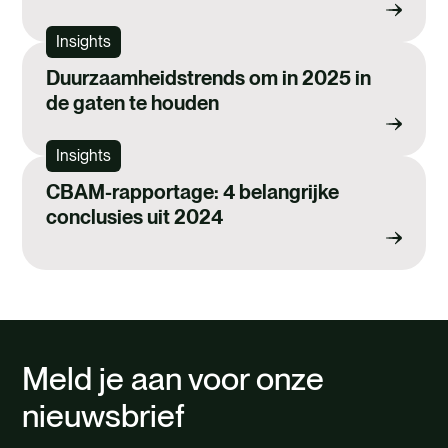
Insights
Duurzaamheidstrends om in 2025 in
de gaten te houden
Insights
CBAM-rapportage: 4 belangrijke
conclusies uit 2024
Meld je aan voor onze
nieuwsbrief