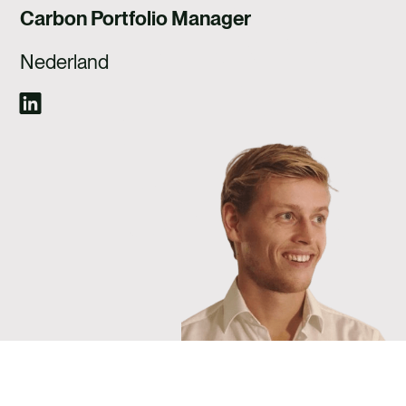
WERKEN BIJ
Carbon Portfolio Manager
CONTACT
Nederland