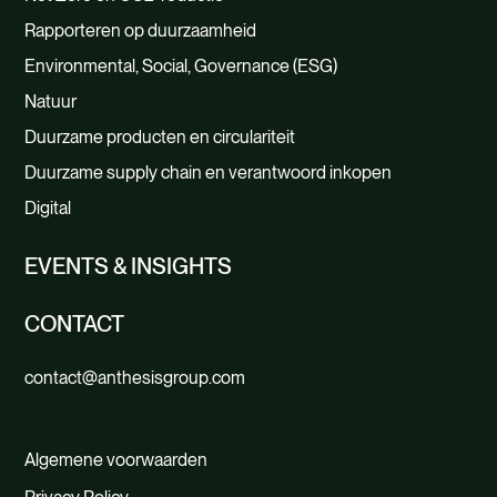
Rapporteren op duurzaamheid
Environmental, Social, Governance (ESG)
Natuur
Duurzame producten en circulariteit
Duurzame supply chain en verantwoord inkopen
Digital
EVENTS & INSIGHTS
CONTACT
contact@anthesisgroup.com
Algemene voorwaarden