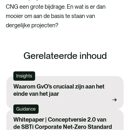
CNG een grote bijdrage. En wat is er dan
mooier om aan de basis te staan van
dergelijke projecten?
Gerelateerde inhoud
Insights
Waarom GvO’s cruciaal zijn aan het
einde van het jaar
Guidance
Whitepaper | Conceptversie 2.0 van
de SBTi Corporate Net-Zero Standard