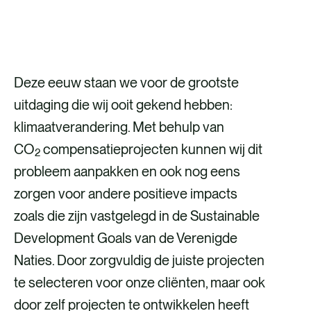
NEEM CONTACT OP
Deze eeuw staan we voor de grootste
uitdaging die wij ooit gekend hebben:
klimaatverandering. Met behulp van
CO
compensatieprojecten kunnen wij dit
2
probleem aanpakken en ook nog eens
zorgen voor andere positieve impacts
zoals die zijn vastgelegd in de Sustainable
Development Goals van de Verenigde
Naties. Door zorgvuldig de juiste projecten
te selecteren voor onze cliënten, maar ook
door zelf projecten te ontwikkelen heeft