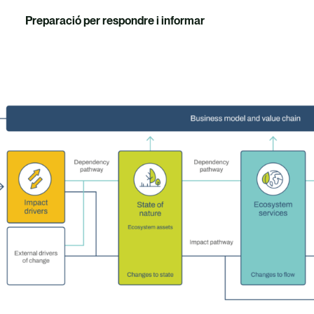
Preparació per respondre i informar