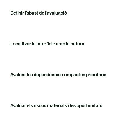
Definir l'abast de l'avaluació
Localitzar la interfície amb la natura
Avaluar les dependències i impactes prioritaris
Avaluar els riscos materials i les oportunitats