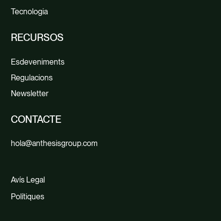
Tecnologia
RECURSOS
Esdeveniments
Regulacions
Newsletter
CONTACTE
hola@anthesisgroup.com
Avís Legal
Polítiques