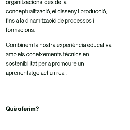
organitzacions, des de la
conceptualització, el disseny i producció,
fins a la dinamització de processos i
formacions.
Combinem la nostra experiència educativa
amb els coneixements tècnics en
sostenibilitat per a promoure un
aprenentatge actiu i real.
Què oferim?