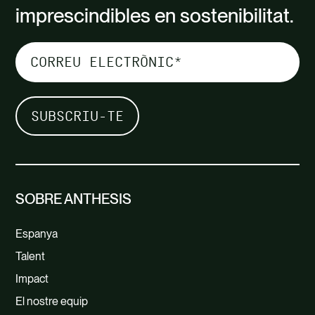
imprescindibles en sostenibilitat.
SOBRE ANTHESIS
Espanya
Talent
Impact
El nostre equip