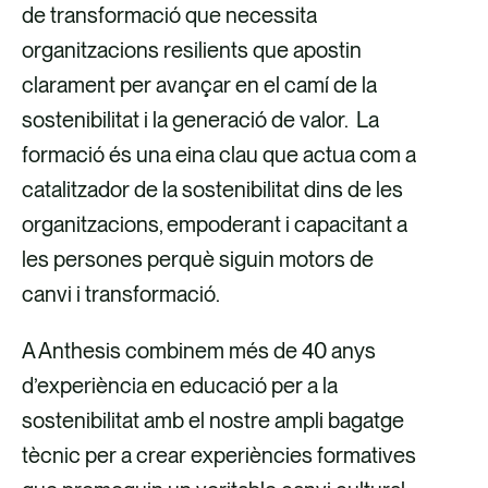
de transformació que necessita
organitzacions resilients que apostin
clarament per avançar en el camí de la
sostenibilitat i la generació de valor. La
formació és una eina clau que actua com a
catalitzador de la sostenibilitat dins de les
organitzacions, empoderant i capacitant a
les persones perquè siguin motors de
canvi i transformació.
A Anthesis combinem més de 40 anys
d’experiència en educació per a la
sostenibilitat amb el nostre ampli bagatge
tècnic per a crear experiències formatives