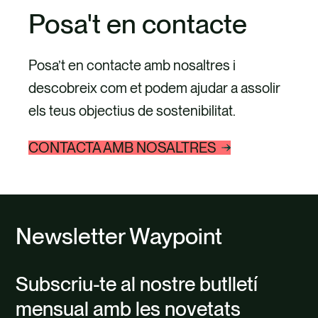
Posa't en contacte
Posa’t en contacte amb nosaltres i
descobreix com et podem ajudar a assolir
els teus objectius de sostenibilitat.
CONTACTA AMB NOSALTRES
Newsletter Waypoint
Subscriu-te al nostre butlletí
mensual amb les novetats