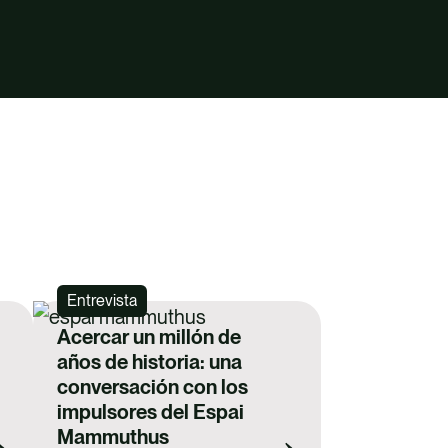
Entrevista
Acercar un millón de
años de historia: una
conversación con los
impulsores del Espai
Mammuthus