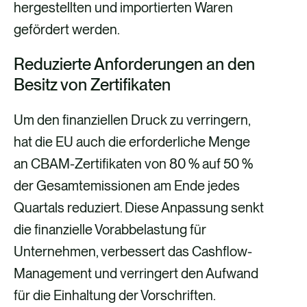
hergestellten und importierten Waren
gefördert werden.
Reduzierte Anforderungen an den
Besitz von Zertifikaten
Um den finanziellen Druck zu verringern,
hat die EU auch die erforderliche Menge
an CBAM-Zertifikaten von 80 % auf 50 %
der Gesamtemissionen am Ende jedes
Quartals reduziert. Diese Anpassung senkt
die finanzielle Vorabbelastung für
Unternehmen, verbessert das Cashflow-
Management und verringert den Aufwand
für die Einhaltung der Vorschriften.