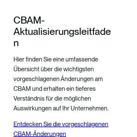
CBAM-
Aktualisierungsleitfade
n
Hier finden Sie eine umfassende
Übersicht über die wichtigsten
vorgeschlagenen Änderungen am
CBAM und erhalten ein tieferes
Verständnis für die möglichen
Auswirkungen auf Ihr Unternehmen.
Entdecken Sie die vorgeschlagenen
CBAM-Änderungen