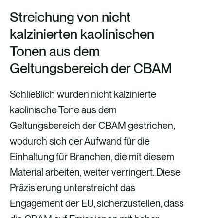
Streichung von nicht
kalzinierten kaolinischen
Tonen aus dem
Geltungsbereich der CBAM
Schließlich wurden nicht kalzinierte
kaolinische Tone aus dem
Geltungsbereich der CBAM gestrichen,
wodurch sich der Aufwand für die
Einhaltung für Branchen, die mit diesem
Material arbeiten, weiter verringert. Diese
Präzisierung unterstreicht das
Engagement der EU, sicherzustellen, dass