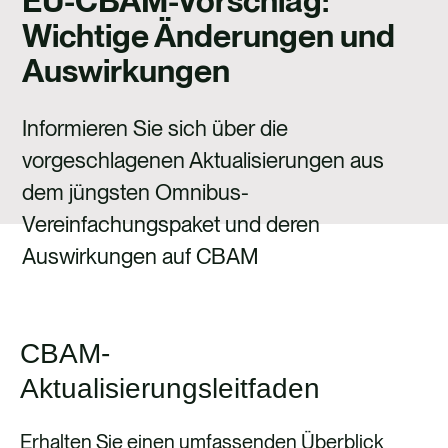
EU-CBAM-Vorschlag:
Wichtige Änderungen und
Auswirkungen
Informieren Sie sich über die
vorgeschlagenen Aktualisierungen aus
dem jüngsten Omnibus-
Vereinfachungspaket und deren
Auswirkungen auf CBAM
CBAM-
Aktualisierungsleitfaden
Erhalten Sie einen umfassenden Überblick