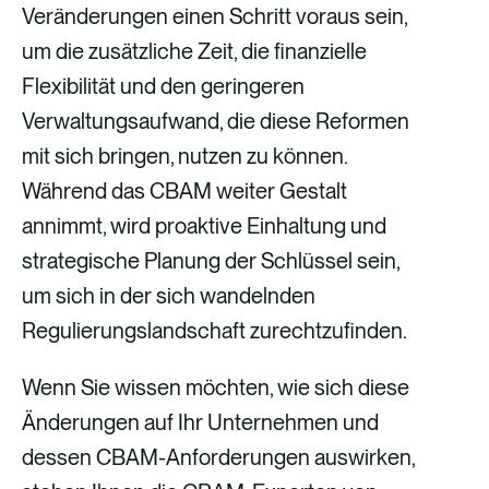
Veränderungen einen Schritt voraus sein,
um die zusätzliche Zeit, die finanzielle
Flexibilität und den geringeren
Verwaltungsaufwand, die diese Reformen
mit sich bringen, nutzen zu können.
Während das CBAM weiter Gestalt
annimmt, wird proaktive Einhaltung und
strategische Planung der Schlüssel sein,
um sich in der sich wandelnden
Regulierungslandschaft zurechtzufinden.
Wenn Sie wissen möchten, wie sich diese
Änderungen auf Ihr Unternehmen und
dessen CBAM-Anforderungen auswirken,