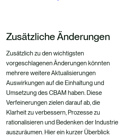
Zusätzliche Änderungen
Zusätzlich zu den wichtigsten
vorgeschlagenen Änderungen könnten
mehrere weitere Aktualisierungen
Auswirkungen auf die Einhaltung und
Umsetzung des CBAM haben. Diese
Verfeinerungen zielen darauf ab, die
Klarheit zu verbessern, Prozesse zu
rationalisieren und Bedenken der Industrie
auszuräumen. Hier ein kurzer Überblick