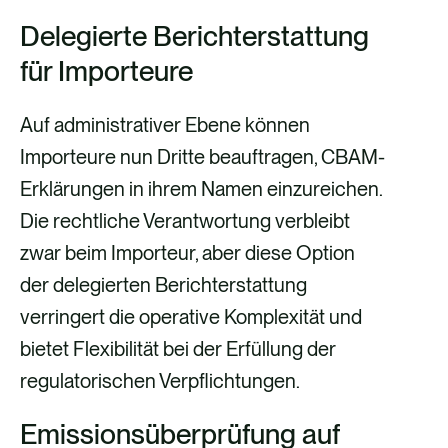
Delegierte Berichterstattung
für Importeure
Auf administrativer Ebene können
Importeure nun Dritte beauftragen, CBAM-
Erklärungen in ihrem Namen einzureichen.
Die rechtliche Verantwortung verbleibt
zwar beim Importeur, aber diese Option
der delegierten Berichterstattung
verringert die operative Komplexität und
bietet Flexibilität bei der Erfüllung der
regulatorischen Verpflichtungen.
Emissionsüberprüfung auf