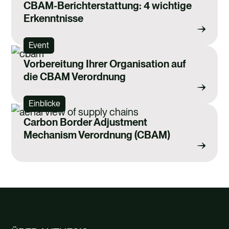
CBAM-Berichterstattung: 4 wichtige
Erkenntnisse
Event
Vorbereitung Ihrer Organisation auf
die CBAM Verordnung
Einblicke
Carbon Border Adjustment
Mechanism Verordnung (CBAM)