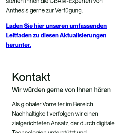
stehen Ihnen die CBAM-Experten von
Anthesis gerne zur Verfügung.
Laden Sie hier unseren umfassenden
Leitfaden zu diesen Aktualisierungen
herunter.
Kontakt
Wir würden gerne von Ihnen hören
Als globaler Vorreiter im Bereich
Nachhaltigkeit verfolgen wir einen
zielgerichteten Ansatz, der durch digitale
Technologien unterstützt und