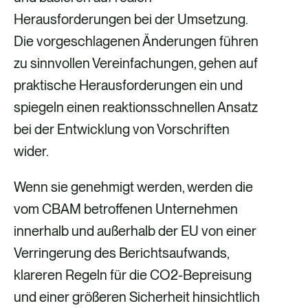
Herausforderungen bei der Umsetzung.
Die vorgeschlagenen Änderungen führen
zu sinnvollen Vereinfachungen, gehen auf
praktische Herausforderungen ein und
spiegeln einen reaktionsschnellen Ansatz
bei der Entwicklung von Vorschriften
wider.
Wenn sie genehmigt werden, werden die
vom CBAM betroffenen Unternehmen
innerhalb und außerhalb der EU von einer
Verringerung des Berichtsaufwands,
klareren Regeln für die CO2-Bepreisung
und einer größeren Sicherheit hinsichtlich