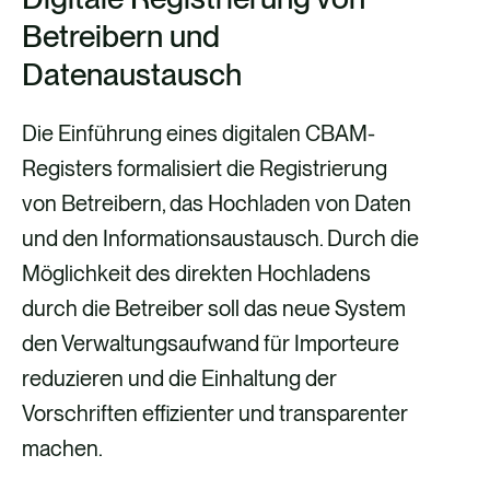
Betreibern und
Datenaustausch
Die Einführung eines digitalen CBAM-
Registers formalisiert die Registrierung
von Betreibern, das Hochladen von Daten
und den Informationsaustausch. Durch die
Möglichkeit des direkten Hochladens
durch die Betreiber soll das neue System
den Verwaltungsaufwand für Importeure
reduzieren und die Einhaltung der
Vorschriften effizienter und transparenter
machen.