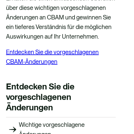
über diese wichtigen vorgeschlagenen
Änderungen an CBAM und gewinnen Sie
ein tieferes Verständnis für die möglichen
Auswirkungen auf Ihr Unternehmen.
Entdecken Sie die vorgeschlagenen
CBAM-Änderungen
Entdecken Sie die
vorgeschlagenen
Änderungen
Wichtige vorgeschlagene