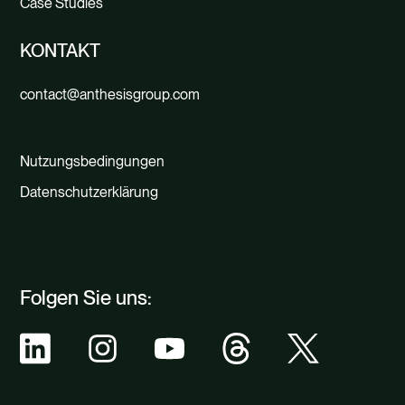
Case Studies
KONTAKT
contact@anthesisgroup.com
Nutzungsbedingungen
Datenschutzerklärung
Folgen Sie uns: