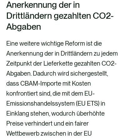
Anerkennung der in
Drittländern gezahlten CO2-
Abgaben
Eine weitere wichtige Reform ist die
Anerkennung der in Drittländern zu jedem
Zeitpunkt der Lieferkette gezahlten CO2-
Abgaben. Dadurch wird sichergestellt,
dass CBAM-Importe mit Kosten
konfrontiert sind, die mit dem EU-
Emissionshandelssystem (EU ETS) in
Einklang stehen, wodurch überhöhte
Preise verhindert und ein fairer
Wettbewerb zwischen in der EU