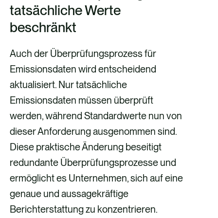
tatsächliche Werte
beschränkt
Auch der Überprüfungsprozess für
Emissionsdaten wird entscheidend
aktualisiert. Nur tatsächliche
Emissionsdaten müssen überprüft
werden, während Standardwerte nun von
dieser Anforderung ausgenommen sind.
Diese praktische Änderung beseitigt
redundante Überprüfungsprozesse und
ermöglicht es Unternehmen, sich auf eine
genaue und aussagekräftige
Berichterstattung zu konzentrieren.