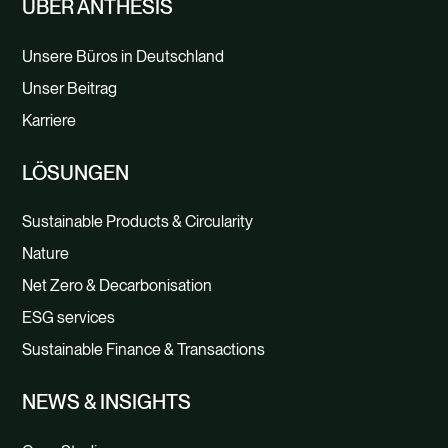
ÜBER ANTHESIS
Unsere Büros in Deutschland
Unser Beitrag
Karriere
LÖSUNGEN
Sustainable Products & Circularity
Nature
Net Zero & Decarbonisation
ESG services
Sustainable Finance & Transactions
NEWS & INSIGHTS