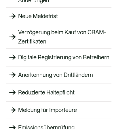
Änderungen
Neue Meldefrist
Verzögerung beim Kauf von CBAM-
Zertifikaten
Digitale Registrierung von Betreibern
Anerkennung von Drittländern
Reduzierte Haltepflicht
Meldung für Importeure
Emissionsüberprüfung