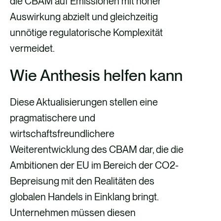
die CBAM auf Emissionen mit hoher
Auswirkung abzielt und gleichzeitig
unnötige regulatorische Komplexität
vermeidet.
Wie Anthesis helfen kann
Diese Aktualisierungen stellen eine
pragmatischere und
wirtschaftsfreundlichere
Weiterentwicklung des CBAM dar, die die
Ambitionen der EU im Bereich der CO2-
Bepreisung mit den Realitäten des
globalen Handels in Einklang bringt.
Unternehmen müssen diesen