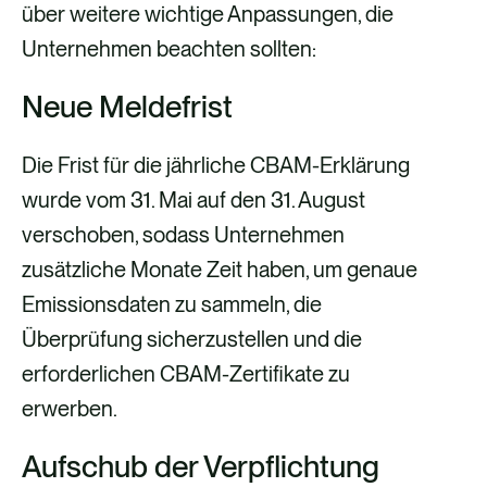
über weitere wichtige Anpassungen, die
Unternehmen beachten sollten:
Neue Meldefrist
Die Frist für die jährliche CBAM-Erklärung
wurde vom 31. Mai auf den 31. August
verschoben, sodass Unternehmen
zusätzliche Monate Zeit haben, um genaue
Emissionsdaten zu sammeln, die
Überprüfung sicherzustellen und die
erforderlichen CBAM-Zertifikate zu
erwerben.
Aufschub der Verpflichtung