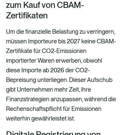
zum Kauf von CBAM-
Zertifikaten
Um die finanzielle Belastung zu verringern,
müssen Importeure bis 2027 keine CBAM-
Zertifikate für CO2-Emissionen
importierter Waren erwerben, obwohl
diese Importe ab 2026 der CO2-
Bepreisung unterliegen. Dieser Aufschub
gibt Unternehmen mehr Zeit, ihre
Finanzstrategien anzupassen, während die
Rechenschaftspflicht für Emissionen
weiterhin gewährleistet ist.
Digitale Registrierung von