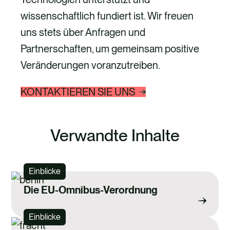
wissenschaftlich fundiert ist. Wir freuen
uns stets über Anfragen und
Partnerschaften, um gemeinsam positive
Veränderungen voranzutreiben.
KONTAKTIEREN SIE UNS
Verwandte Inhalte
Einblicke
Die EU-Omnibus-Verordnung
Einblicke